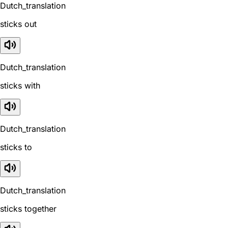
Dutch_translation
sticks out
Dutch_translation
sticks with
Dutch_translation
sticks to
Dutch_translation
sticks together