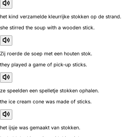
het kind verzamelde kleurrijke stokken op de strand.
she stirred the soup with a wooden stick.
Zij roerde de soep met een houten stok.
they played a game of pick-up sticks.
ze speelden een spelletje stokken ophalen.
the ice cream cone was made of sticks.
het ijsje was gemaakt van stokken.