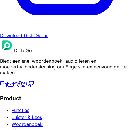
Download DictoGo nu
DictoGo
Biedt een snel woordenboek, audio leren en
moedertaalondersteuning om Engels leren eenvoudiger te
maken!
Product
Functies
Luister & Lees
Woordenboek