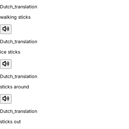
Dutch_translation
walking sticks
Dutch_translation
ice sticks
Dutch_translation
sticks around
Dutch_translation
sticks out