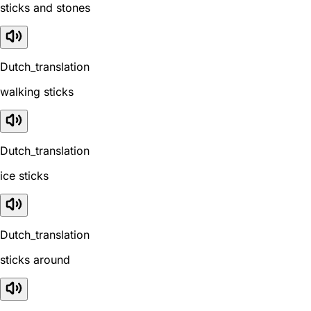
sticks and stones
Dutch_translation
walking sticks
Dutch_translation
ice sticks
Dutch_translation
sticks around