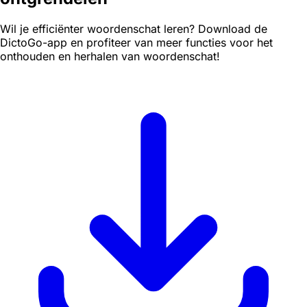
Wil je efficiënter woordenschat leren? Download de
DictoGo-app en profiteer van meer functies voor het
onthouden en herhalen van woordenschat!