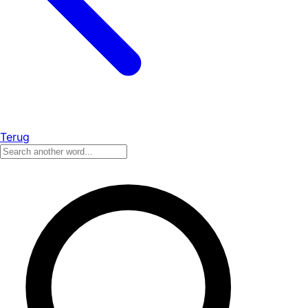
Terug