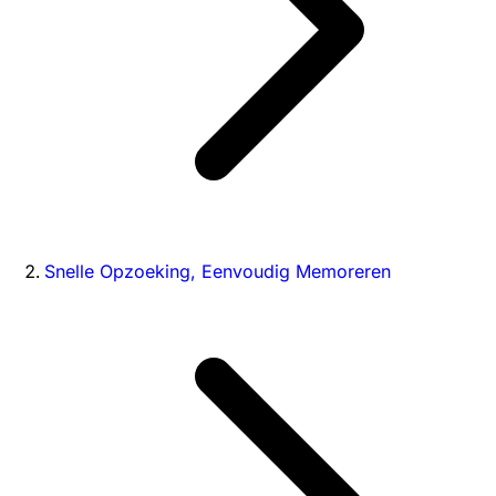
Snelle Opzoeking, Eenvoudig Memoreren