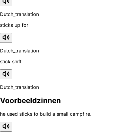
Dutch_translation
sticks up for
Dutch_translation
stick shift
Dutch_translation
Voorbeeldzinnen
he used sticks to build a small campfire.