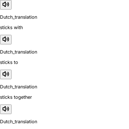
Dutch_translation
sticks with
Dutch_translation
sticks to
Dutch_translation
sticks together
Dutch_translation