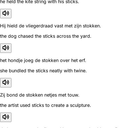
he held the kite string with his sticks.
Hij hield de vliegerdraad vast met zijn stokken.
the dog chased the sticks across the yard.
het hondje joeg de stokken over het erf.
she bundled the sticks neatly with twine.
Zij bond de stokken netjes met touw.
the artist used sticks to create a sculpture.