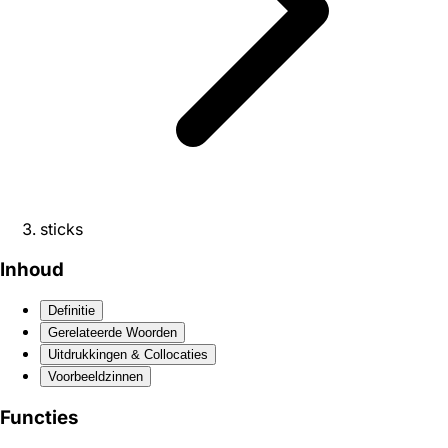
sticks
Inhoud
Definitie
Gerelateerde Woorden
Uitdrukkingen & Collocaties
Voorbeeldzinnen
Functies