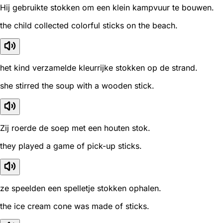
Hij gebruikte stokken om een klein kampvuur te bouwen.
the child collected colorful sticks on the beach.
het kind verzamelde kleurrijke stokken op de strand.
she stirred the soup with a wooden stick.
Zij roerde de soep met een houten stok.
they played a game of pick-up sticks.
ze speelden een spelletje stokken ophalen.
the ice cream cone was made of sticks.