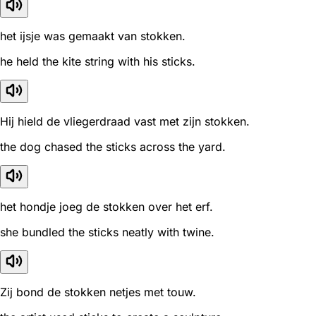
het ijsje was gemaakt van stokken.
he held the kite string with his sticks.
Hij hield de vliegerdraad vast met zijn stokken.
the dog chased the sticks across the yard.
het hondje joeg de stokken over het erf.
she bundled the sticks neatly with twine.
Zij bond de stokken netjes met touw.