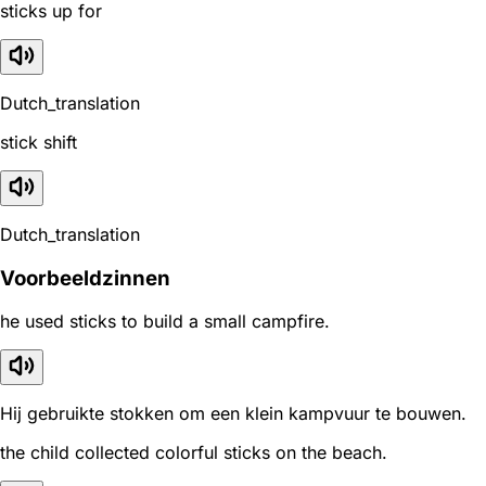
sticks up for
Dutch_translation
stick shift
Dutch_translation
Voorbeeldzinnen
he used sticks to build a small campfire.
Hij gebruikte stokken om een klein kampvuur te bouwen.
the child collected colorful sticks on the beach.