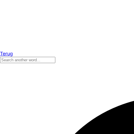
Terug