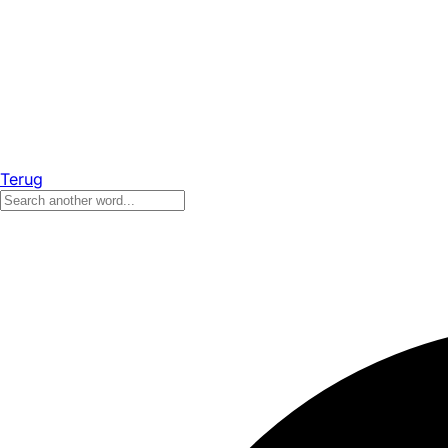
Terug