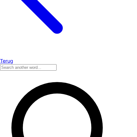
Terug