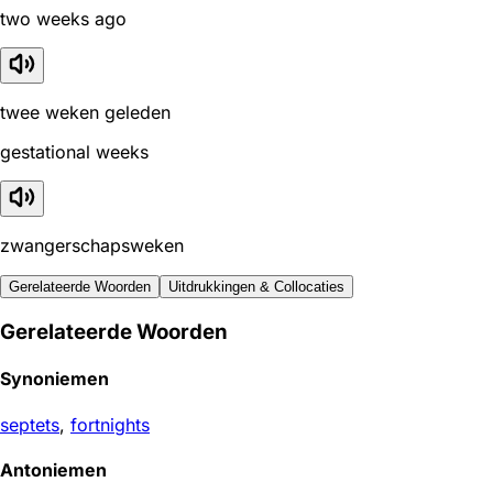
two weeks ago
twee weken geleden
gestational weeks
zwangerschapsweken
Gerelateerde Woorden
Uitdrukkingen & Collocaties
Gerelateerde Woorden
Synoniemen
septets
,
fortnights
Antoniemen