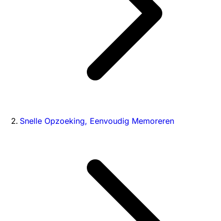
Snelle Opzoeking, Eenvoudig Memoreren