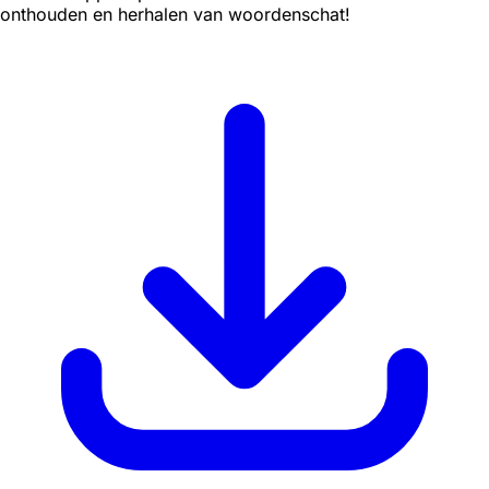
onthouden en herhalen van woordenschat!