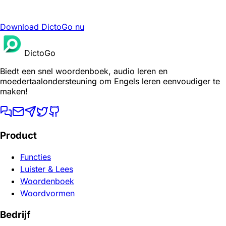
Download DictoGo nu
DictoGo
Biedt een snel woordenboek, audio leren en
moedertaalondersteuning om Engels leren eenvoudiger te
maken!
Product
Functies
Luister & Lees
Woordenboek
Woordvormen
Bedrijf