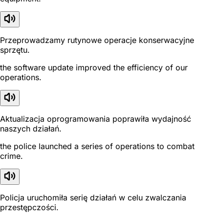
Przeprowadzamy rutynowe operacje konserwacyjne
sprzętu.
the software update improved the efficiency of our
operations.
Aktualizacja oprogramowania poprawiła wydajność
naszych działań.
the police launched a series of operations to combat
crime.
Policja uruchomiła serię działań w celu zwalczania
przestępczości.