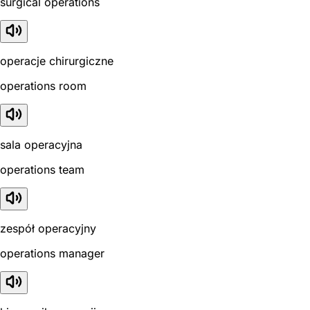
surgical operations
operacje chirurgiczne
operations room
sala operacyjna
operations team
zespół operacyjny
operations manager