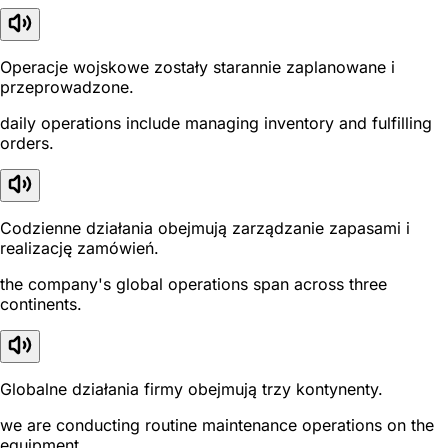
Operacje wojskowe zostały starannie zaplanowane i
przeprowadzone.
daily operations include managing inventory and fulfilling
orders.
Codzienne działania obejmują zarządzanie zapasami i
realizację zamówień.
the company's global operations span across three
continents.
Globalne działania firmy obejmują trzy kontynenty.
we are conducting routine maintenance operations on the
equipment.