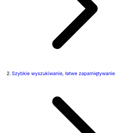
Szybkie wyszukiwanie, łatwe zapamiętywanie