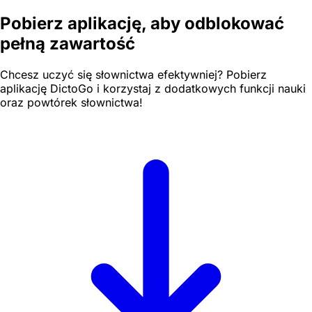
Pobierz aplikację, aby odblokować
pełną zawartość
Chcesz uczyć się słownictwa efektywniej? Pobierz
aplikację DictoGo i korzystaj z dodatkowych funkcji nauki
oraz powtórek słownictwa!