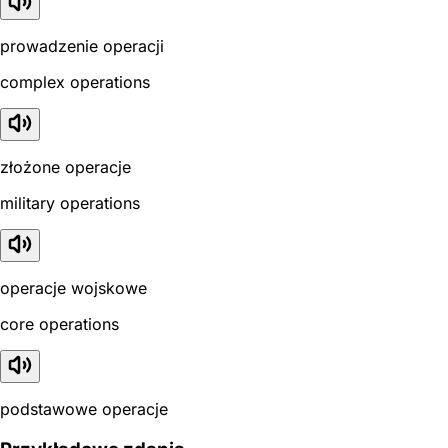
prowadzenie operacji
complex operations
złożone operacje
military operations
operacje wojskowe
core operations
podstawowe operacje