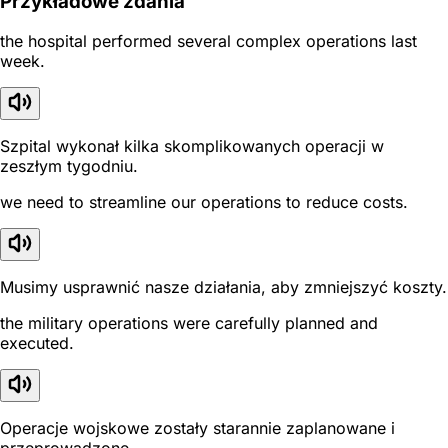
Przykładowe zdania
the hospital performed several complex operations last
week.
Szpital wykonał kilka skomplikowanych operacji w
zeszłym tygodniu.
we need to streamline our operations to reduce costs.
Musimy usprawnić nasze działania, aby zmniejszyć koszty.
the military operations were carefully planned and
executed.
Operacje wojskowe zostały starannie zaplanowane i