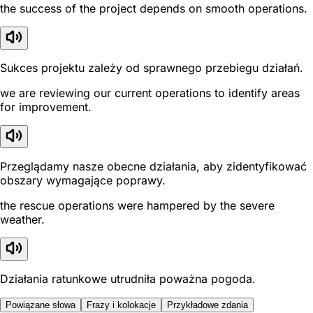
the success of the project depends on smooth operations.
Sukces projektu zależy od sprawnego przebiegu działań.
we are reviewing our current operations to identify areas
for improvement.
Przeglądamy nasze obecne działania, aby zidentyfikować
obszary wymagające poprawy.
the rescue operations were hampered by the severe
weather.
Działania ratunkowe utrudniła poważna pogoda.
Powiązane słowa
Frazy i kolokacje
Przykładowe zdania