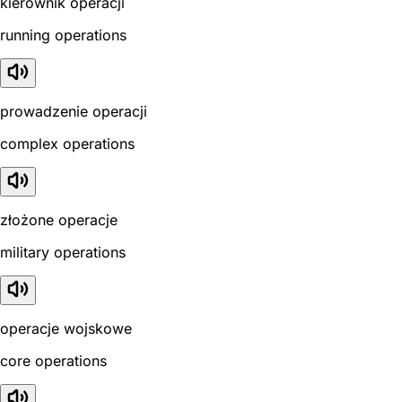
kierownik operacji
running operations
prowadzenie operacji
complex operations
złożone operacje
military operations
operacje wojskowe
core operations