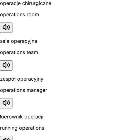
operacje chirurgiczne
operations room
sala operacyjna
operations team
zespół operacyjny
operations manager
kierownik operacji
running operations