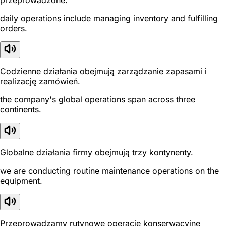
przeprowadzone.
daily operations include managing inventory and fulfilling
orders.
Codzienne działania obejmują zarządzanie zapasami i
realizację zamówień.
the company's global operations span across three
continents.
Globalne działania firmy obejmują trzy kontynenty.
we are conducting routine maintenance operations on the
equipment.
Przeprowadzamy rutynowe operacje konserwacyjne