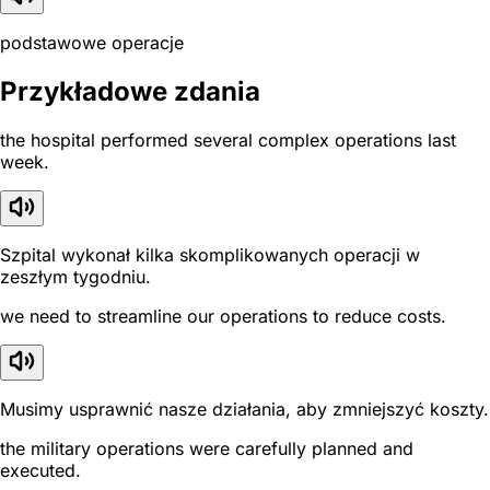
podstawowe operacje
Przykładowe zdania
the hospital performed several complex operations last
week.
Szpital wykonał kilka skomplikowanych operacji w
zeszłym tygodniu.
we need to streamline our operations to reduce costs.
Musimy usprawnić nasze działania, aby zmniejszyć koszty.
the military operations were carefully planned and
executed.