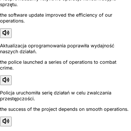
sprzętu.
the software update improved the efficiency of our
operations.
Aktualizacja oprogramowania poprawiła wydajność
naszych działań.
the police launched a series of operations to combat
crime.
Policja uruchomiła serię działań w celu zwalczania
przestępczości.
the success of the project depends on smooth operations.