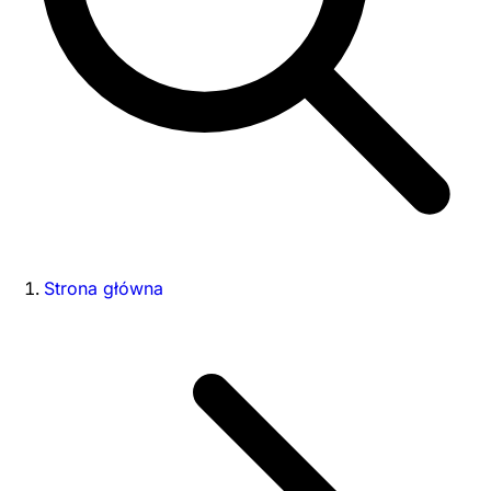
Strona główna