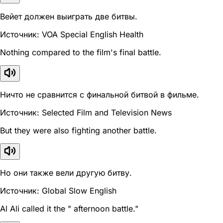
Вейет должен выиграть две битвы.
Источник: VOA Special English Health
Nothing compared to the film's final battle.
Ничто не сравнится с финальной битвой в фильме.
Источник: Selected Film and Television News
But they were also fighting another battle.
Но они также вели другую битву.
Источник: Global Slow English
Al Ali called it the " afternoon battle."