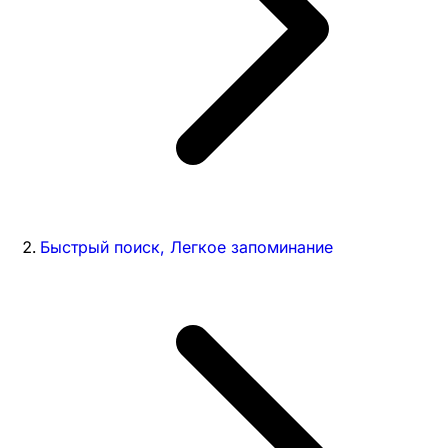
Быстрый поиск, Легкое запоминание