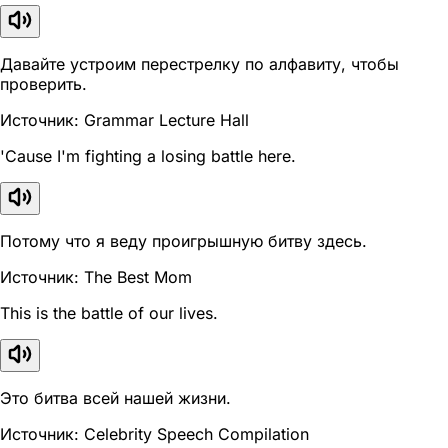
Давайте устроим перестрелку по алфавиту, чтобы
проверить.
Источник: Grammar Lecture Hall
'Cause I'm fighting a losing battle here.
Потому что я веду проигрышную битву здесь.
Источник: The Best Mom
This is the battle of our lives.
Это битва всей нашей жизни.
Источник: Celebrity Speech Compilation