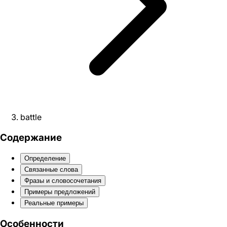
battle
Содержание
Определение
Связанные слова
Фразы и словосочетания
Примеры предложений
Реальные примеры
Особенности