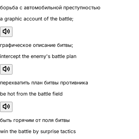
борьба с автомобильной преступностью
a graphic account of the battle;
графическое описание битвы;
intercept the enemy's battle plan
перехватить план битвы противника
be hot from the battle field
быть горячим от поля битвы
win the battle by surprise tactics