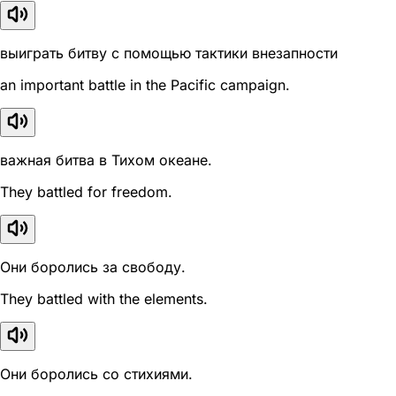
выиграть битву с помощью тактики внезапности
an important battle in the Pacific campaign.
важная битва в Тихом океане.
They battled for freedom.
Они боролись за свободу.
They battled with the elements.
Они боролись со стихиями.