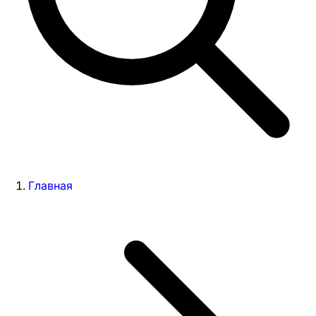
Главная