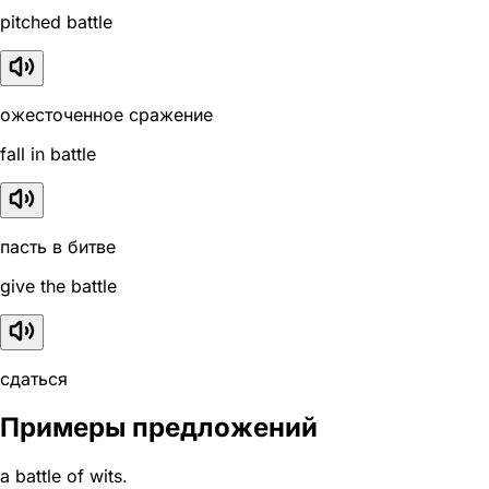
pitched battle
ожесточенное сражение
fall in battle
пасть в битве
give the battle
сдаться
Примеры предложений
a battle of wits.