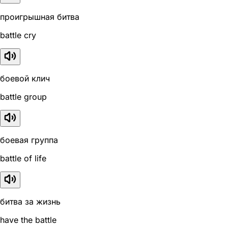
проигрышная битва
battle cry
боевой клич
battle group
боевая группа
battle of life
битва за жизнь
have the battle