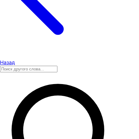
Назад