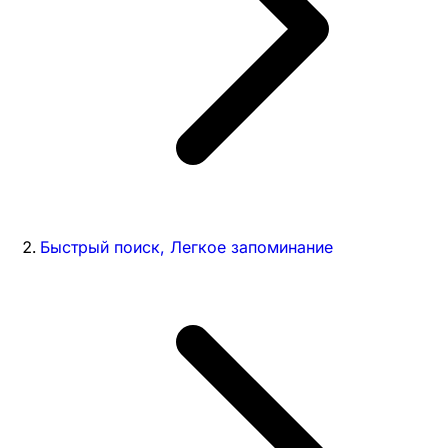
Быстрый поиск, Легкое запоминание