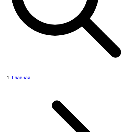
Главная