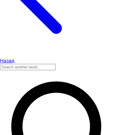
Назад