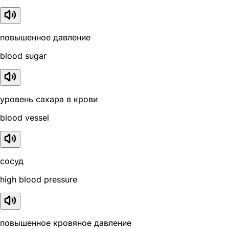
повышенное давление
blood sugar
уровень сахара в крови
blood vessel
сосуд
high blood pressure
повышенное кровяное давление