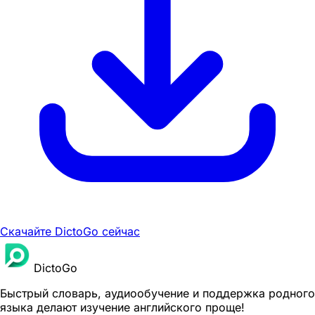
Скачайте DictoGo сейчас
DictoGo
Быстрый словарь, аудиообучение и поддержка родного
языка делают изучение английского проще!