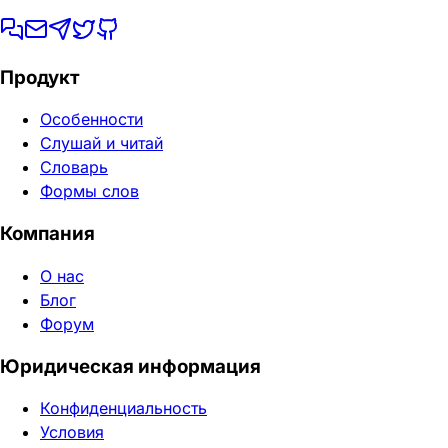
Продукт
Особенности
Слушай и читай
Словарь
Формы слов
Компания
О нас
Блог
Форум
Юридическая информация
Конфиденциальность
Условия