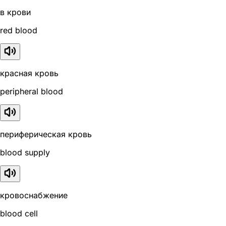
в крови
red blood
красная кровь
peripheral blood
периферическая кровь
blood supply
кровоснабжение
blood cell