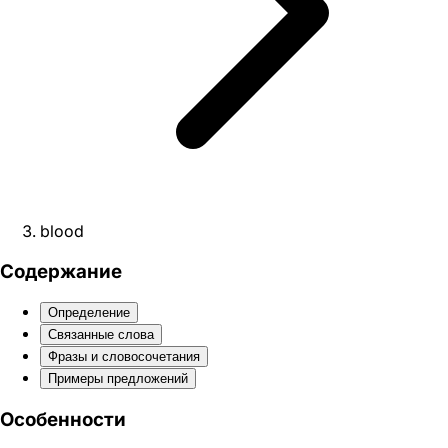
blood
Содержание
Определение
Связанные слова
Фразы и словосочетания
Примеры предложений
Особенности