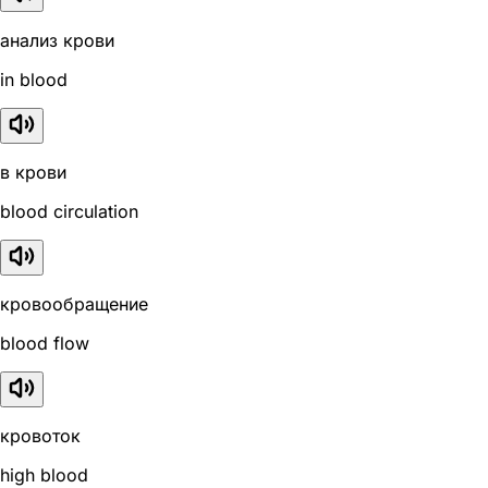
анализ крови
in blood
в крови
blood circulation
кровообращение
blood flow
кровоток
high blood