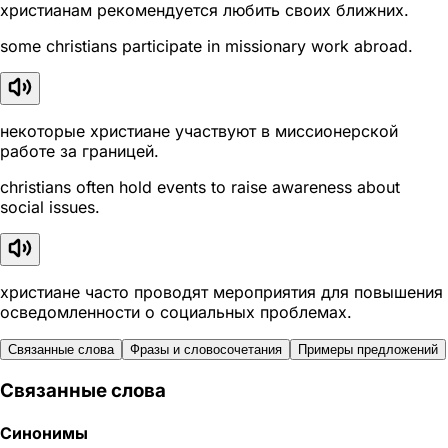
христианам рекомендуется любить своих ближних.
some christians participate in missionary work abroad.
некоторые христиане участвуют в миссионерской
работе за границей.
christians often hold events to raise awareness about
social issues.
христиане часто проводят мероприятия для повышения
осведомленности о социальных проблемах.
Связанные слова
Фразы и словосочетания
Примеры предложений
Связанные слова
Синонимы