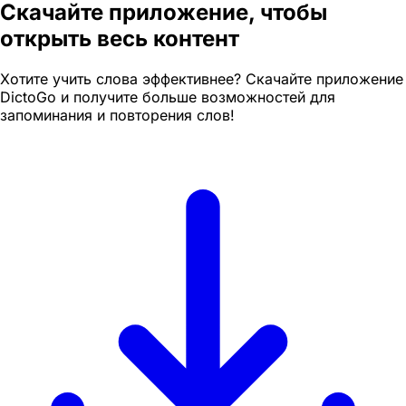
Скачайте приложение, чтобы
открыть весь контент
Хотите учить слова эффективнее? Скачайте приложение
DictoGo и получите больше возможностей для
запоминания и повторения слов!