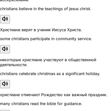
christians believe in the teachings of jesus christ.
Христиане верят в учения Иисуса Христа.
some christians participate in community service.
некоторые христиане участвуют в общественной
деятельности.
christians celebrate christmas as a significant holiday.
христиане отмечают Рождество как важный праздник.
many christians read the bible for guidance.