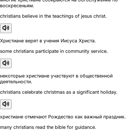
воскресеньям.
christians believe in the teachings of jesus christ.
Христиане верят в учения Иисуса Христа.
some christians participate in community service.
некоторые христиане участвуют в общественной
деятельности.
christians celebrate christmas as a significant holiday.
христиане отмечают Рождество как важный праздник.
many christians read the bible for guidance.