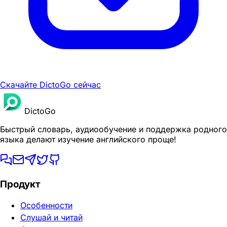
Скачайте DictoGo сейчас
DictoGo
Быстрый словарь, аудиообучение и поддержка родного
языка делают изучение английского проще!
Продукт
Особенности
Слушай и читай