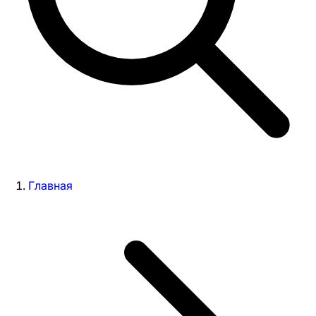
Главная