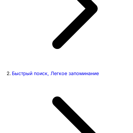
Быстрый поиск, Легкое запоминание