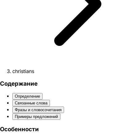
christians
Содержание
Определение
Связанные слова
Фразы и словосочетания
Примеры предложений
Особенности