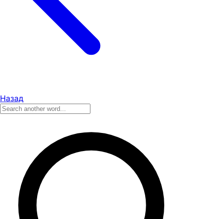
Назад