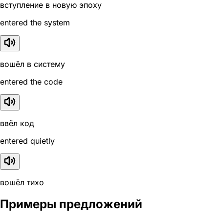
вступление в новую эпоху
entered the system
вошёл в систему
entered the code
ввёл код
entered quietly
вошёл тихо
Примеры предложений