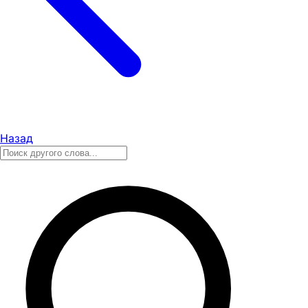
Назад