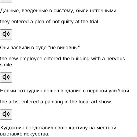
Данные, введённые в систему, были неточными.
they entered a plea of not guilty at the trial.
Они заявили в суде "не виновны".
the new employee entered the building with a nervous
smile.
Новый сотрудник вошёл в здание с нервной улыбкой.
the artist entered a painting in the local art show.
Художник представил свою картину на местной
выставке искусства.