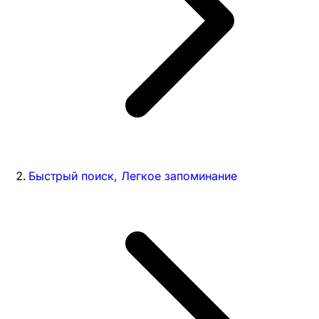
Быстрый поиск, Легкое запоминание