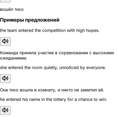
вошёл тихо
Примеры предложений
the team entered the competition with high hopes.
Команда приняла участие в соревновании с высокими
ожиданиями.
she entered the room quietly, unnoticed by everyone.
Она тихо вошла в комнату, и никто не заметил её.
he entered his name in the lottery for a chance to win.