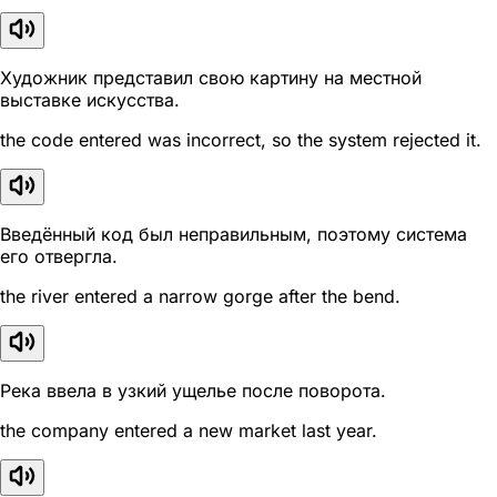
Художник представил свою картину на местной
выставке искусства.
the code entered was incorrect, so the system rejected it.
Введённый код был неправильным, поэтому система
его отвергла.
the river entered a narrow gorge after the bend.
Река ввела в узкий ущелье после поворота.
the company entered a new market last year.