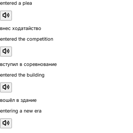
entered a plea
внес ходатайство
entered the competition
вступил в соревнование
entered the building
вошёл в здание
entering a new era