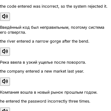
the code entered was incorrect, so the system rejected it.
Введённый код был неправильным, поэтому система
его отвергла.
the river entered a narrow gorge after the bend.
Река ввела в узкий ущелье после поворота.
the company entered a new market last year.
Компания вошла в новый рынок прошлым годом.
he entered the password incorrectly three times.