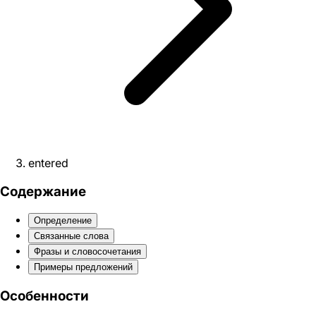
entered
Содержание
Определение
Связанные слова
Фразы и словосочетания
Примеры предложений
Особенности