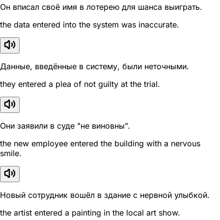
Он вписал своё имя в лотерею для шанса выиграть.
the data entered into the system was inaccurate.
Данные, введённые в систему, были неточными.
they entered a plea of not guilty at the trial.
Они заявили в суде "не виновны".
the new employee entered the building with a nervous
smile.
Новый сотрудник вошёл в здание с нервной улыбкой.
the artist entered a painting in the local art show.