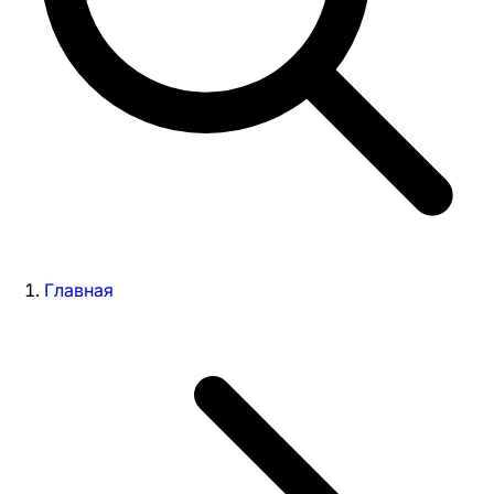
Главная