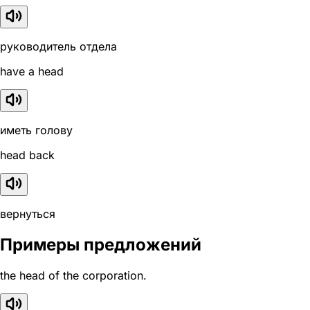
руководитель отдела
have a head
иметь голову
head back
вернуться
Примеры предложений
the head of the corporation.