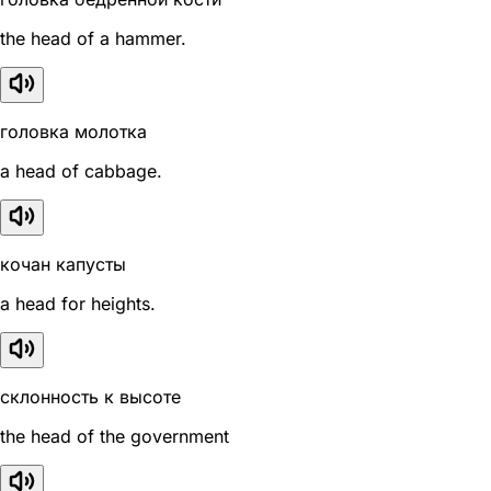
the head of a hammer.
головка молотка
a head of cabbage.
кочан капусты
a head for heights.
склонность к высоте
the head of the government