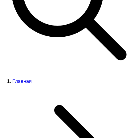
Главная