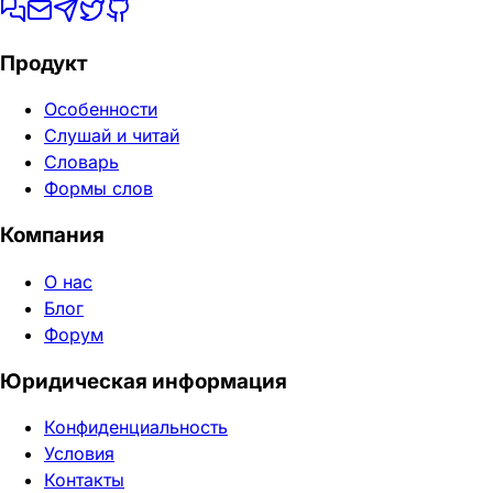
Продукт
Особенности
Слушай и читай
Словарь
Формы слов
Компания
О нас
Блог
Форум
Юридическая информация
Конфиденциальность
Условия
Контакты