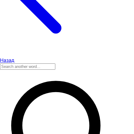
Назад