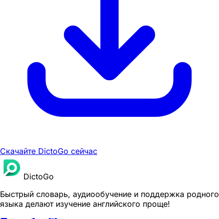
Скачайте DictoGo сейчас
DictoGo
Быстрый словарь, аудиообучение и поддержка родного
языка делают изучение английского проще!