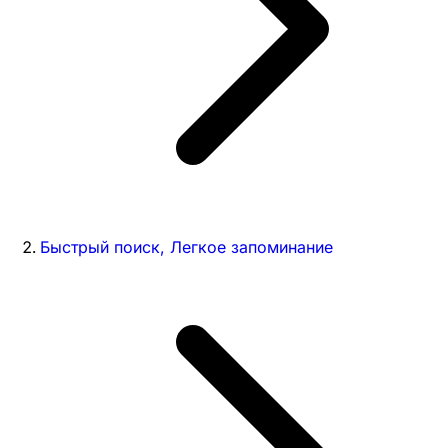
Быстрый поиск, Легкое запоминание