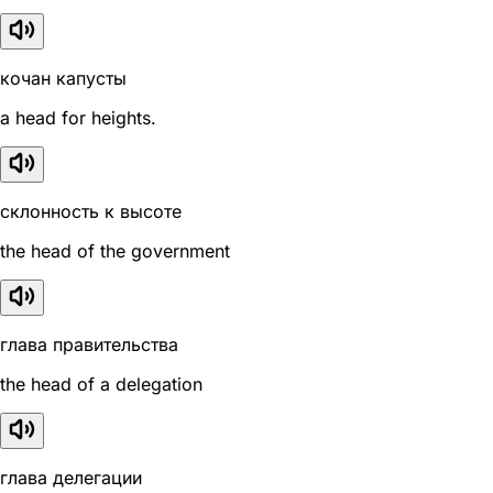
кочан капусты
a head for heights.
склонность к высоте
the head of the government
глава правительства
the head of a delegation
глава делегации