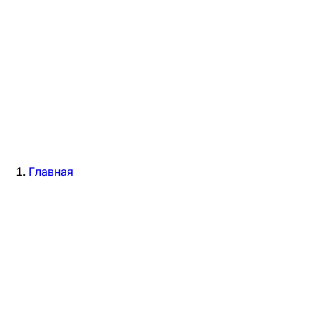
Главная