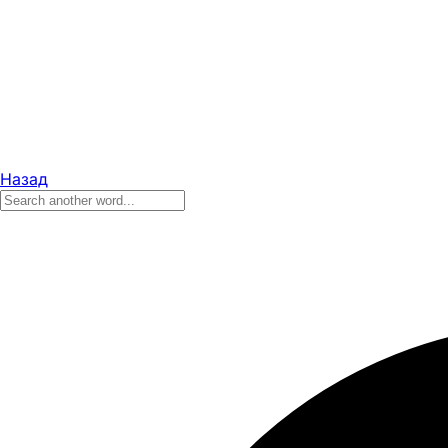
Назад