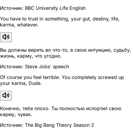
Источник: BBC University Life English
You have to trust in something, your gut, destiny, life,
karma, whatever.
Вы должны верить во что-то, в свою интуицию, судьбу,
жизнь, карму, что угодно.
Источник: Steve Jobs' speech
Of course you feel terrible. You completely screwed up
your karma, Dude.
Конечно, тебе плохо. Ты полностью испортил свою
карму, чувак.
Источник: The Big Bang Theory Season 2