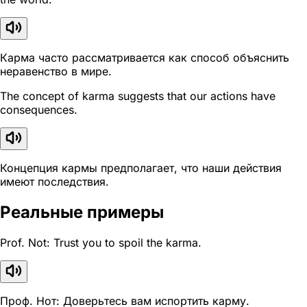
Карма часто рассматривается как способ объяснить
неравенство в мире.
The concept of karma suggests that our actions have
consequences.
Концепция кармы предполагает, что наши действия
имеют последствия.
Реальные примеры
Prof. Not: Trust you to spoil the karma.
Проф. Нот: Доверьтесь вам испортить карму.