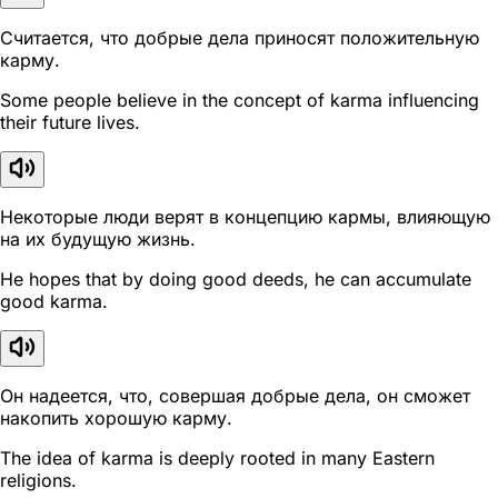
Считается, что добрые дела приносят положительную
карму.
Some people believe in the concept of karma influencing
their future lives.
Некоторые люди верят в концепцию кармы, влияющую
на их будущую жизнь.
He hopes that by doing good deeds, he can accumulate
good karma.
Он надеется, что, совершая добрые дела, он сможет
накопить хорошую карму.
The idea of karma is deeply rooted in many Eastern
religions.