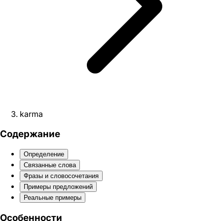
karma
Содержание
Определение
Связанные слова
Фразы и словосочетания
Примеры предложений
Реальные примеры
Особенности