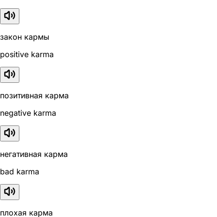
закон кармы
positive karma
позитивная карма
negative karma
негативная карма
bad karma
плохая карма