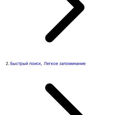
Быстрый поиск, Легкое запоминание