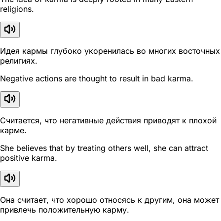
religions.
Идея кармы глубоко укоренилась во многих восточных
религиях.
Negative actions are thought to result in bad karma.
Считается, что негативные действия приводят к плохой
карме.
She believes that by treating others well, she can attract
positive karma.
Она считает, что хорошо относясь к другим, она может
привлечь положительную карму.