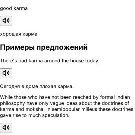
good karma
хорошая карма
Примеры предложений
There's bad karma around the house today.
Сегодня в доме плохая карма.
While those who have not been reached by formal Indian
philosophy have only vague ideas about the doctrines of
karma and moksha, in semipopular milieus these doctrines
gave rise to much speculation.