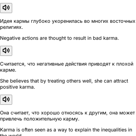
Идея кармы глубоко укоренилась во многих восточных
религиях.
Negative actions are thought to result in bad karma.
Считается, что негативные действия приводят к плохой
карме.
She believes that by treating others well, she can attract
positive karma.
Она считает, что хорошо относясь к другим, она может
привлечь положительную карму.
Karma is often seen as a way to explain the inequalities in
the world.