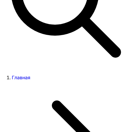
Главная