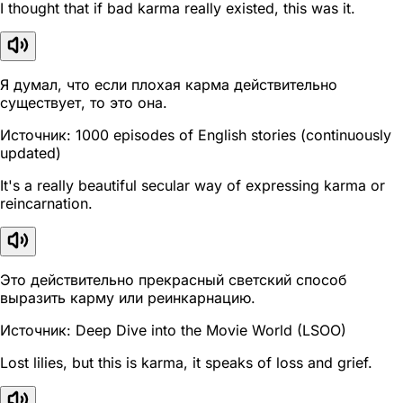
I thought that if bad karma really existed, this was it.
Я думал, что если плохая карма действительно
существует, то это она.
Источник: 1000 episodes of English stories (continuously
updated)
It's a really beautiful secular way of expressing karma or
reincarnation.
Это действительно прекрасный светский способ
выразить карму или реинкарнацию.
Источник: Deep Dive into the Movie World (LSOO)
Lost lilies, but this is karma, it speaks of loss and grief.