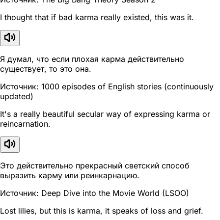
I thought that if bad karma really existed, this was it.
Я думал, что если плохая карма действительно
существует, то это она.
Источник: 1000 episodes of English stories (continuously
updated)
It's a really beautiful secular way of expressing karma or
reincarnation.
Это действительно прекрасный светский способ
выразить карму или реинкарнацию.
Источник: Deep Dive into the Movie World (LSOO)
Lost lilies, but this is karma, it speaks of loss and grief.