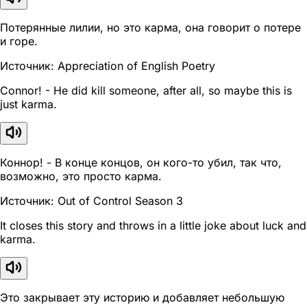
Потерянные лилии, но это карма, она говорит о потере
и горе.
Источник: Appreciation of English Poetry
Connor! - He did kill someone, after all, so maybe this is
just karma.
Коннор! - В конце концов, он кого-то убил, так что,
возможно, это просто карма.
Источник: Out of Control Season 3
It closes this story and throws in a little joke about luck and
karma.
Это закрывает эту историю и добавляет небольшую