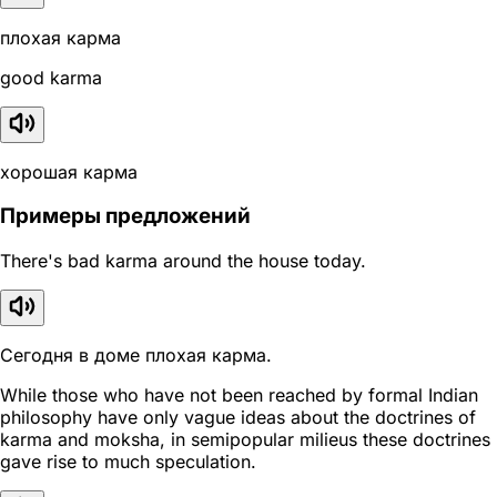
плохая карма
good karma
хорошая карма
Примеры предложений
There's bad karma around the house today.
Сегодня в доме плохая карма.
While those who have not been reached by formal Indian
philosophy have only vague ideas about the doctrines of
karma and moksha, in semipopular milieus these doctrines
gave rise to much speculation.