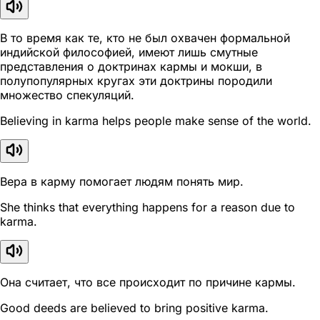
В то время как те, кто не был охвачен формальной
индийской философией, имеют лишь смутные
представления о доктринах кармы и мокши, в
полупопулярных кругах эти доктрины породили
множество спекуляций.
Believing in karma helps people make sense of the world.
Вера в карму помогает людям понять мир.
She thinks that everything happens for a reason due to
karma.
Она считает, что все происходит по причине кармы.
Good deeds are believed to bring positive karma.