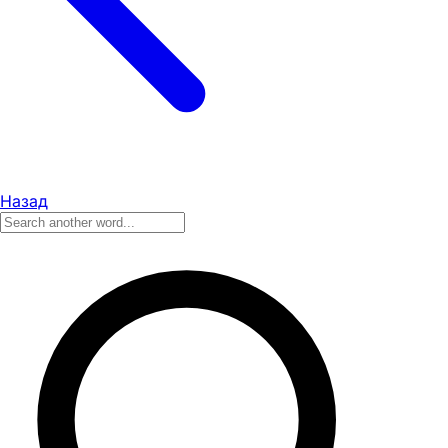
Назад