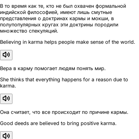
В то время как те, кто не был охвачен формальной
индийской философией, имеют лишь смутные
представления о доктринах кармы и мокши, в
полупопулярных кругах эти доктрины породили
множество спекуляций.
Believing in karma helps people make sense of the world.
Вера в карму помогает людям понять мир.
She thinks that everything happens for a reason due to
karma.
Она считает, что все происходит по причине кармы.
Good deeds are believed to bring positive karma.