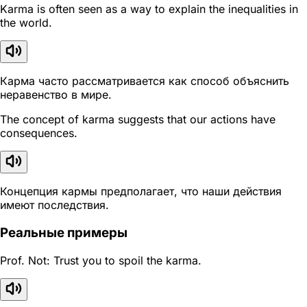
Karma is often seen as a way to explain the inequalities in
the world.
Карма часто рассматривается как способ объяснить
неравенство в мире.
The concept of karma suggests that our actions have
consequences.
Концепция кармы предполагает, что наши действия
имеют последствия.
Реальные примеры
Prof. Not: Trust you to spoil the karma.