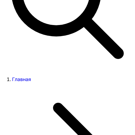
Главная