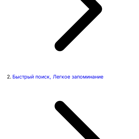
Быстрый поиск, Легкое запоминание