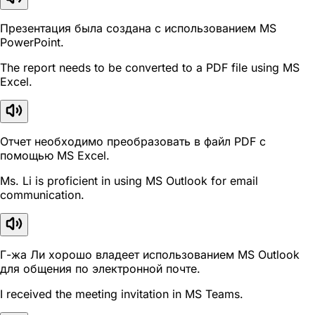
Презентация была создана с использованием MS
PowerPoint.
The report needs to be converted to a PDF file using MS
Excel.
Отчет необходимо преобразовать в файл PDF с
помощью MS Excel.
Ms. Li is proficient in using MS Outlook for email
communication.
Г-жа Ли хорошо владеет использованием MS Outlook
для общения по электронной почте.
I received the meeting invitation in MS Teams.