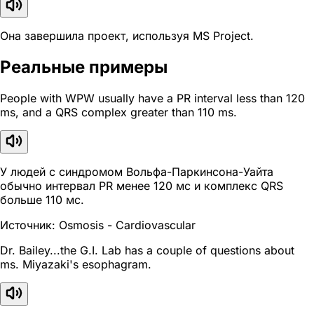
Она завершила проект, используя MS Project.
Реальные примеры
People with WPW usually have a PR interval less than 120
ms, and a QRS complex greater than 110 ms.
У людей с синдромом Вольфа-Паркинсона-Уайта
обычно интервал PR менее 120 мс и комплекс QRS
больше 110 мс.
Источник: Osmosis - Cardiovascular
Dr. Bailey...the G.I. Lab has a couple of questions about
ms. Miyazaki's esophagram.