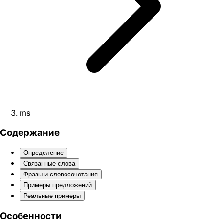
ms
Содержание
Определение
Связанные слова
Фразы и словосочетания
Примеры предложений
Реальные примеры
Особенности