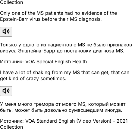
Collection
Only one of the MS patients had no evidence of the
Epstein-Barr virus before their MS diagnosis.
Только у одного из пациентов с MS не было признаков
вируса Эпштейна-Барр до постановки диагноза MS.
Источник: VOA Special English Health
I have a lot of shaking from my MS that can get, that can
get kind of crazy sometimes.
У меня много тремора от моего MS, который может
быть, может быть довольно сумасшедшим иногда.
Источник: VOA Standard English (Video Version) - 2021
Collection