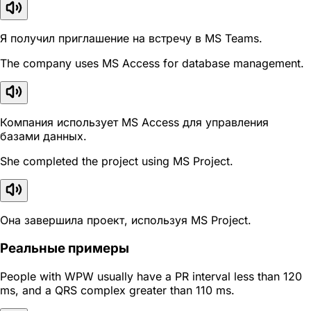
Я получил приглашение на встречу в MS Teams.
The company uses MS Access for database management.
Компания использует MS Access для управления
базами данных.
She completed the project using MS Project.
Она завершила проект, используя MS Project.
Реальные примеры
People with WPW usually have a PR interval less than 120
ms, and a QRS complex greater than 110 ms.