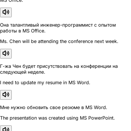
MS Office.
Она талантливый инженер-программист с опытом
работы в MS Office.
Ms. Chen will be attending the conference next week.
Г-жа Чен будет присутствовать на конференции на
следующей неделе.
I need to update my resume in MS Word.
Мне нужно обновить свое резюме в MS Word.
The presentation was created using MS PowerPoint.