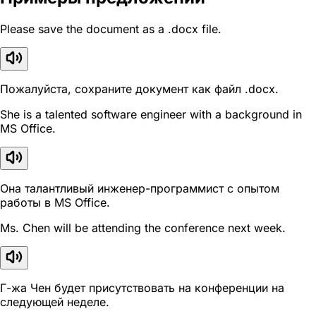
Please save the document as a .docx file.
Пожалуйста, сохраните документ как файл .docx.
She is a talented software engineer with a background in
MS Office.
Она талантливый инженер-программист с опытом
работы в MS Office.
Ms. Chen will be attending the conference next week.
Г-жа Чен будет присутствовать на конференции на
следующей неделе.