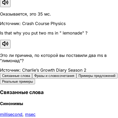
Оказывается, это 35 мс.
Источник: Crash Course Physics
Is that why you put two ms in " lemonade" ?
Это ли причина, по которой вы поставили два ms в
"лимонад"?
Источник: Charlie’s Growth Diary Season 2
Связанные слова
Фразы и словосочетания
Примеры предложений
Реальные примеры
Связанные слова
Синонимы
millisecond
,
msec