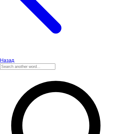
Назад