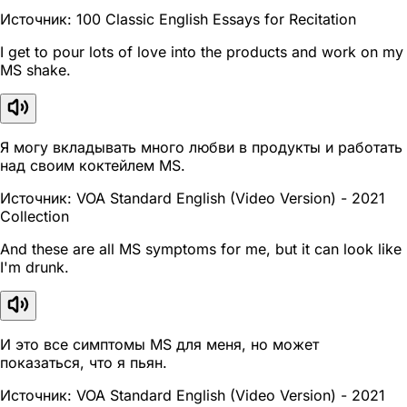
Источник: 100 Classic English Essays for Recitation
I get to pour lots of love into the products and work on my
MS shake.
Я могу вкладывать много любви в продукты и работать
над своим коктейлем MS.
Источник: VOA Standard English (Video Version) - 2021
Collection
And these are all MS symptoms for me, but it can look like
I'm drunk.
И это все симптомы MS для меня, но может
показаться, что я пьян.
Источник: VOA Standard English (Video Version) - 2021