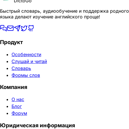
DictoGo
Быстрый словарь, аудиообучение и поддержка родного
языка делают изучение английского проще!
Продукт
Особенности
Слушай и читай
Словарь
Формы слов
Компания
О нас
Блог
Форум
Юридическая информация