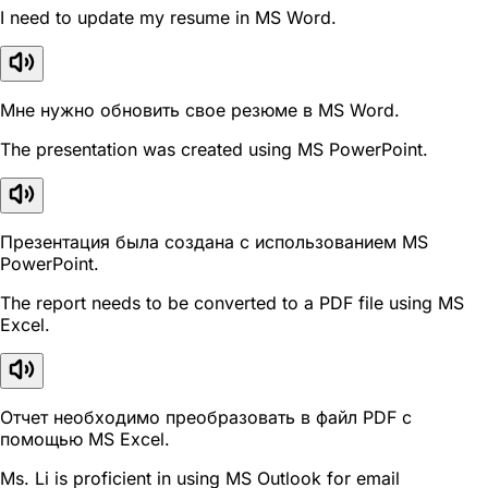
I need to update my resume in MS Word.
Мне нужно обновить свое резюме в MS Word.
The presentation was created using MS PowerPoint.
Презентация была создана с использованием MS
PowerPoint.
The report needs to be converted to a PDF file using MS
Excel.
Отчет необходимо преобразовать в файл PDF с
помощью MS Excel.
Ms. Li is proficient in using MS Outlook for email