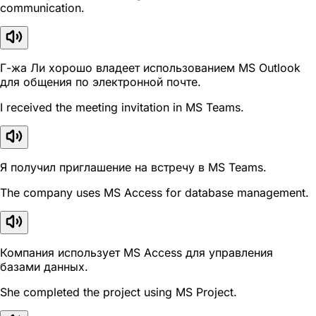
communication.
Г-жа Ли хорошо владеет использованием MS Outlook
для общения по электронной почте.
I received the meeting invitation in MS Teams.
Я получил приглашение на встречу в MS Teams.
The company uses MS Access for database management.
Компания использует MS Access для управления
базами данных.
She completed the project using MS Project.