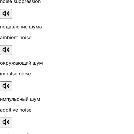
noise suppression
подавление шума
ambient noise
окружающий шум
impulse noise
импульсный шум
additive noise