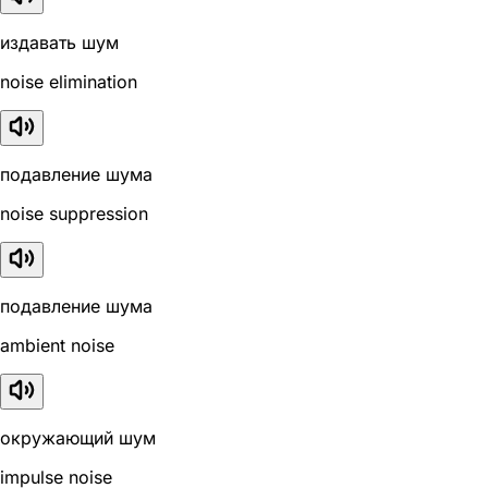
издавать шум
noise elimination
подавление шума
noise suppression
подавление шума
ambient noise
окружающий шум
impulse noise