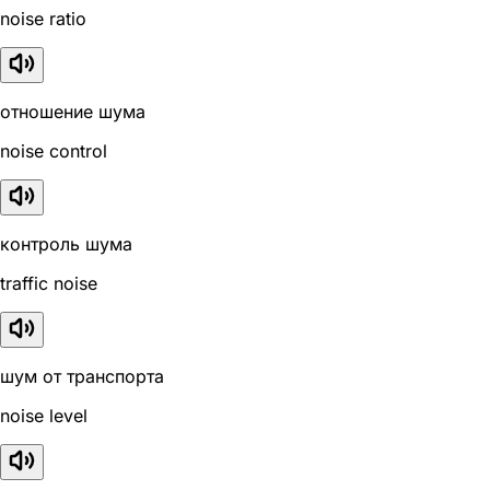
noise ratio
отношение шума
noise control
контроль шума
traffic noise
шум от транспорта
noise level