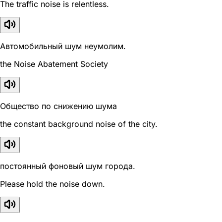
The traffic noise is relentless.
Автомобильный шум неумолим.
the Noise Abatement Society
Общество по снижению шума
the constant background noise of the city.
постоянный фоновый шум города.
Please hold the noise down.