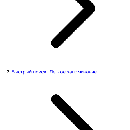
Быстрый поиск, Легкое запоминание