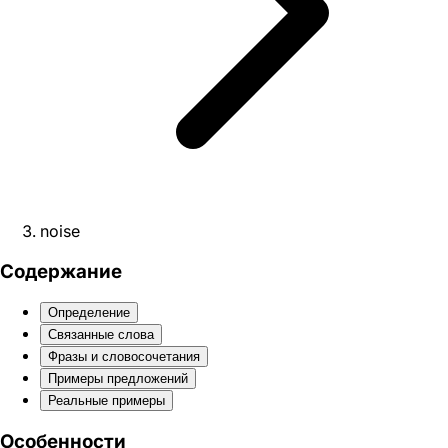
noise
Содержание
Определение
Связанные слова
Фразы и словосочетания
Примеры предложений
Реальные примеры
Особенности