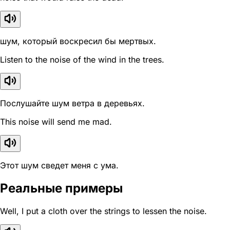
шум, который воскресил бы мертвых.
Listen to the noise of the wind in the trees.
Послушайте шум ветра в деревьях.
This noise will send me mad.
Этот шум сведет меня с ума.
Реальные примеры
Well, I put a cloth over the strings to lessen the noise.