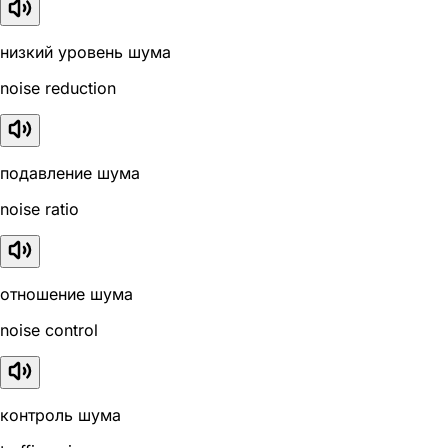
низкий уровень шума
noise reduction
подавление шума
noise ratio
отношение шума
noise control
контроль шума