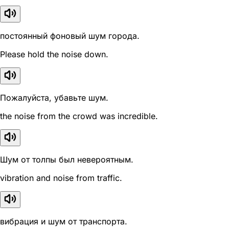
постоянный фоновый шум города.
Please hold the noise down.
Пожалуйста, убавьте шум.
the noise from the crowd was incredible.
Шум от толпы был невероятным.
vibration and noise from traffic.
вибрация и шум от транспорта.