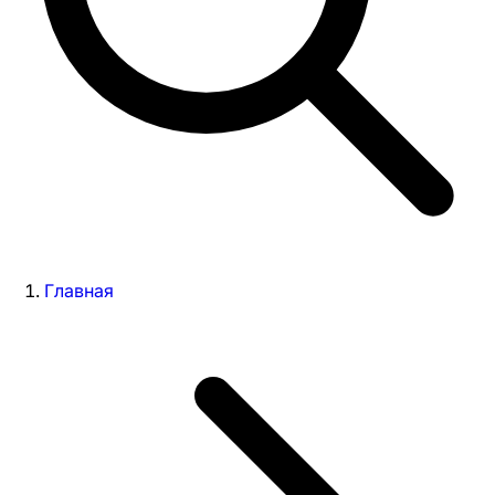
Главная