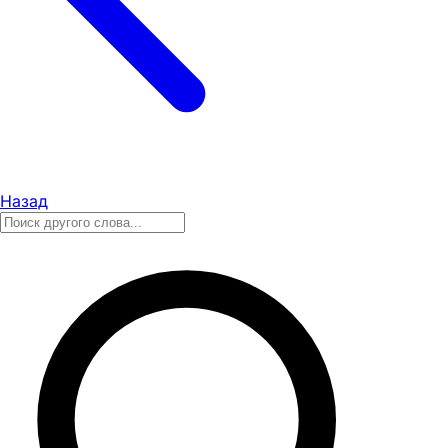
Назад