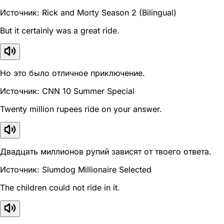
Источник: Rick and Morty Season 2 (Bilingual)
But it certainly was a great ride.
Но это было отличное приключение.
Источник: CNN 10 Summer Special
Twenty million rupees ride on your answer.
Двадцать миллионов рупий зависят от твоего ответа.
Источник: Slumdog Millionaire Selected
The children could not ride in it.