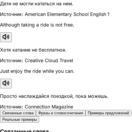
Дети не могли кататься на нем.
Источник: American Elementary School English 1
Although taking a ride is not free.
Хотя катание не бесплатное.
Источник: Creative Cloud Travel
Just enjoy the ride while you can.
Просто наслаждайся поездкой, пока можешь.
Источник: Connection Magazine
Связанные слова
Фразы и словосочетания
Примеры предложений
Реальные примеры
Связанные слова