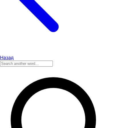
Назад