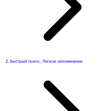
Быстрый поиск, Легкое запоминание