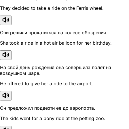
They decided to take a ride on the Ferris wheel.
Они решили прокатиться на колесе обозрения.
She took a ride in a hot air balloon for her birthday.
На свой день рождения она совершила полет на
воздушном шаре.
He offered to give her a ride to the airport.
Он предложил подвезти ее до аэропорта.
The kids went for a pony ride at the petting zoo.