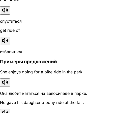
спуститься
get ride of
избавиться
Примеры предложений
She enjoys going for a bike ride in the park.
Она любит кататься на велосипеде в парке.
He gave his daughter a pony ride at the fair.