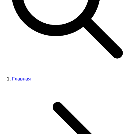
Главная