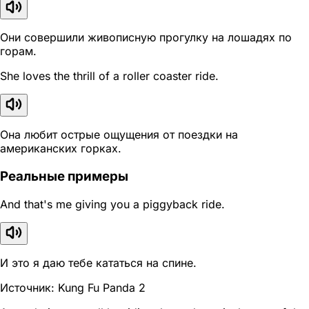
Они совершили живописную прогулку на лошадях по
горам.
She loves the thrill of a roller coaster ride.
Она любит острые ощущения от поездки на
американских горках.
Реальные примеры
And that's me giving you a piggyback ride.
И это я даю тебе кататься на спине.
Источник: Kung Fu Panda 2