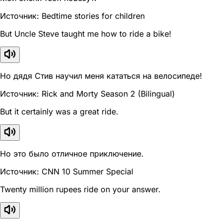
Источник: Bedtime stories for children
But Uncle Steve taught me how to ride a bike!
Но дядя Стив научил меня кататься на велосипеде!
Источник: Rick and Morty Season 2 (Bilingual)
But it certainly was a great ride.
Но это было отличное приключение.
Источник: CNN 10 Summer Special
Twenty million rupees ride on your answer.