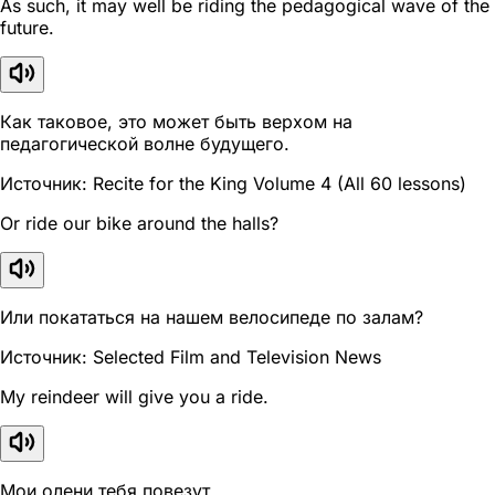
As such, it may well be riding the pedagogical wave of the
future.
Как таковое, это может быть верхом на
педагогической волне будущего.
Источник: Recite for the King Volume 4 (All 60 lessons)
Or ride our bike around the halls?
Или покататься на нашем велосипеде по залам?
Источник: Selected Film and Television News
My reindeer will give you a ride.
Мои олени тебя повезут.