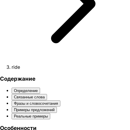
ride
Содержание
Определение
Связанные слова
Фразы и словосочетания
Примеры предложений
Реальные примеры
Особенности