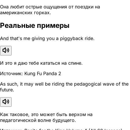
Она любит острые ощущения от поездки на
американских горках.
Реальные примеры
And that's me giving you a piggyback ride.
И это я даю тебе кататься на спине.
Источник: Kung Fu Panda 2
As such, it may well be riding the pedagogical wave of the
future.
Как таковое, это может быть верхом на
педагогической волне будущего.