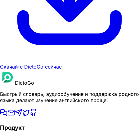
Скачайте DictoGo сейчас
DictoGo
Быстрый словарь, аудиообучение и поддержка родного
языка делают изучение английского проще!
Продукт