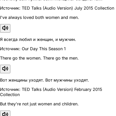
Источник: TED Talks (Audio Version) July 2015 Collection
I've always loved both women and men.
Я всегда любил и женщин, и мужчин.
Источник: Our Day This Season 1
There go the women. There go the men.
Вот женщины уходят. Вот мужчины уходят.
Источник: TED Talks (Audio Version) February 2015
Collection
But they're not just women and children.