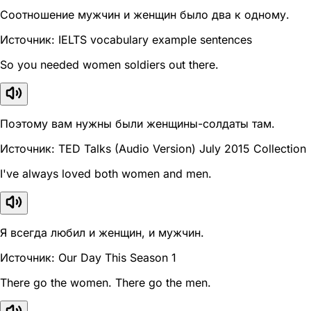
Соотношение мужчин и женщин было два к одному.
Источник: IELTS vocabulary example sentences
So you needed women soldiers out there.
Поэтому вам нужны были женщины-солдаты там.
Источник: TED Talks (Audio Version) July 2015 Collection
I've always loved both women and men.
Я всегда любил и женщин, и мужчин.
Источник: Our Day This Season 1
There go the women. There go the men.