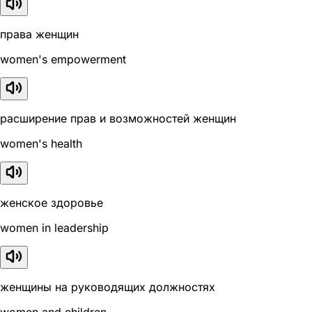
права женщин
women's empowerment
расширение прав и возможностей женщин
women's health
женское здоровье
women in leadership
женщины на руководящих должностях