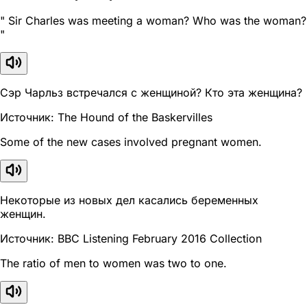
" Sir Charles was meeting a woman? Who was the woman?
"
Сэр Чарльз встречался с женщиной? Кто эта женщина?
Источник: The Hound of the Baskervilles
Some of the new cases involved pregnant women.
Некоторые из новых дел касались беременных
женщин.
Источник: BBC Listening February 2016 Collection
The ratio of men to women was two to one.