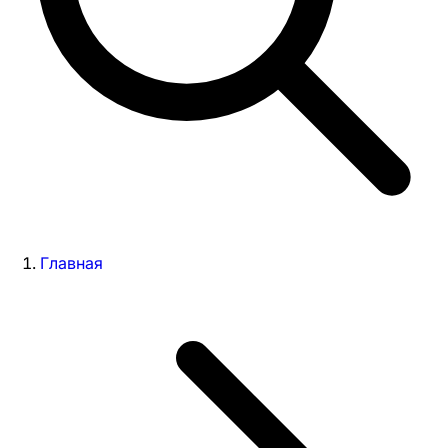
Главная