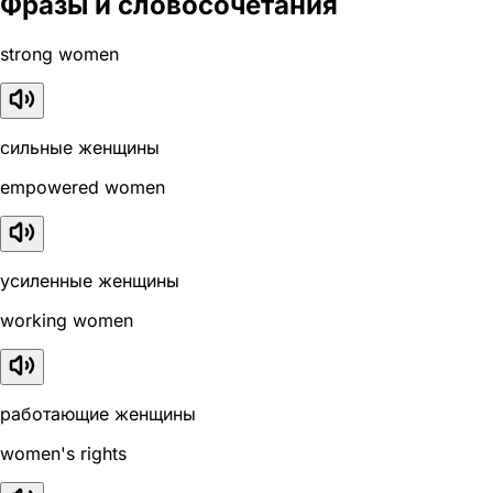
Фразы и словосочетания
strong women
сильные женщины
empowered women
усиленные женщины
working women
работающие женщины
women's rights