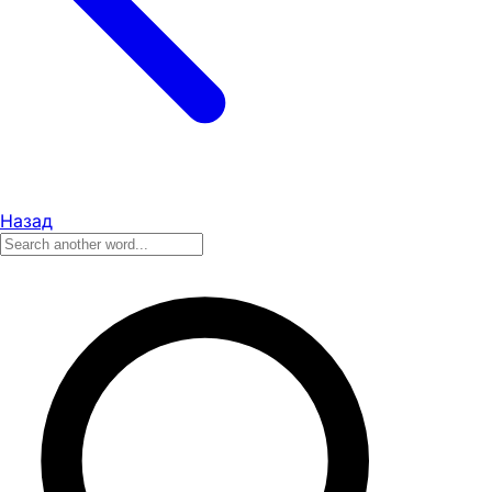
Назад