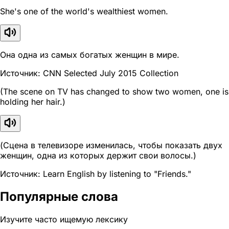
She's one of the world's wealthiest women.
Она одна из самых богатых женщин в мире.
Источник: CNN Selected July 2015 Collection
(The scene on TV has changed to show two women, one is
holding her hair.)
(Сцена в телевизоре изменилась, чтобы показать двух
женщин, одна из которых держит свои волосы.)
Источник: Learn English by listening to "Friends."
Популярные слова
Изучите часто ищемую лексику