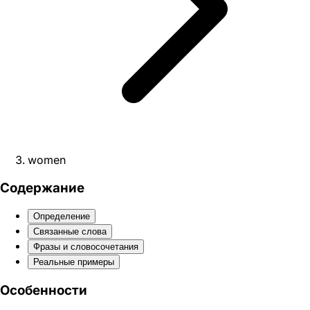
women
Содержание
Определение
Связанные слова
Фразы и словосочетания
Реальные примеры
Особенности