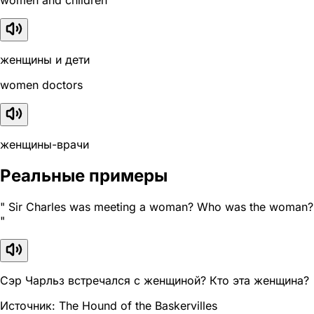
women and children
женщины и дети
women doctors
женщины-врачи
Реальные примеры
" Sir Charles was meeting a woman? Who was the woman?
"
Сэр Чарльз встречался с женщиной? Кто эта женщина?
Источник: The Hound of the Baskervilles