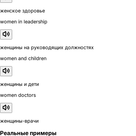
женское здоровье
women in leadership
женщины на руководящих должностях
women and children
женщины и дети
women doctors
женщины-врачи
Реальные примеры