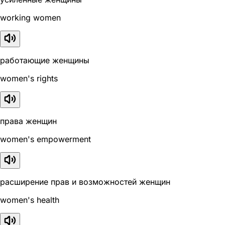
working women
работающие женщины
women's rights
права женщин
women's empowerment
расширение прав и возможностей женщин
women's health