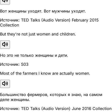
Вот женщины уходят. Вот мужчины уходят.
Источник: TED Talks (Audio Version) February 2015
Collection
But they're not just women and children.
Но это не только женщины и дети.
Источник: S03
Most of the farmers I know are actually women.
Большинство фермеров, которых я знаю, на самом
деле женщины.
Источник: TED Talks (Audio Version) June 2016 Collection