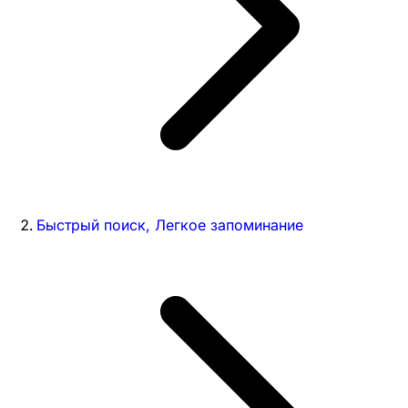
Быстрый поиск, Легкое запоминание