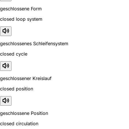
geschlossene Form
closed loop system
geschlossenes Schleifensystem
closed cycle
geschlossener Kreislauf
closed position
geschlossene Position
closed circulation