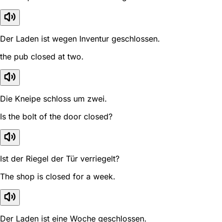
Der Laden ist wegen Inventur geschlossen.
the pub closed at two.
Die Kneipe schloss um zwei.
Is the bolt of the door closed?
Ist der Riegel der Tür verriegelt?
The shop is closed for a week.
Der Laden ist eine Woche geschlossen.