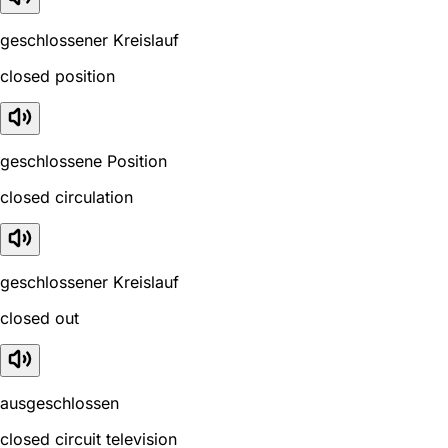
geschlossener Kreislauf
closed position
geschlossene Position
closed circulation
geschlossener Kreislauf
closed out
ausgeschlossen
closed circuit television