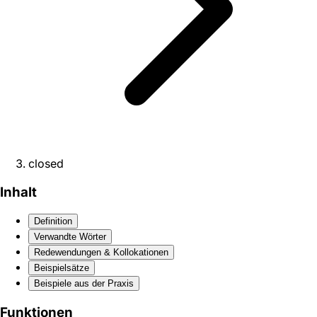
closed
Inhalt
Definition
Verwandte Wörter
Redewendungen & Kollokationen
Beispielsätze
Beispiele aus der Praxis
Funktionen