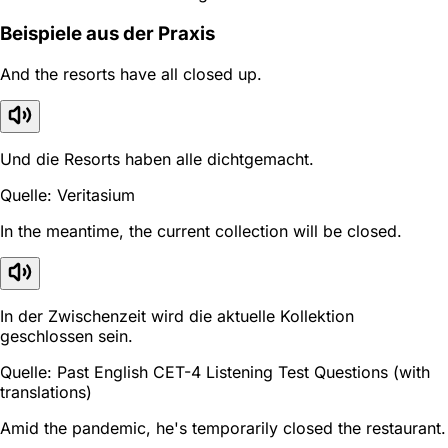
Beispiele aus der Praxis
And the resorts have all closed up.
Und die Resorts haben alle dichtgemacht.
Quelle: Veritasium
In the meantime, the current collection will be closed.
In der Zwischenzeit wird die aktuelle Kollektion
geschlossen sein.
Quelle: Past English CET-4 Listening Test Questions (with
translations)
Amid the pandemic, he's temporarily closed the restaurant.