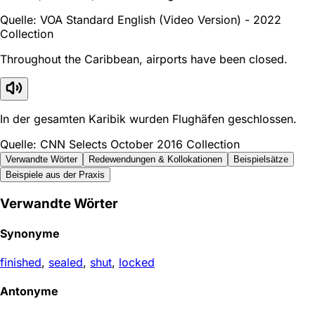
Quelle: VOA Standard English (Video Version) - 2022
Collection
Throughout the Caribbean, airports have been closed.
In der gesamten Karibik wurden Flughäfen geschlossen.
Quelle: CNN Selects October 2016 Collection
Verwandte Wörter
Redewendungen & Kollokationen
Beispielsätze
Beispiele aus der Praxis
Verwandte Wörter
Synonyme
finished
,
sealed
,
shut
,
locked
Antonyme