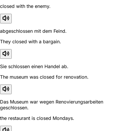
closed with the enemy.
abgeschlossen mit dem Feind.
They closed with a bargain.
Sie schlossen einen Handel ab.
The museum was closed for renovation.
Das Museum war wegen Renovierungsarbeiten
geschlossen.
the restaurant is closed Mondays.