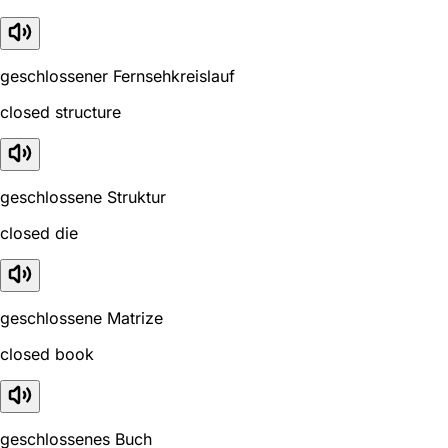
geschlossener Fernsehkreislauf
closed structure
geschlossene Struktur
closed die
geschlossene Matrize
closed book
geschlossenes Buch