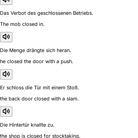
Das Verbot des geschlossenen Betriebs.
The mob closed in.
Die Menge drängte sich heran.
he closed the door with a push.
Er schloss die Tür mit einem Stoß.
the back door closed with a slam.
Die Hintertür knallte zu.
the shop is closed for stocktaking.