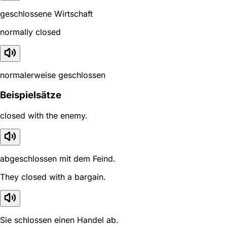
geschlossene Wirtschaft
normally closed
normalerweise geschlossen
Beispielsätze
closed with the enemy.
abgeschlossen mit dem Feind.
They closed with a bargain.
Sie schlossen einen Handel ab.