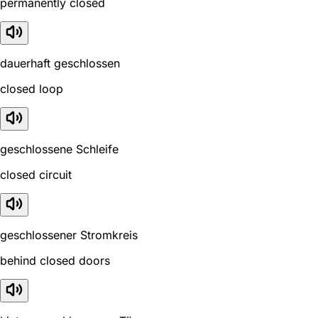
permanently closed
dauerhaft geschlossen
closed loop
geschlossene Schleife
closed circuit
geschlossener Stromkreis
behind closed doors