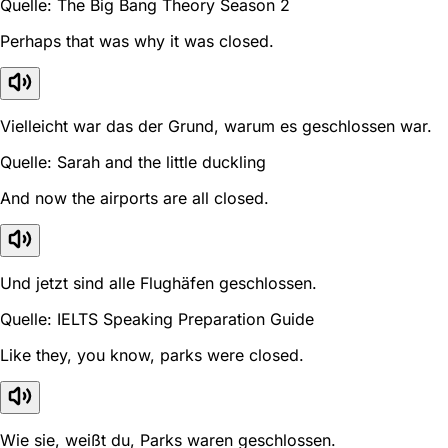
Quelle: The Big Bang Theory Season 2
Perhaps that was why it was closed.
Vielleicht war das der Grund, warum es geschlossen war.
Quelle: Sarah and the little duckling
And now the airports are all closed.
Und jetzt sind alle Flughäfen geschlossen.
Quelle: IELTS Speaking Preparation Guide
Like they, you know, parks were closed.
Wie sie, weißt du, Parks waren geschlossen.