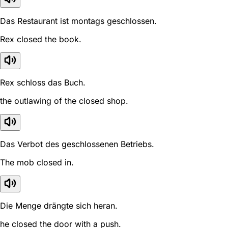
Das Restaurant ist montags geschlossen.
Rex closed the book.
Rex schloss das Buch.
the outlawing of the closed shop.
Das Verbot des geschlossenen Betriebs.
The mob closed in.
Die Menge drängte sich heran.
he closed the door with a push.