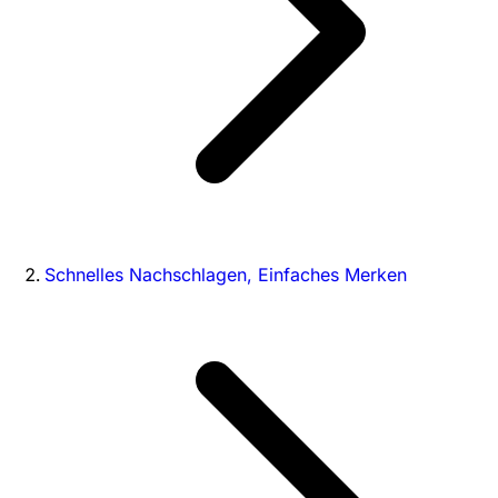
Schnelles Nachschlagen, Einfaches Merken