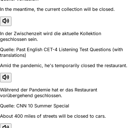
In the meantime, the current collection will be closed.
In der Zwischenzeit wird die aktuelle Kollektion
geschlossen sein.
Quelle: Past English CET-4 Listening Test Questions (with
translations)
Amid the pandemic, he's temporarily closed the restaurant.
Während der Pandemie hat er das Restaurant
vorübergehend geschlossen.
Quelle: CNN 10 Summer Special
About 400 miles of streets will be closed to cars.