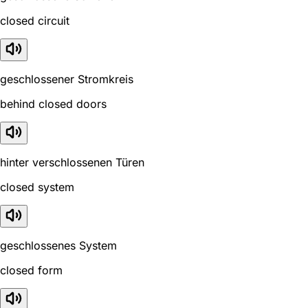
closed circuit
geschlossener Stromkreis
behind closed doors
hinter verschlossenen Türen
closed system
geschlossenes System
closed form