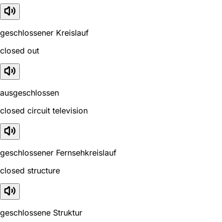
geschlossener Kreislauf
closed out
ausgeschlossen
closed circuit television
geschlossener Fernsehkreislauf
closed structure
geschlossene Struktur