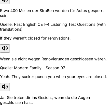
Etwa 400 Meilen der Straßen werden für Autos gesperrt
sein.
Quelle: Past English CET-4 Listening Test Questions (with
translations)
If they weren't closed for renovations.
Wenn sie nicht wegen Renovierungen geschlossen wären.
Quelle: Modern Family - Season 07
Yeah. They sucker punch you when your eyes are closed.
Ja. Sie treten dir ins Gesicht, wenn du die Augen
geschlossen hast.