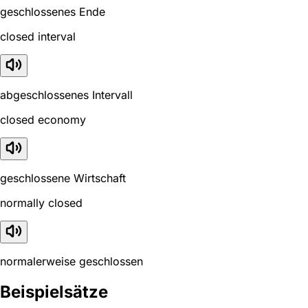
geschlossenes Ende
closed interval
abgeschlossenes Intervall
closed economy
geschlossene Wirtschaft
normally closed
normalerweise geschlossen
Beispielsätze