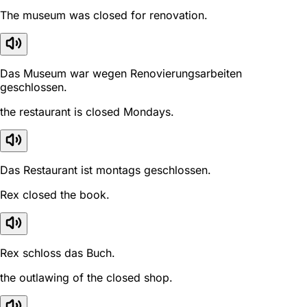
The museum was closed for renovation.
Das Museum war wegen Renovierungsarbeiten
geschlossen.
the restaurant is closed Mondays.
Das Restaurant ist montags geschlossen.
Rex closed the book.
Rex schloss das Buch.
the outlawing of the closed shop.