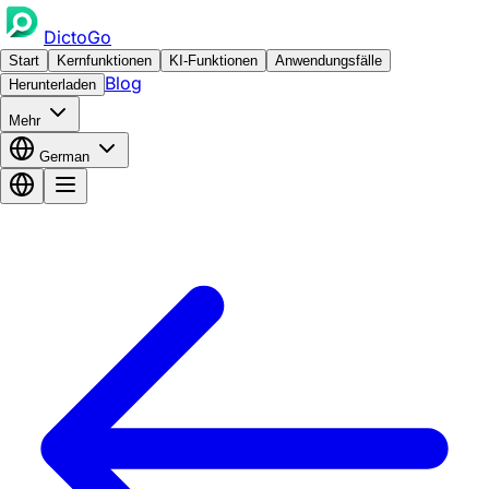
DictoGo
Start
Kernfunktionen
KI-Funktionen
Anwendungsfälle
Blog
Herunterladen
Mehr
German