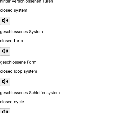
hinter verschlossenen Türen
closed system
geschlossenes System
closed form
geschlossene Form
closed loop system
geschlossenes Schleifensystem
closed cycle