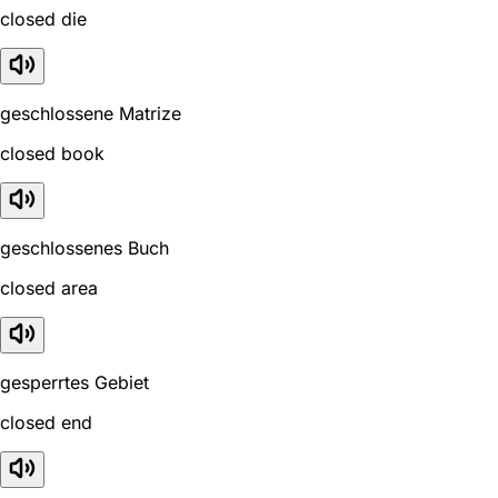
closed die
geschlossene Matrize
closed book
geschlossenes Buch
closed area
gesperrtes Gebiet
closed end