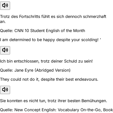
Trotz des Fortschritts fühlt es sich dennoch schmerzhaft
an.
Quelle: CNN 10 Student English of the Month
I am determined to be happy despite your scolding! '
Ich bin entschlossen, trotz deiner Schuld zu sein!
Quelle: Jane Eyre (Abridged Version)
They could not do it, despite their best endeavours.
Sie konnten es nicht tun, trotz ihrer besten Bemühungen.
Quelle: New Concept English: Vocabulary On-the-Go, Book