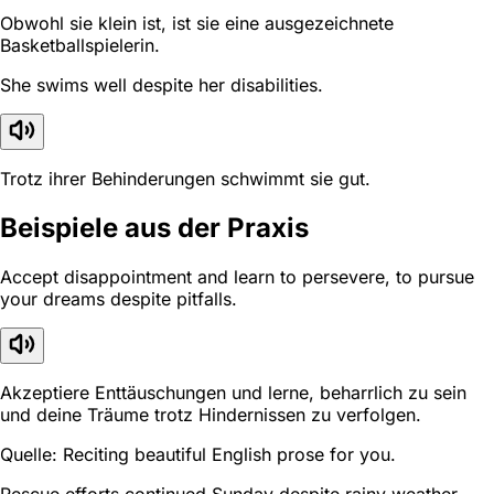
Obwohl sie klein ist, ist sie eine ausgezeichnete
Basketballspielerin.
She swims well despite her disabilities.
Trotz ihrer Behinderungen schwimmt sie gut.
Beispiele aus der Praxis
Accept disappointment and learn to persevere, to pursue
your dreams despite pitfalls.
Akzeptiere Enttäuschungen und lerne, beharrlich zu sein
und deine Träume trotz Hindernissen zu verfolgen.
Quelle: Reciting beautiful English prose for you.
Rescue efforts continued Sunday despite rainy weather.