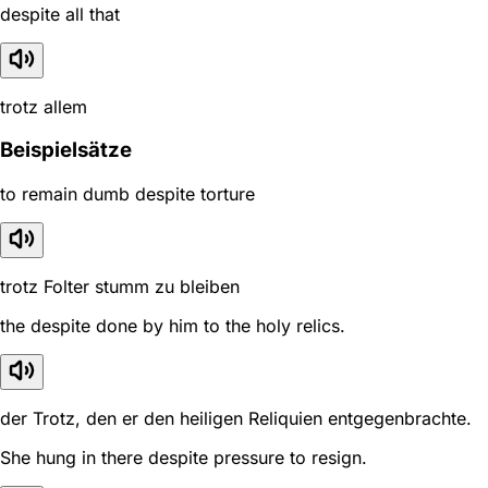
despite all that
trotz allem
Beispielsätze
to remain dumb despite torture
trotz Folter stumm zu bleiben
the despite done by him to the holy relics.
der Trotz, den er den heiligen Reliquien entgegenbrachte.
She hung in there despite pressure to resign.