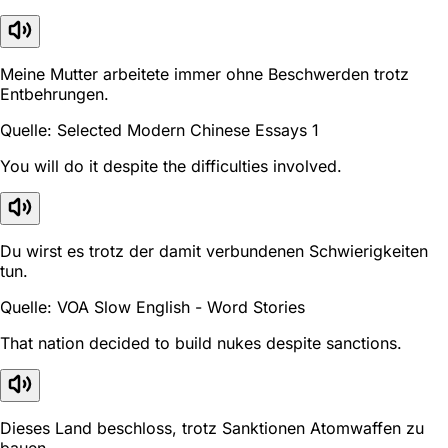
Meine Mutter arbeitete immer ohne Beschwerden trotz
Entbehrungen.
Quelle: Selected Modern Chinese Essays 1
You will do it despite the difficulties involved.
Du wirst es trotz der damit verbundenen Schwierigkeiten
tun.
Quelle: VOA Slow English - Word Stories
That nation decided to build nukes despite sanctions.
Dieses Land beschloss, trotz Sanktionen Atomwaffen zu
bauen.