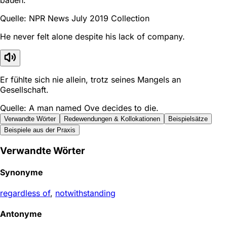
Quelle: NPR News July 2019 Collection
He never felt alone despite his lack of company.
Er fühlte sich nie allein, trotz seines Mangels an
Gesellschaft.
Quelle: A man named Ove decides to die.
Verwandte Wörter
Redewendungen & Kollokationen
Beispielsätze
Beispiele aus der Praxis
Verwandte Wörter
Synonyme
regardless of
,
notwithstanding
Antonyme