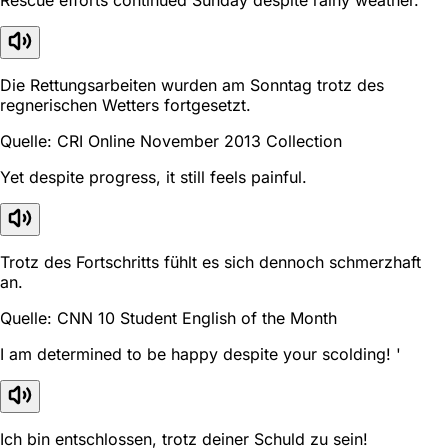
Die Rettungsarbeiten wurden am Sonntag trotz des
regnerischen Wetters fortgesetzt.
Quelle: CRI Online November 2013 Collection
Yet despite progress, it still feels painful.
Trotz des Fortschritts fühlt es sich dennoch schmerzhaft
an.
Quelle: CNN 10 Student English of the Month
I am determined to be happy despite your scolding! '
Ich bin entschlossen, trotz deiner Schuld zu sein!