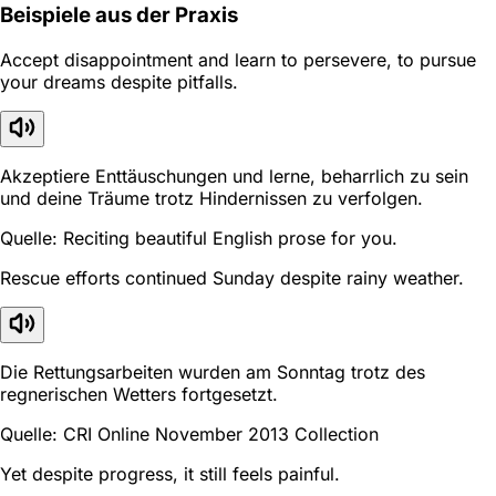
Beispiele aus der Praxis
Accept disappointment and learn to persevere, to pursue
your dreams despite pitfalls.
Akzeptiere Enttäuschungen und lerne, beharrlich zu sein
und deine Träume trotz Hindernissen zu verfolgen.
Quelle: Reciting beautiful English prose for you.
Rescue efforts continued Sunday despite rainy weather.
Die Rettungsarbeiten wurden am Sonntag trotz des
regnerischen Wetters fortgesetzt.
Quelle: CRI Online November 2013 Collection
Yet despite progress, it still feels painful.