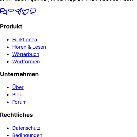
Produkt
Funktionen
Hören & Lesen
Wörterbuch
Wortformen
Unternehmen
Über
Blog
Forum
Rechtliches
Datenschutz
Bedingungen