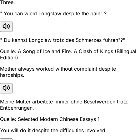
Three.
" You can wield Longclaw despite the pain" ?
" Du kannst Longclaw trotz des Schmerzes führen"?"
Quelle: A Song of Ice and Fire: A Clash of Kings (Bilingual
Edition)
Mother always worked without complaint despite
hardships.
Meine Mutter arbeitete immer ohne Beschwerden trotz
Entbehrungen.
Quelle: Selected Modern Chinese Essays 1
You will do it despite the difficulties involved.