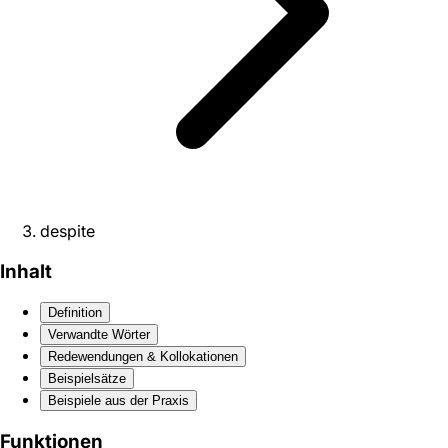
despite
Inhalt
Definition
Verwandte Wörter
Redewendungen & Kollokationen
Beispielsätze
Beispiele aus der Praxis
Funktionen