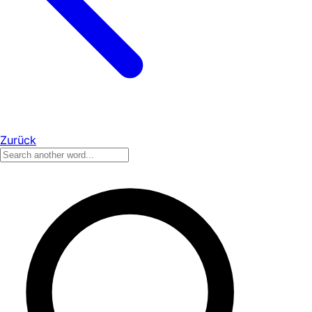
Zurück