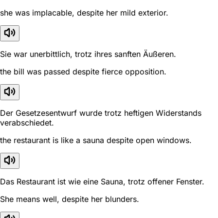
she was implacable, despite her mild exterior.
Sie war unerbittlich, trotz ihres sanften Äußeren.
the bill was passed despite fierce opposition.
Der Gesetzesentwurf wurde trotz heftigen Widerstands
verabschiedet.
the restaurant is like a sauna despite open windows.
Das Restaurant ist wie eine Sauna, trotz offener Fenster.
She means well, despite her blunders.