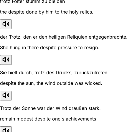
trotz Folter stumm zu bleiben
the despite done by him to the holy relics.
der Trotz, den er den heiligen Reliquien entgegenbrachte.
She hung in there despite pressure to resign.
Sie hielt durch, trotz des Drucks, zurückzutreten.
despite the sun, the wind outside was wicked.
Trotz der Sonne war der Wind draußen stark.
remain modest despite one's achievements