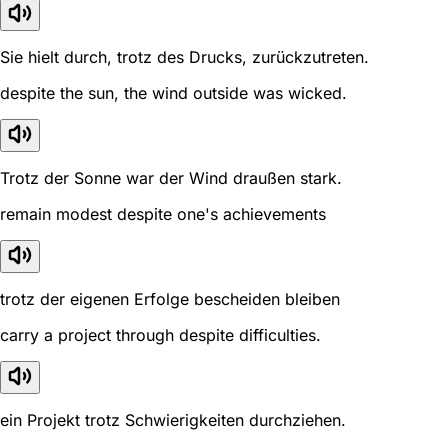
Sie hielt durch, trotz des Drucks, zurückzutreten.
despite the sun, the wind outside was wicked.
Trotz der Sonne war der Wind draußen stark.
remain modest despite one's achievements
trotz der eigenen Erfolge bescheiden bleiben
carry a project through despite difficulties.
ein Projekt trotz Schwierigkeiten durchziehen.