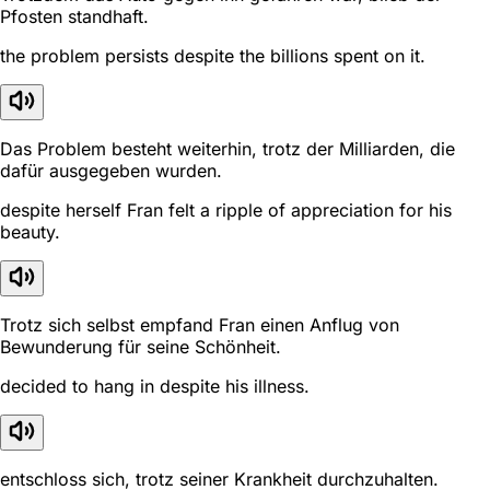
Pfosten standhaft.
the problem persists despite the billions spent on it.
Das Problem besteht weiterhin, trotz der Milliarden, die
dafür ausgegeben wurden.
despite herself Fran felt a ripple of appreciation for his
beauty.
Trotz sich selbst empfand Fran einen Anflug von
Bewunderung für seine Schönheit.
decided to hang in despite his illness.
entschloss sich, trotz seiner Krankheit durchzuhalten.