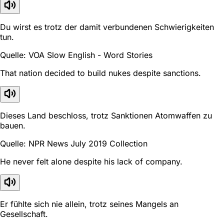
Du wirst es trotz der damit verbundenen Schwierigkeiten
tun.
Quelle: VOA Slow English - Word Stories
That nation decided to build nukes despite sanctions.
Dieses Land beschloss, trotz Sanktionen Atomwaffen zu
bauen.
Quelle: NPR News July 2019 Collection
He never felt alone despite his lack of company.
Er fühlte sich nie allein, trotz seines Mangels an
Gesellschaft.