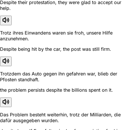
Despite their protestation, they were glad to accept our
help.
Trotz ihres Einwandens waren sie froh, unsere Hilfe
anzunehmen.
Despite being hit by the car, the post was still firm.
Trotzdem das Auto gegen ihn gefahren war, blieb der
Pfosten standhaft.
the problem persists despite the billions spent on it.
Das Problem besteht weiterhin, trotz der Milliarden, die
dafür ausgegeben wurden.