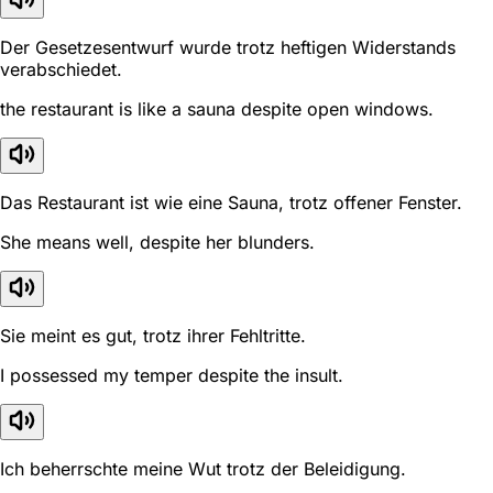
Der Gesetzesentwurf wurde trotz heftigen Widerstands
verabschiedet.
the restaurant is like a sauna despite open windows.
Das Restaurant ist wie eine Sauna, trotz offener Fenster.
She means well, despite her blunders.
Sie meint es gut, trotz ihrer Fehltritte.
I possessed my temper despite the insult.
Ich beherrschte meine Wut trotz der Beleidigung.