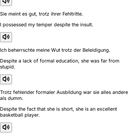
Sie meint es gut, trotz ihrer Fehltritte.
I possessed my temper despite the insult.
Ich beherrschte meine Wut trotz der Beleidigung.
Despite a lack of formal education, she was far from
stupid.
Trotz fehlender formaler Ausbildung war sie alles andere
als dumm.
Despite the fact that she is short, she is an excellent
basketball player.