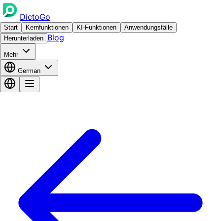
DictoGo
Start
Kernfunktionen
KI-Funktionen
Anwendungsfälle
Blog
Herunterladen
Mehr
German