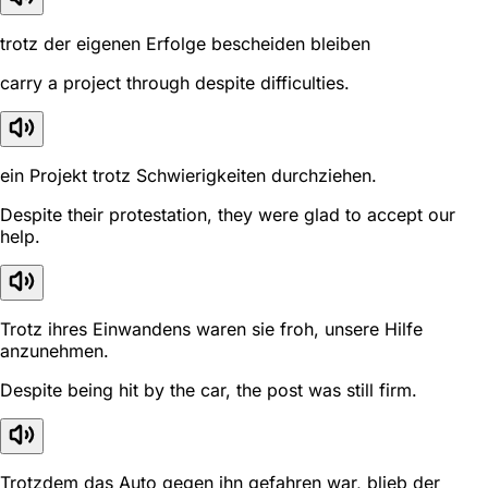
trotz der eigenen Erfolge bescheiden bleiben
carry a project through despite difficulties.
ein Projekt trotz Schwierigkeiten durchziehen.
Despite their protestation, they were glad to accept our
help.
Trotz ihres Einwandens waren sie froh, unsere Hilfe
anzunehmen.
Despite being hit by the car, the post was still firm.
Trotzdem das Auto gegen ihn gefahren war, blieb der