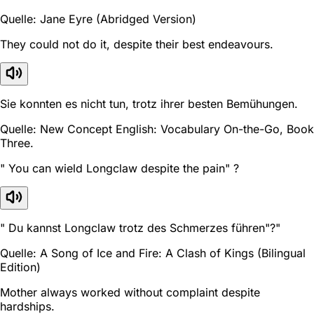
Quelle: Jane Eyre (Abridged Version)
They could not do it, despite their best endeavours.
Sie konnten es nicht tun, trotz ihrer besten Bemühungen.
Quelle: New Concept English: Vocabulary On-the-Go, Book
Three.
" You can wield Longclaw despite the pain" ?
" Du kannst Longclaw trotz des Schmerzes führen"?"
Quelle: A Song of Ice and Fire: A Clash of Kings (Bilingual
Edition)
Mother always worked without complaint despite
hardships.