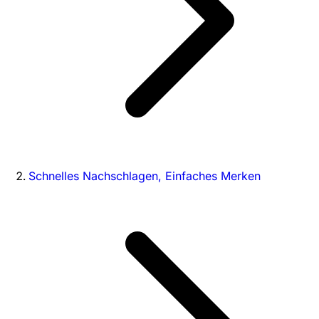
Schnelles Nachschlagen, Einfaches Merken