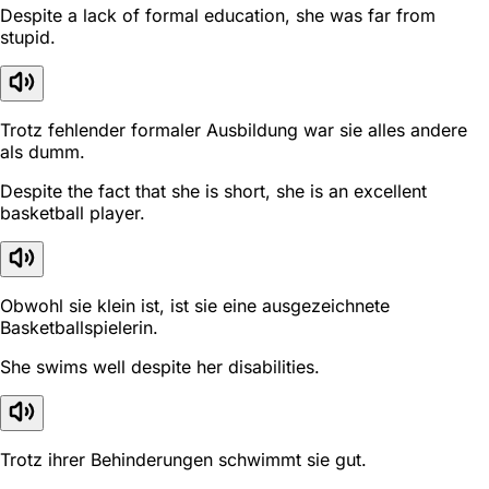
Despite a lack of formal education, she was far from
stupid.
Trotz fehlender formaler Ausbildung war sie alles andere
als dumm.
Despite the fact that she is short, she is an excellent
basketball player.
Obwohl sie klein ist, ist sie eine ausgezeichnete
Basketballspielerin.
She swims well despite her disabilities.
Trotz ihrer Behinderungen schwimmt sie gut.