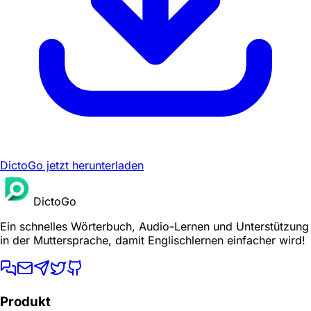
DictoGo jetzt herunterladen
DictoGo
Ein schnelles Wörterbuch, Audio-Lernen und Unterstützung
in der Muttersprache, damit Englischlernen einfacher wird!
Produkt