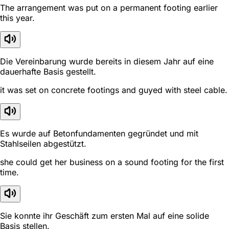
The arrangement was put on a permanent footing earlier
this year.
Die Vereinbarung wurde bereits in diesem Jahr auf eine
dauerhafte Basis gestellt.
it was set on concrete footings and guyed with steel cable.
Es wurde auf Betonfundamenten gegründet und mit
Stahlseilen abgestützt.
she could get her business on a sound footing for the first
time.
Sie konnte ihr Geschäft zum ersten Mal auf eine solide
Basis stellen.