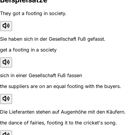
They got a footing in society.
Sie haben sich in der Gesellschaft Fuß gefasst.
get a footing in a society
sich in einer Gesellschaft Fuß fassen
the suppliers are on an equal footing with the buyers.
Die Lieferanten stehen auf Augenhöhe mit den Käufern.
the dance of fairies, footing it to the cricket's song.