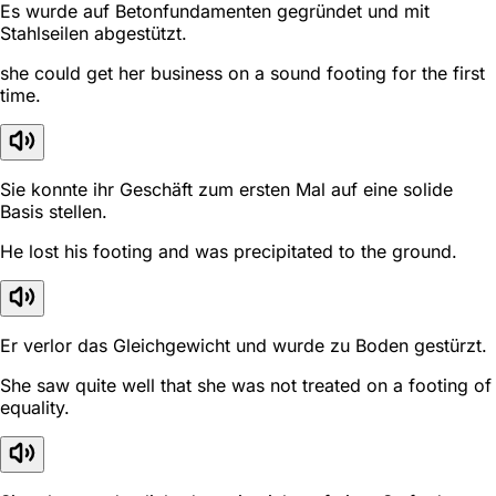
Es wurde auf Betonfundamenten gegründet und mit
Stahlseilen abgestützt.
she could get her business on a sound footing for the first
time.
Sie konnte ihr Geschäft zum ersten Mal auf eine solide
Basis stellen.
He lost his footing and was precipitated to the ground.
Er verlor das Gleichgewicht und wurde zu Boden gestürzt.
She saw quite well that she was not treated on a footing of
equality.