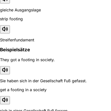
gleiche Ausgangslage
strip footing
Streifenfundament
Beispielsätze
They got a footing in society.
Sie haben sich in der Gesellschaft Fuß gefasst.
get a footing in a society
sich in einer Gesellschaft Fuß fassen