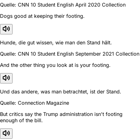
Quelle: CNN 10 Student English April 2020 Collection
Dogs good at keeping their footing.
Hunde, die gut wissen, wie man den Stand hält.
Quelle: CNN 10 Student English September 2021 Collection
And the other thing you look at is your footing.
Und das andere, was man betrachtet, ist der Stand.
Quelle: Connection Magazine
But critics say the Trump administration isn't footing
enough of the bill.