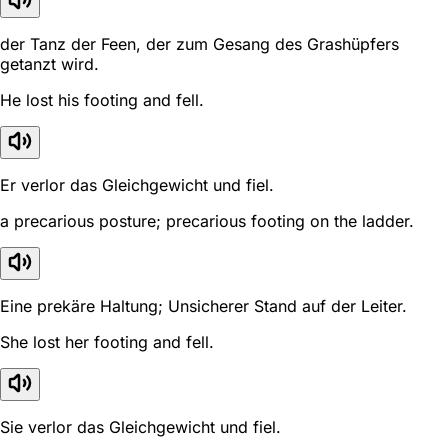
der Tanz der Feen, der zum Gesang des Grashüpfers
getanzt wird.
He lost his footing and fell.
Er verlor das Gleichgewicht und fiel.
a precarious posture; precarious footing on the ladder.
Eine prekäre Haltung; Unsicherer Stand auf der Leiter.
She lost her footing and fell.
Sie verlor das Gleichgewicht und fiel.