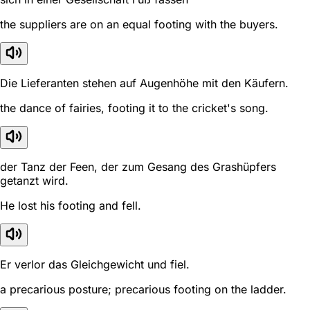
the suppliers are on an equal footing with the buyers.
Die Lieferanten stehen auf Augenhöhe mit den Käufern.
the dance of fairies, footing it to the cricket's song.
der Tanz der Feen, der zum Gesang des Grashüpfers
getanzt wird.
He lost his footing and fell.
Er verlor das Gleichgewicht und fiel.
a precarious posture; precarious footing on the ladder.