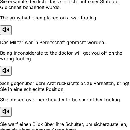
Sie erkannte deutlich, dass sie nicht auf einer Stufe der
Gleichheit behandelt wurde.
The army had been placed on a war footing.
Das Militär war in Bereitschaft gebracht worden.
Being inconsiderate to the doctor will get you off on the
wrong footing.
Sich gegenüber dem Arzt rücksichtslos zu verhalten, bringt
Sie in eine schlechte Position.
She looked over her shoulder to be sure of her footing.
Sie warf einen Blick über ihre Schulter, um sicherzustellen,