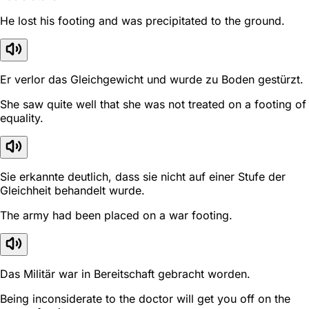
He lost his footing and was precipitated to the ground.
Er verlor das Gleichgewicht und wurde zu Boden gestürzt.
She saw quite well that she was not treated on a footing of
equality.
Sie erkannte deutlich, dass sie nicht auf einer Stufe der
Gleichheit behandelt wurde.
The army had been placed on a war footing.
Das Militär war in Bereitschaft gebracht worden.
Being inconsiderate to the doctor will get you off on the