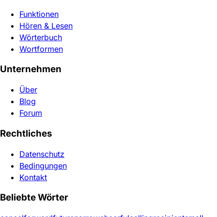
Funktionen
Hören & Lesen
Wörterbuch
Wortformen
Unternehmen
Über
Blog
Forum
Rechtliches
Datenschutz
Bedingungen
Kontakt
Beliebte Wörter