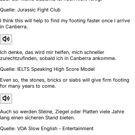
Quelle: Jurassic Fight Club
I think this will help to find my footing faster once I arrive
in Canberra.
Ich denke, das wird mir helfen, mich schneller
zurechtzufinden, sobald ich in Canberra ankomme.
Quelle: IELTS Speaking High Score Model
Even so, the stones, bricks or slabs will give firm footing
for many years to come.
Auch so werden Steine, Ziegel oder Platten viele Jahre
lang einen sicheren Stand bieten.
Quelle: VOA Slow English - Entertainment