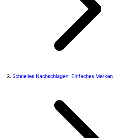
Schnelles Nachschlagen, Einfaches Merken