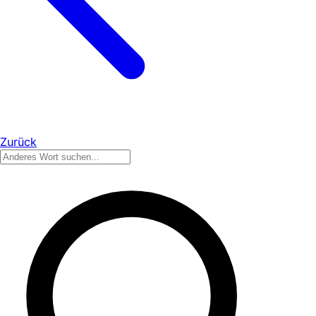
Zurück