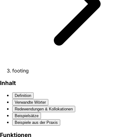
footing
Inhalt
Definition
Verwandte Wörter
Redewendungen & Kollokationen
Beispielsätze
Beispiele aus der Praxis
Funktionen