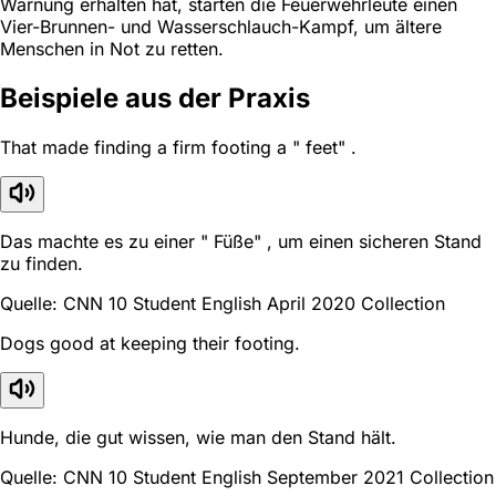
Warnung erhalten hat, starten die Feuerwehrleute einen
Vier-Brunnen- und Wasserschlauch-Kampf, um ältere
Menschen in Not zu retten.
Beispiele aus der Praxis
That made finding a firm footing a " feet" .
Das machte es zu einer " Füße" , um einen sicheren Stand
zu finden.
Quelle: CNN 10 Student English April 2020 Collection
Dogs good at keeping their footing.
Hunde, die gut wissen, wie man den Stand hält.
Quelle: CNN 10 Student English September 2021 Collection