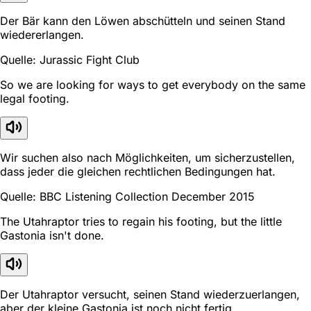
Der Bär kann den Löwen abschütteln und seinen Stand
wiedererlangen.
Quelle: Jurassic Fight Club
So we are looking for ways to get everybody on the same
legal footing.
Wir suchen also nach Möglichkeiten, um sicherzustellen,
dass jeder die gleichen rechtlichen Bedingungen hat.
Quelle: BBC Listening Collection December 2015
The Utahraptor tries to regain his footing, but the little
Gastonia isn't done.
Der Utahraptor versucht, seinen Stand wiederzuerlangen,
aber der kleine Gastonia ist noch nicht fertig.