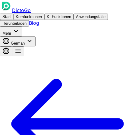
DictoGo
Start
Kernfunktionen
KI-Funktionen
Anwendungsfälle
Blog
Herunterladen
Mehr
German