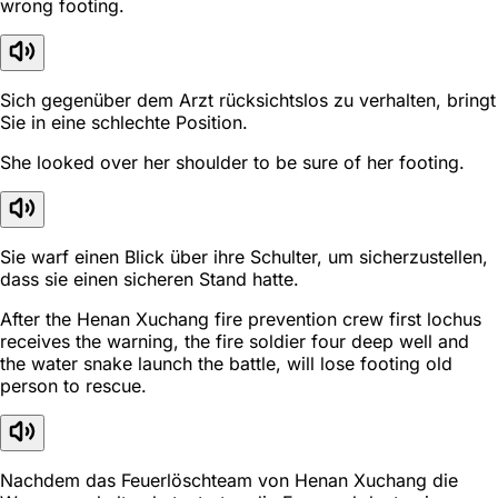
wrong footing.
Sich gegenüber dem Arzt rücksichtslos zu verhalten, bringt
Sie in eine schlechte Position.
She looked over her shoulder to be sure of her footing.
Sie warf einen Blick über ihre Schulter, um sicherzustellen,
dass sie einen sicheren Stand hatte.
After the Henan Xuchang fire prevention crew first lochus
receives the warning, the fire soldier four deep well and
the water snake launch the battle, will lose footing old
person to rescue.
Nachdem das Feuerlöschteam von Henan Xuchang die