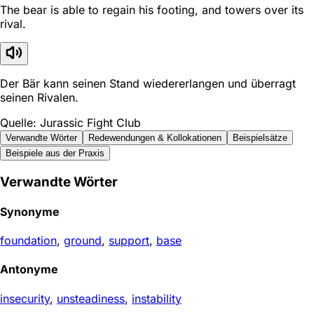
The bear is able to regain his footing, and towers over its
rival.
Der Bär kann seinen Stand wiedererlangen und überragt
seinen Rivalen.
Quelle: Jurassic Fight Club
Verwandte Wörter
Redewendungen & Kollokationen
Beispielsätze
Beispiele aus der Praxis
Verwandte Wörter
Synonyme
foundation
,
ground
,
support
,
base
Antonyme
insecurity
,
unsteadiness
,
instability