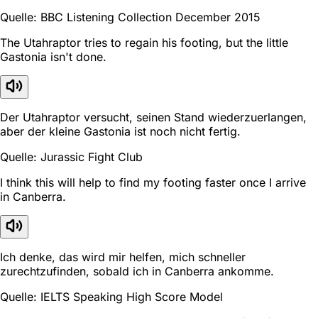
Quelle: BBC Listening Collection December 2015
The Utahraptor tries to regain his footing, but the little
Gastonia isn't done.
Der Utahraptor versucht, seinen Stand wiederzuerlangen,
aber der kleine Gastonia ist noch nicht fertig.
Quelle: Jurassic Fight Club
I think this will help to find my footing faster once I arrive
in Canberra.
Ich denke, das wird mir helfen, mich schneller
zurechtzufinden, sobald ich in Canberra ankomme.
Quelle: IELTS Speaking High Score Model