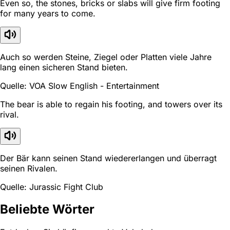
Even so, the stones, bricks or slabs will give firm footing
for many years to come.
Auch so werden Steine, Ziegel oder Platten viele Jahre
lang einen sicheren Stand bieten.
Quelle: VOA Slow English - Entertainment
The bear is able to regain his footing, and towers over its
rival.
Der Bär kann seinen Stand wiedererlangen und überragt
seinen Rivalen.
Quelle: Jurassic Fight Club
Beliebte Wörter