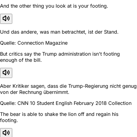
And the other thing you look at is your footing.
Und das andere, was man betrachtet, ist der Stand.
Quelle: Connection Magazine
But critics say the Trump administration isn't footing
enough of the bill.
Aber Kritiker sagen, dass die Trump-Regierung nicht genug
von der Rechnung übernimmt.
Quelle: CNN 10 Student English February 2018 Collection
The bear is able to shake the lion off and regain his
footing.