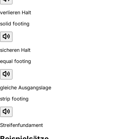
verlieren Halt
solid footing
sicheren Halt
equal footing
gleiche Ausgangslage
strip footing
Streifenfundament
Beispielsätze