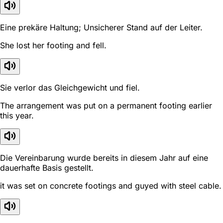
Eine prekäre Haltung; Unsicherer Stand auf der Leiter.
She lost her footing and fell.
Sie verlor das Gleichgewicht und fiel.
The arrangement was put on a permanent footing earlier
this year.
Die Vereinbarung wurde bereits in diesem Jahr auf eine
dauerhafte Basis gestellt.
it was set on concrete footings and guyed with steel cable.