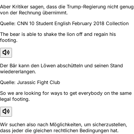
Aber Kritiker sagen, dass die Trump-Regierung nicht genug
von der Rechnung übernimmt.
Quelle: CNN 10 Student English February 2018 Collection
The bear is able to shake the lion off and regain his
footing.
Der Bär kann den Löwen abschütteln und seinen Stand
wiedererlangen.
Quelle: Jurassic Fight Club
So we are looking for ways to get everybody on the same
legal footing.
Wir suchen also nach Möglichkeiten, um sicherzustellen,
dass jeder die gleichen rechtlichen Bedingungen hat.