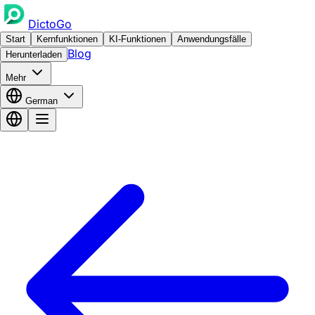
DictoGo
Start
Kernfunktionen
KI-Funktionen
Anwendungsfälle
Blog
Herunterladen
Mehr
German