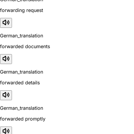
forwarding request
German_translation
forwarded documents
German_translation
forwarded details
German_translation
forwarded promptly