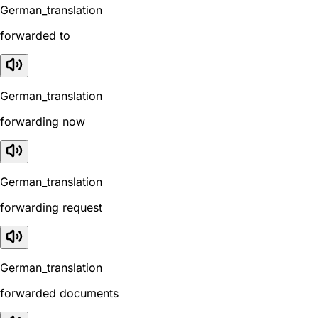
German_translation
forwarded to
German_translation
forwarding now
German_translation
forwarding request
German_translation
forwarded documents