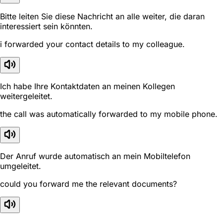
Bitte leiten Sie diese Nachricht an alle weiter, die daran
interessiert sein könnten.
i forwarded your contact details to my colleague.
Ich habe Ihre Kontaktdaten an meinen Kollegen
weitergeleitet.
the call was automatically forwarded to my mobile phone.
Der Anruf wurde automatisch an mein Mobiltelefon
umgeleitet.
could you forward me the relevant documents?