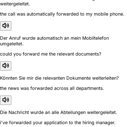
weitergeleitet.
the call was automatically forwarded to my mobile phone.
Der Anruf wurde automatisch an mein Mobiltelefon
umgeleitet.
could you forward me the relevant documents?
Könnten Sie mir die relevanten Dokumente weiterleiten?
the news was forwarded across all departments.
Die Nachricht wurde an alle Abteilungen weitergeleitet.
i've forwarded your application to the hiring manager.