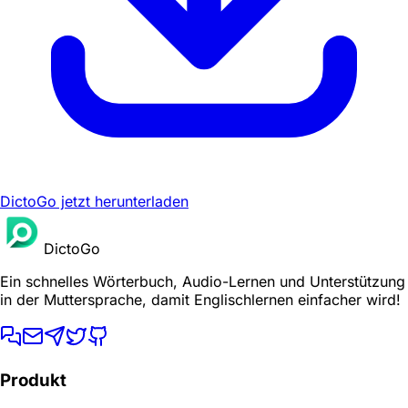
DictoGo jetzt herunterladen
DictoGo
Ein schnelles Wörterbuch, Audio-Lernen und Unterstützung
in der Muttersprache, damit Englischlernen einfacher wird!
Produkt