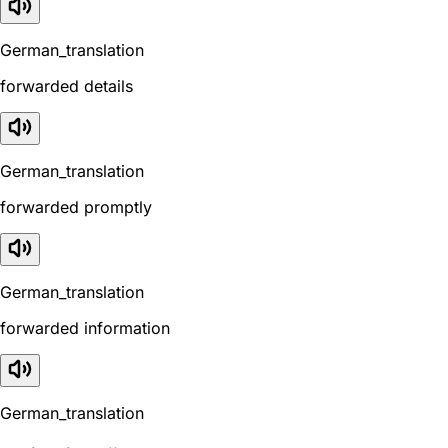
German_translation
forwarded details
German_translation
forwarded promptly
German_translation
forwarded information
German_translation