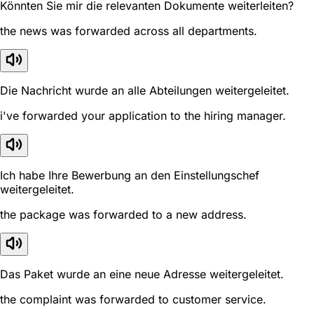
Könnten Sie mir die relevanten Dokumente weiterleiten?
the news was forwarded across all departments.
Die Nachricht wurde an alle Abteilungen weitergeleitet.
i've forwarded your application to the hiring manager.
Ich habe Ihre Bewerbung an den Einstellungschef
weitergeleitet.
the package was forwarded to a new address.
Das Paket wurde an eine neue Adresse weitergeleitet.
the complaint was forwarded to customer service.