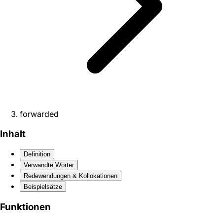
forwarded
Inhalt
Definition
Verwandte Wörter
Redewendungen & Kollokationen
Beispielsätze
Funktionen