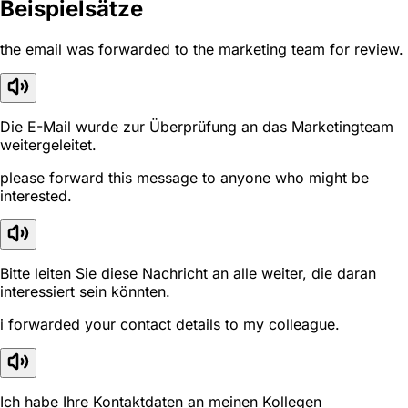
Beispielsätze
the email was forwarded to the marketing team for review.
Die E-Mail wurde zur Überprüfung an das Marketingteam
weitergeleitet.
please forward this message to anyone who might be
interested.
Bitte leiten Sie diese Nachricht an alle weiter, die daran
interessiert sein könnten.
i forwarded your contact details to my colleague.
Ich habe Ihre Kontaktdaten an meinen Kollegen