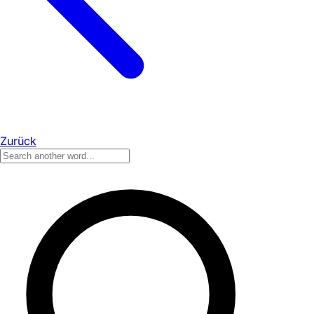
Zurück