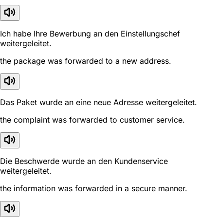
Ich habe Ihre Bewerbung an den Einstellungschef
weitergeleitet.
the package was forwarded to a new address.
Das Paket wurde an eine neue Adresse weitergeleitet.
the complaint was forwarded to customer service.
Die Beschwerde wurde an den Kundenservice
weitergeleitet.
the information was forwarded in a secure manner.