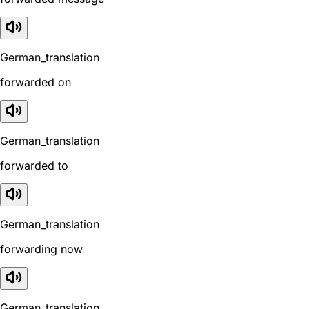
German_translation
forwarded on
German_translation
forwarded to
German_translation
forwarding now
German_translation