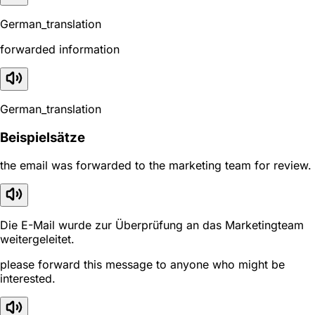
German_translation
forwarded information
German_translation
Beispielsätze
the email was forwarded to the marketing team for review.
Die E-Mail wurde zur Überprüfung an das Marketingteam
weitergeleitet.
please forward this message to anyone who might be
interested.