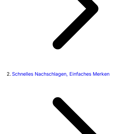
Schnelles Nachschlagen, Einfaches Merken