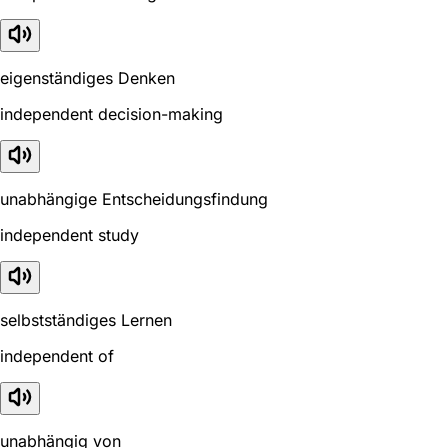
eigenständiges Denken
independent decision-making
unabhängige Entscheidungsfindung
independent study
selbstständiges Lernen
independent of
unabhängig von