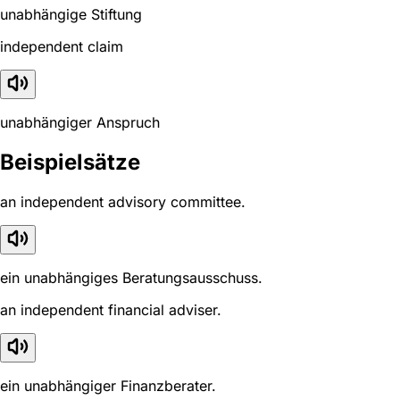
unabhängige Stiftung
independent claim
unabhängiger Anspruch
Beispielsätze
an independent advisory committee.
ein unabhängiges Beratungsausschuss.
an independent financial adviser.
ein unabhängiger Finanzberater.