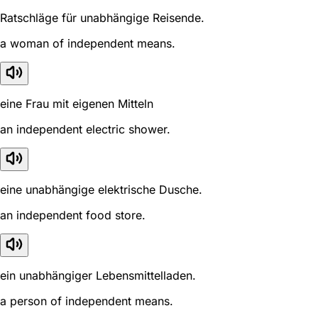
Ratschläge für unabhängige Reisende.
a woman of independent means.
eine Frau mit eigenen Mitteln
an independent electric shower.
eine unabhängige elektrische Dusche.
an independent food store.
ein unabhängiger Lebensmittelladen.
a person of independent means.