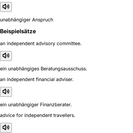
unabhängiger Anspruch
Beispielsätze
an independent advisory committee.
ein unabhängiges Beratungsausschuss.
an independent financial adviser.
ein unabhängiger Finanzberater.
advice for independent travellers.