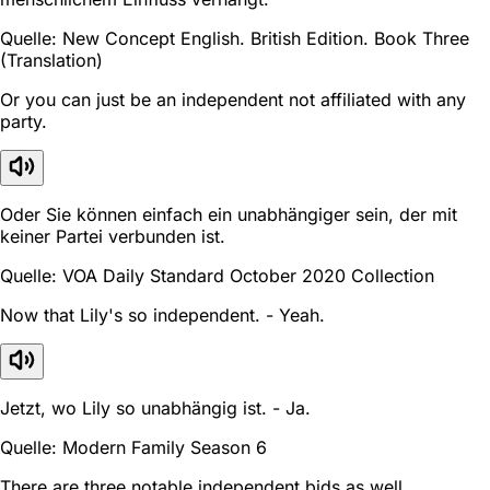
Quelle: New Concept English. British Edition. Book Three
(Translation)
Or you can just be an independent not affiliated with any
party.
Oder Sie können einfach ein unabhängiger sein, der mit
keiner Partei verbunden ist.
Quelle: VOA Daily Standard October 2020 Collection
Now that Lily's so independent. - Yeah.
Jetzt, wo Lily so unabhängig ist. - Ja.
Quelle: Modern Family Season 6
There are three notable independent bids as well.