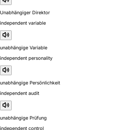
Unabhängiger Direktor
independent variable
unabhängige Variable
independent personality
unabhängige Persönlichkeit
independent audit
unabhängige Prüfung
independent control