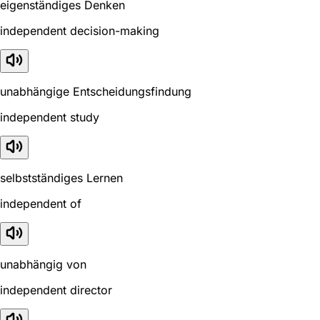
eigenständiges Denken
independent decision-making
unabhängige Entscheidungsfindung
independent study
selbstständiges Lernen
independent of
unabhängig von
independent director