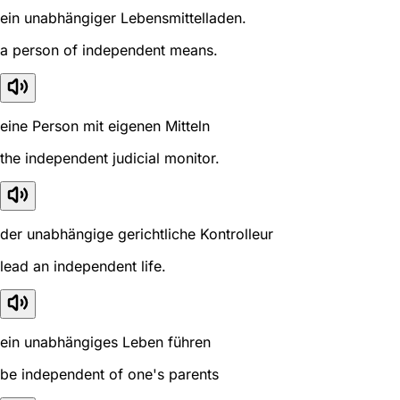
ein unabhängiger Lebensmittelladen.
a person of independent means.
eine Person mit eigenen Mitteln
the independent judicial monitor.
der unabhängige gerichtliche Kontrolleur
lead an independent life.
ein unabhängiges Leben führen
be independent of one's parents