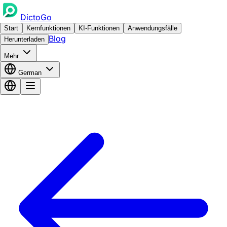
DictoGo
Start
Kernfunktionen
KI-Funktionen
Anwendungsfälle
Blog
Herunterladen
Mehr
German