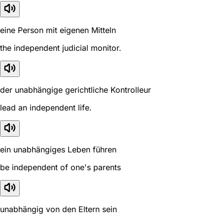
eine Person mit eigenen Mitteln
the independent judicial monitor.
der unabhängige gerichtliche Kontrolleur
lead an independent life.
ein unabhängiges Leben führen
be independent of one's parents
unabhängig von den Eltern sein