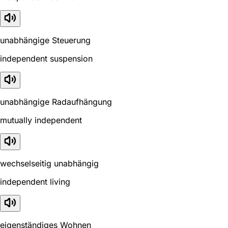
unabhängige Steuerung
independent suspension
unabhängige Radaufhängung
mutually independent
wechselseitig unabhängig
independent living
eigenständiges Wohnen