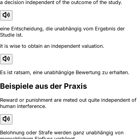
a decision independent of the outcome of the study.
eine Entscheidung, die unabhängig vom Ergebnis der
Studie ist.
it is wise to obtain an independent valuation.
Es ist ratsam, eine unabhängige Bewertung zu erhalten.
Beispiele aus der Praxis
Reward or punishment are meted out quite independent of
human interference.
Belohnung oder Strafe werden ganz unabhängig von
menschlichem Einfluss verhängt.