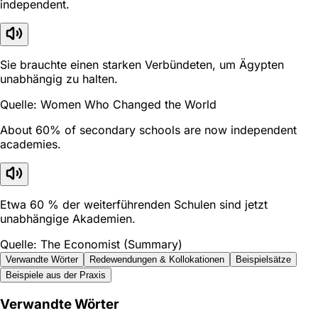
independent.
Sie brauchte einen starken Verbündeten, um Ägypten
unabhängig zu halten.
Quelle: Women Who Changed the World
About 60% of secondary schools are now independent
academies.
Etwa 60 % der weiterführenden Schulen sind jetzt
unabhängige Akademien.
Quelle: The Economist (Summary)
Verwandte Wörter
Redewendungen & Kollokationen
Beispielsätze
Beispiele aus der Praxis
Verwandte Wörter