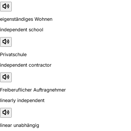
eigenständiges Wohnen
independent school
Privatschule
independent contractor
Freiberuflicher Auftragnehmer
linearly independent
linear unabhängig