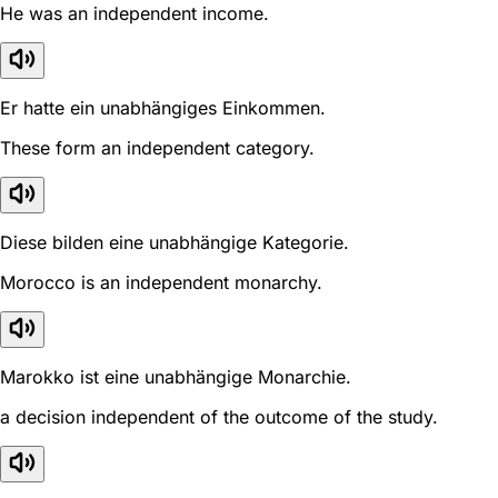
He was an independent income.
Er hatte ein unabhängiges Einkommen.
These form an independent category.
Diese bilden eine unabhängige Kategorie.
Morocco is an independent monarchy.
Marokko ist eine unabhängige Monarchie.
a decision independent of the outcome of the study.