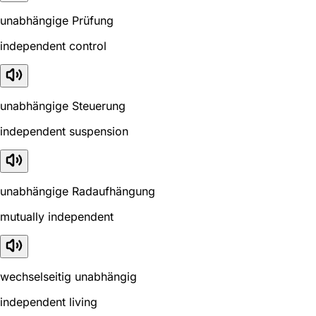
unabhängige Prüfung
independent control
unabhängige Steuerung
independent suspension
unabhängige Radaufhängung
mutually independent
wechselseitig unabhängig
independent living