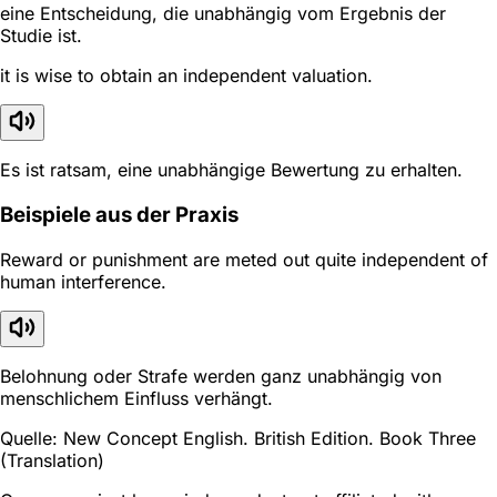
eine Entscheidung, die unabhängig vom Ergebnis der
Studie ist.
it is wise to obtain an independent valuation.
Es ist ratsam, eine unabhängige Bewertung zu erhalten.
Beispiele aus der Praxis
Reward or punishment are meted out quite independent of
human interference.
Belohnung oder Strafe werden ganz unabhängig von
menschlichem Einfluss verhängt.
Quelle: New Concept English. British Edition. Book Three
(Translation)