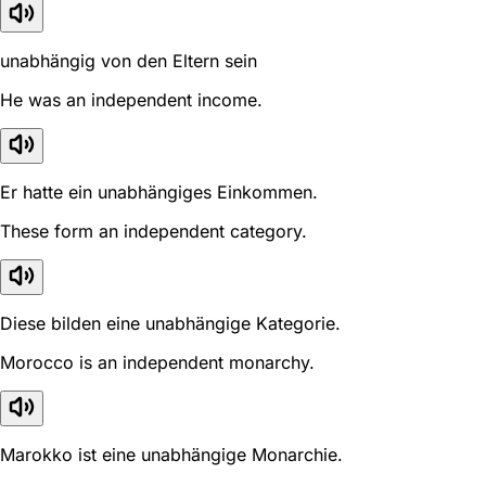
unabhängig von den Eltern sein
He was an independent income.
Er hatte ein unabhängiges Einkommen.
These form an independent category.
Diese bilden eine unabhängige Kategorie.
Morocco is an independent monarchy.
Marokko ist eine unabhängige Monarchie.