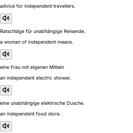
advice for independent travellers.
Ratschläge für unabhängige Reisende.
a woman of independent means.
eine Frau mit eigenen Mitteln
an independent electric shower.
eine unabhängige elektrische Dusche.
an independent food store.