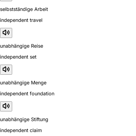
selbstständige Arbeit
independent travel
unabhängige Reise
independent set
unabhängige Menge
independent foundation
unabhängige Stiftung
independent claim