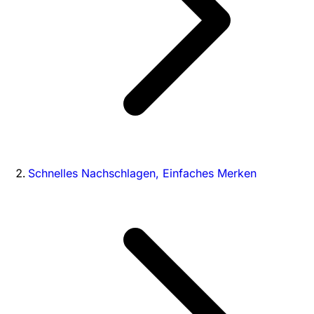
Schnelles Nachschlagen, Einfaches Merken