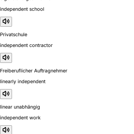
independent school
Privatschule
independent contractor
Freiberuflicher Auftragnehmer
linearly independent
linear unabhängig
independent work