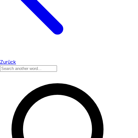
Zurück