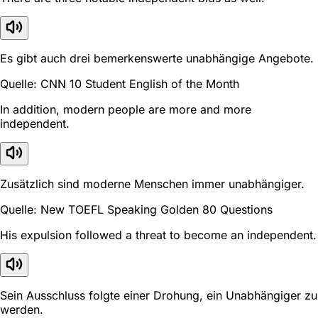
Es gibt auch drei bemerkenswerte unabhängige Angebote.
Quelle: CNN 10 Student English of the Month
In addition, modern people are more and more
independent.
Zusätzlich sind moderne Menschen immer unabhängiger.
Quelle: New TOEFL Speaking Golden 80 Questions
His expulsion followed a threat to become an independent.
Sein Ausschluss folgte einer Drohung, ein Unabhängiger zu
werden.