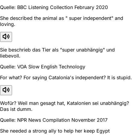
Quelle: BBC Listening Collection February 2020
She described the animal as " super independent" and
loving.
Sie beschrieb das Tier als "super unabhängig" und
liebevoll.
Quelle: VOA Slow English Technology
For what? For saying Catalonia's independent? It is stupid.
Wofür? Weil man gesagt hat, Katalonien sei unabhängig?
Das ist dumm.
Quelle: NPR News Compilation November 2017
She needed a strong ally to help her keep Egypt