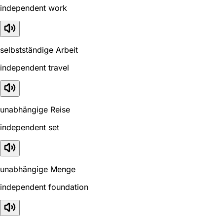
independent work
selbstständige Arbeit
independent travel
unabhängige Reise
independent set
unabhängige Menge
independent foundation