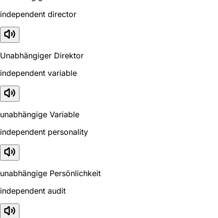
independent director
Unabhängiger Direktor
independent variable
unabhängige Variable
independent personality
unabhängige Persönlichkeit
independent audit