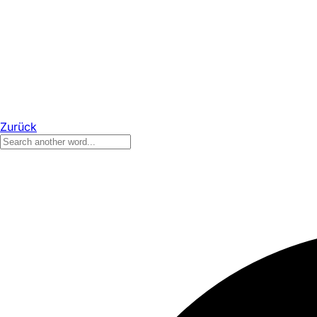
Zurück