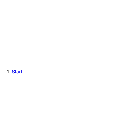
Start