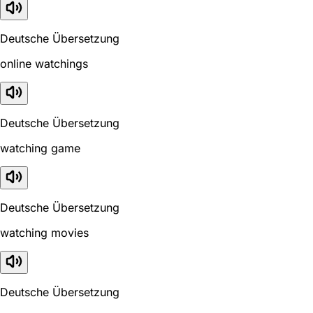
Deutsche Übersetzung
online watchings
Deutsche Übersetzung
watching game
Deutsche Übersetzung
watching movies
Deutsche Übersetzung