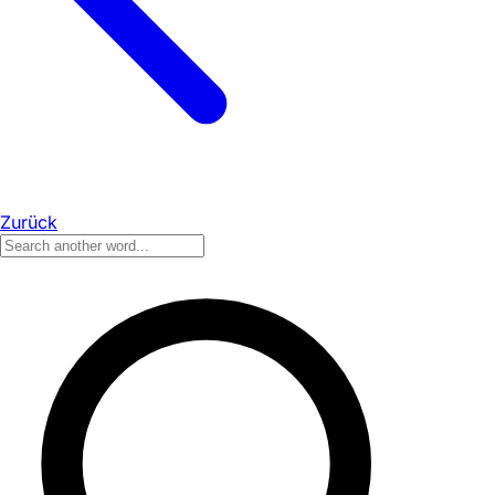
Zurück