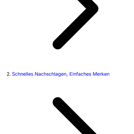
Schnelles Nachschlagen, Einfaches Merken