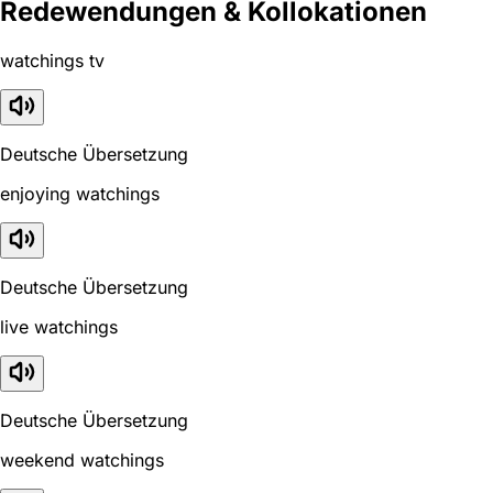
Redewendungen & Kollokationen
watchings tv
Deutsche Übersetzung
enjoying watchings
Deutsche Übersetzung
live watchings
Deutsche Übersetzung
weekend watchings