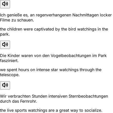
Ich genieße es, an regenverhangenen Nachmittagen locker
Filme zu schauen.
the children were captivated by the bird watchings in the
park.
Die Kinder waren von den Vogelbeobachtungen im Park
fasziniert.
we spent hours on intense star watchings through the
telescope.
Wir verbrachten Stunden intensiven Sternbeobachtungen
durch das Fernrohr.
the live sports watchings are a great way to socialize.