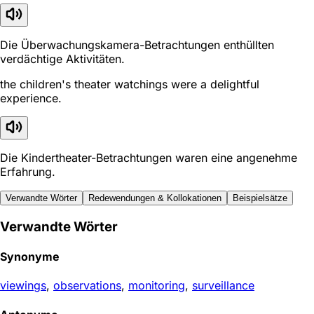
Die Überwachungskamera-Betrachtungen enthüllten
verdächtige Aktivitäten.
the children's theater watchings were a delightful
experience.
Die Kindertheater-Betrachtungen waren eine angenehme
Erfahrung.
Verwandte Wörter
Redewendungen & Kollokationen
Beispielsätze
Verwandte Wörter
Synonyme
viewings
,
observations
,
monitoring
,
surveillance