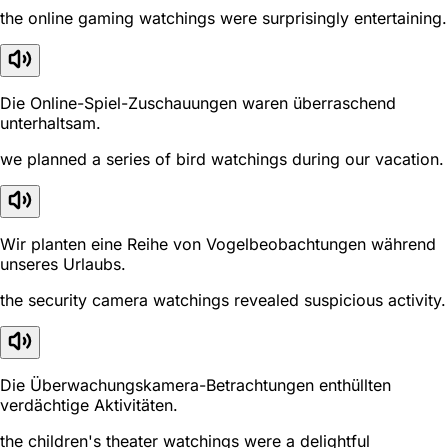
the online gaming watchings were surprisingly entertaining.
Die Online-Spiel-Zuschauungen waren überraschend
unterhaltsam.
we planned a series of bird watchings during our vacation.
Wir planten eine Reihe von Vogelbeobachtungen während
unseres Urlaubs.
the security camera watchings revealed suspicious activity.
Die Überwachungskamera-Betrachtungen enthüllten
verdächtige Aktivitäten.
the children's theater watchings were a delightful