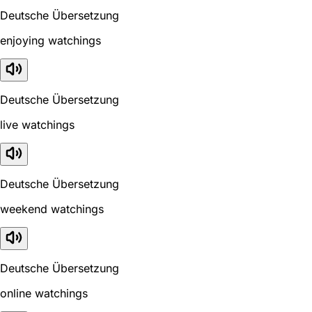
Deutsche Übersetzung
enjoying watchings
Deutsche Übersetzung
live watchings
Deutsche Übersetzung
weekend watchings
Deutsche Übersetzung
online watchings