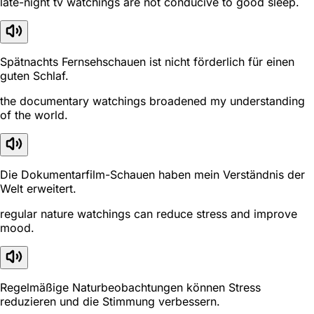
late-night tv watchings are not conducive to good sleep.
Spätnachts Fernsehschauen ist nicht förderlich für einen
guten Schlaf.
the documentary watchings broadened my understanding
of the world.
Die Dokumentarfilm-Schauen haben mein Verständnis der
Welt erweitert.
regular nature watchings can reduce stress and improve
mood.
Regelmäßige Naturbeobachtungen können Stress
reduzieren und die Stimmung verbessern.