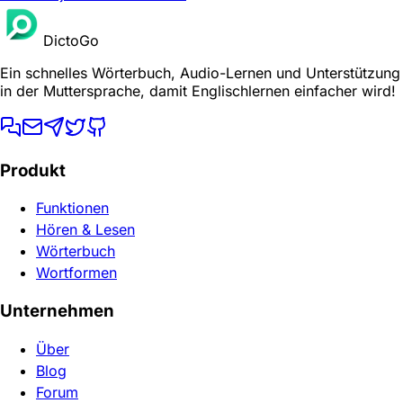
DictoGo
Ein schnelles Wörterbuch, Audio-Lernen und Unterstützung
in der Muttersprache, damit Englischlernen einfacher wird!
Produkt
Funktionen
Hören & Lesen
Wörterbuch
Wortformen
Unternehmen
Über
Blog
Forum