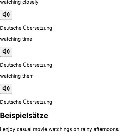
watching closely
Deutsche Übersetzung
watching time
Deutsche Übersetzung
watching them
Deutsche Übersetzung
Beispielsätze
i enjoy casual movie watchings on rainy afternoons.