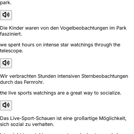
park.
Die Kinder waren von den Vogelbeobachtungen im Park
fasziniert.
we spent hours on intense star watchings through the
telescope.
Wir verbrachten Stunden intensiven Sternbeobachtungen
durch das Fernrohr.
the live sports watchings are a great way to socialize.
Das Live-Sport-Schauen ist eine großartige Möglichkeit,
sich sozial zu verhalten.