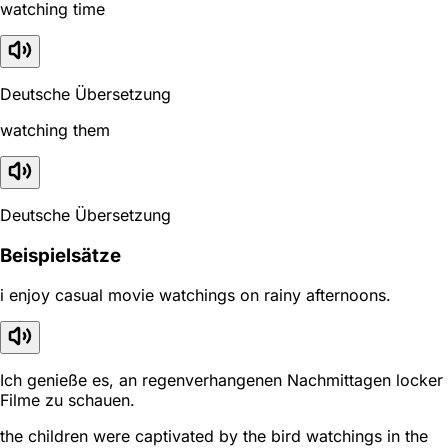
watching time
Deutsche Übersetzung
watching them
Deutsche Übersetzung
Beispielsätze
i enjoy casual movie watchings on rainy afternoons.
Ich genieße es, an regenverhangenen Nachmittagen locker
Filme zu schauen.
the children were captivated by the bird watchings in the