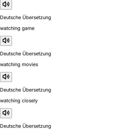
Deutsche Übersetzung
watching game
Deutsche Übersetzung
watching movies
Deutsche Übersetzung
watching closely
Deutsche Übersetzung