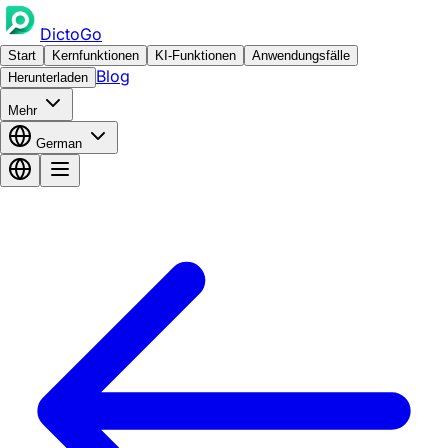
DictoGo
Start
Kernfunktionen
KI-Funktionen
Anwendungsfälle
Blog
Herunterladen
Mehr
German