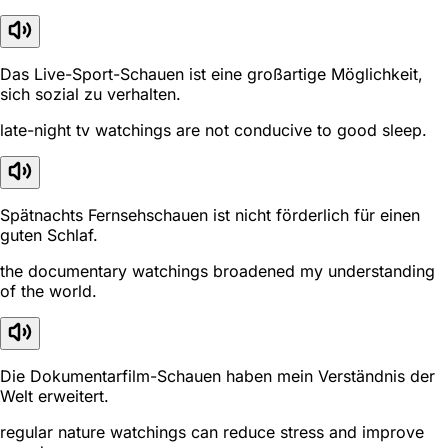
Das Live-Sport-Schauen ist eine großartige Möglichkeit,
sich sozial zu verhalten.
late-night tv watchings are not conducive to good sleep.
Spätnachts Fernsehschauen ist nicht förderlich für einen
guten Schlaf.
the documentary watchings broadened my understanding
of the world.
Die Dokumentarfilm-Schauen haben mein Verständnis der
Welt erweitert.
regular nature watchings can reduce stress and improve