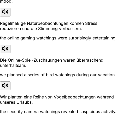
mood.
Regelmäßige Naturbeobachtungen können Stress
reduzieren und die Stimmung verbessern.
the online gaming watchings were surprisingly entertaining.
Die Online-Spiel-Zuschauungen waren überraschend
unterhaltsam.
we planned a series of bird watchings during our vacation.
Wir planten eine Reihe von Vogelbeobachtungen während
unseres Urlaubs.
the security camera watchings revealed suspicious activity.