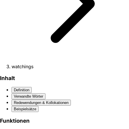
watchings
Inhalt
Definition
Verwandte Wörter
Redewendungen & Kollokationen
Beispielsätze
Funktionen