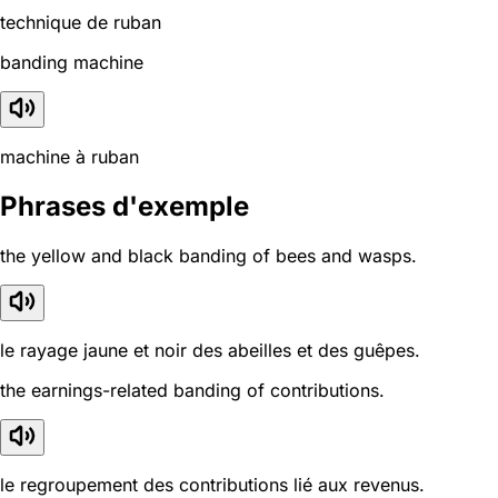
technique de ruban
banding machine
machine à ruban
Phrases d'exemple
the yellow and black banding of bees and wasps.
le rayage jaune et noir des abeilles et des guêpes.
the earnings-related banding of contributions.
le regroupement des contributions lié aux revenus.