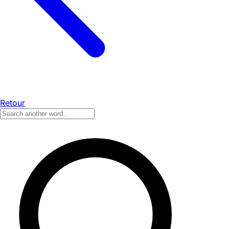
Retour