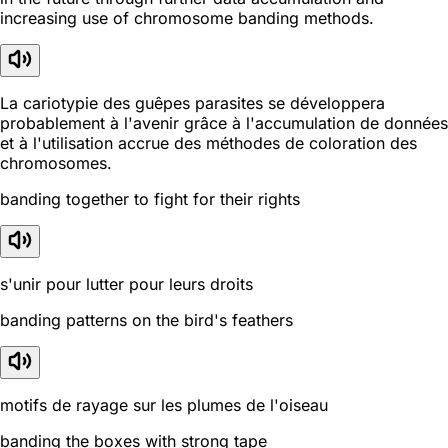
increasing use of chromosome banding methods.
La cariotypie des guêpes parasites se développera
probablement à l'avenir grâce à l'accumulation de données
et à l'utilisation accrue des méthodes de coloration des
chromosomes.
banding together to fight for their rights
s'unir pour lutter pour leurs droits
banding patterns on the bird's feathers
motifs de rayage sur les plumes de l'oiseau
banding the boxes with strong tape