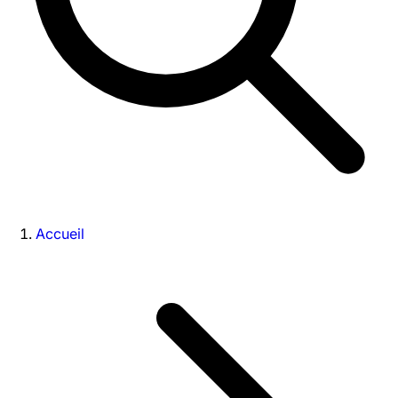
Accueil