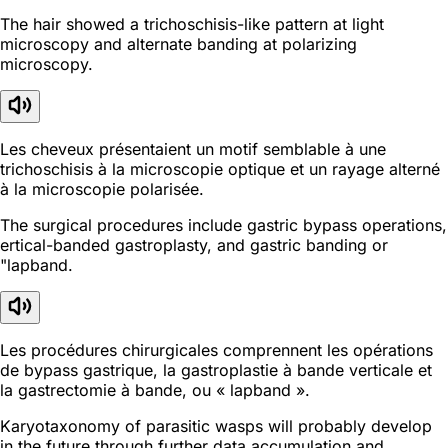
The hair showed a trichoschisis-like pattern at light
microscopy and alternate banding at polarizing
microscopy.
Les cheveux présentaient un motif semblable à une
trichoschisis à la microscopie optique et un rayage alterné
à la microscopie polarisée.
The surgical procedures include gastric bypass operations,
ertical-banded gastroplasty, and gastric banding or
"lapband.
Les procédures chirurgicales comprennent les opérations
de bypass gastrique, la gastroplastie à bande verticale et
la gastrectomie à bande, ou « lapband ».
Karyotaxonomy of parasitic wasps will probably develop
in the future through further data accumulation and