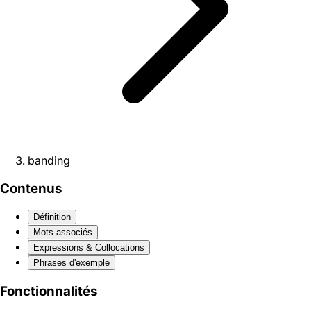
banding
Contenus
Définition
Mots associés
Expressions & Collocations
Phrases d'exemple
Fonctionnalités