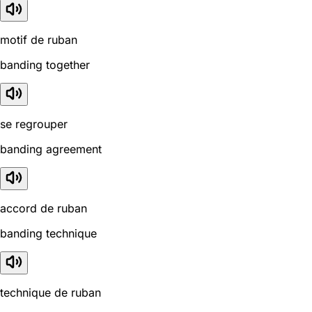
motif de ruban
banding together
se regrouper
banding agreement
accord de ruban
banding technique
technique de ruban