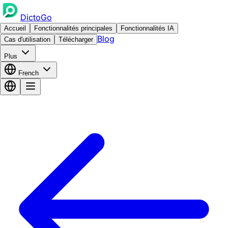
DictoGo
Accueil
Fonctionnalités principales
Fonctionnalités IA
Blog
Cas d'utilisation
Télécharger
Plus
French