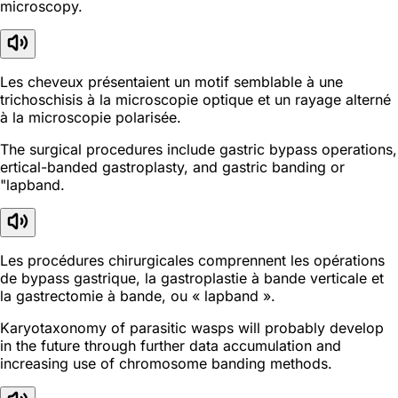
microscopy.
Les cheveux présentaient un motif semblable à une
trichoschisis à la microscopie optique et un rayage alterné
à la microscopie polarisée.
The surgical procedures include gastric bypass operations,
ertical-banded gastroplasty, and gastric banding or
"lapband.
Les procédures chirurgicales comprennent les opérations
de bypass gastrique, la gastroplastie à bande verticale et
la gastrectomie à bande, ou « lapband ».
Karyotaxonomy of parasitic wasps will probably develop
in the future through further data accumulation and
increasing use of chromosome banding methods.