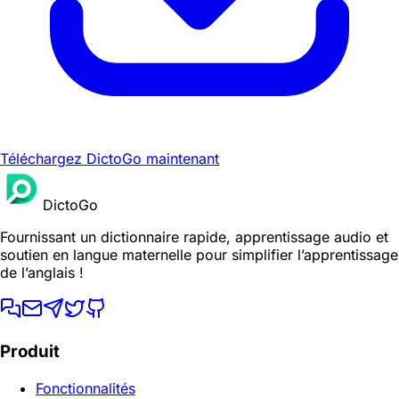
Téléchargez DictoGo maintenant
DictoGo
Fournissant un dictionnaire rapide, apprentissage audio et
soutien en langue maternelle pour simplifier l’apprentissage
de l’anglais !
Produit
Fonctionnalités