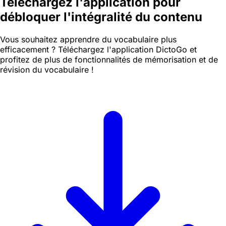
Téléchargez l'application pour
débloquer l'intégralité du contenu
Vous souhaitez apprendre du vocabulaire plus
efficacement ? Téléchargez l'application DictoGo et
profitez de plus de fonctionnalités de mémorisation et de
révision du vocabulaire !