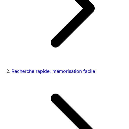
Recherche rapide, mémorisation facile