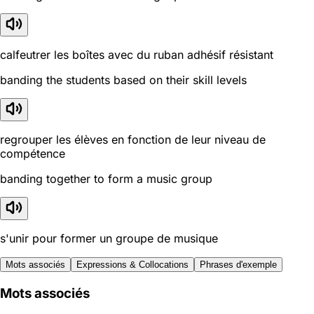
calfeutrer les boîtes avec du ruban adhésif résistant
banding the students based on their skill levels
regrouper les élèves en fonction de leur niveau de
compétence
banding together to form a music group
s'unir pour former un groupe de musique
Mots associés
Expressions & Collocations
Phrases d'exemple
Mots associés