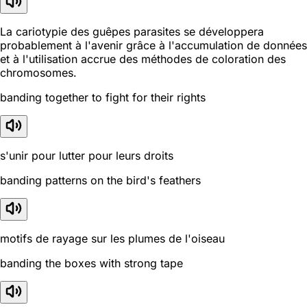
La cariotypie des guêpes parasites se développera
probablement à l'avenir grâce à l'accumulation de données
et à l'utilisation accrue des méthodes de coloration des
chromosomes.
banding together to fight for their rights
s'unir pour lutter pour leurs droits
banding patterns on the bird's feathers
motifs de rayage sur les plumes de l'oiseau
banding the boxes with strong tape