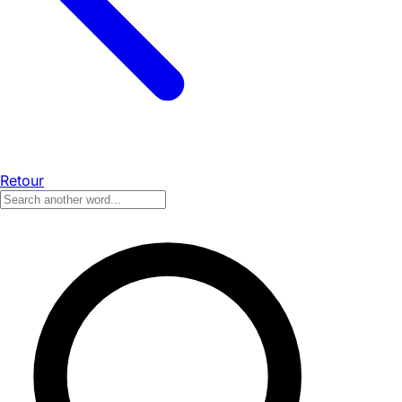
Retour