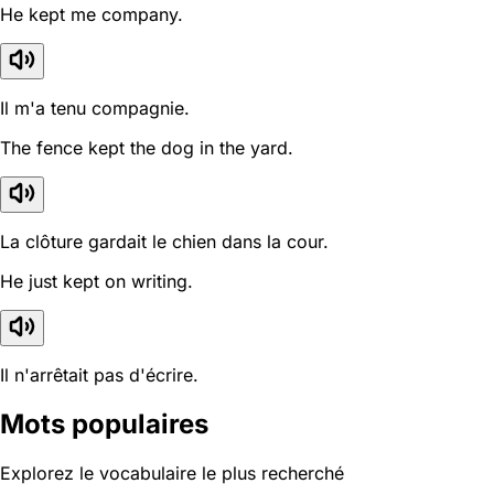
He kept me company.
Il m'a tenu compagnie.
The fence kept the dog in the yard.
La clôture gardait le chien dans la cour.
He just kept on writing.
Il n'arrêtait pas d'écrire.
Mots populaires
Explorez le vocabulaire le plus recherché