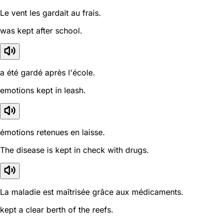
Le vent les gardait au frais.
was kept after school.
a été gardé après l'école.
emotions kept in leash.
émotions retenues en laisse.
The disease is kept in check with drugs.
La maladie est maîtrisée grâce aux médicaments.
kept a clear berth of the reefs.