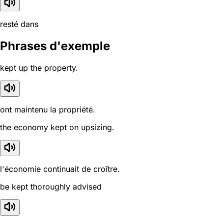
resté dans
Phrases d'exemple
kept up the property.
ont maintenu la propriété.
the economy kept on upsizing.
l'économie continuait de croître.
be kept thoroughly advised