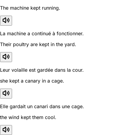
The machine kept running.
La machine a continué à fonctionner.
Their poultry are kept in the yard.
Leur volaille est gardée dans la cour.
she kept a canary in a cage.
Elle gardait un canari dans une cage.
the wind kept them cool.