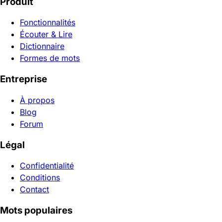
Produit
Fonctionnalités
Écouter & Lire
Dictionnaire
Formes de mots
Entreprise
À propos
Blog
Forum
Légal
Confidentialité
Conditions
Contact
Mots populaires