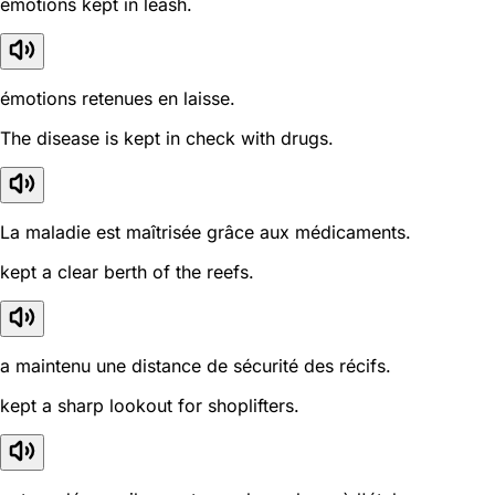
emotions kept in leash.
émotions retenues en laisse.
The disease is kept in check with drugs.
La maladie est maîtrisée grâce aux médicaments.
kept a clear berth of the reefs.
a maintenu une distance de sécurité des récifs.
kept a sharp lookout for shoplifters.