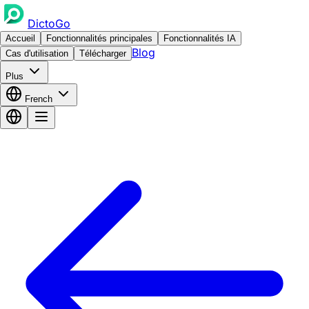
DictoGo
Accueil
Fonctionnalités principales
Fonctionnalités IA
Blog
Cas d'utilisation
Télécharger
Plus
French