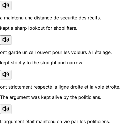
a maintenu une distance de sécurité des récifs.
kept a sharp lookout for shoplifters.
ont gardé un œil ouvert pour les voleurs à l'étalage.
kept strictly to the straight and narrow.
ont strictement respecté la ligne droite et la voie étroite.
The argument was kept alive by the politicians.
L'argument était maintenu en vie par les politiciens.