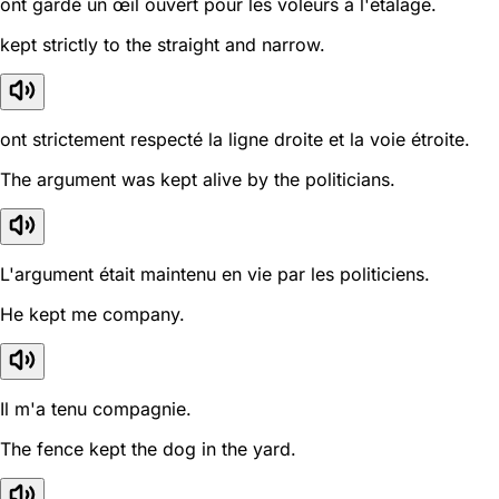
ont gardé un œil ouvert pour les voleurs à l'étalage.
kept strictly to the straight and narrow.
ont strictement respecté la ligne droite et la voie étroite.
The argument was kept alive by the politicians.
L'argument était maintenu en vie par les politiciens.
He kept me company.
Il m'a tenu compagnie.
The fence kept the dog in the yard.