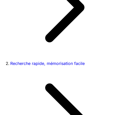
Recherche rapide, mémorisation facile