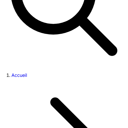
Accueil