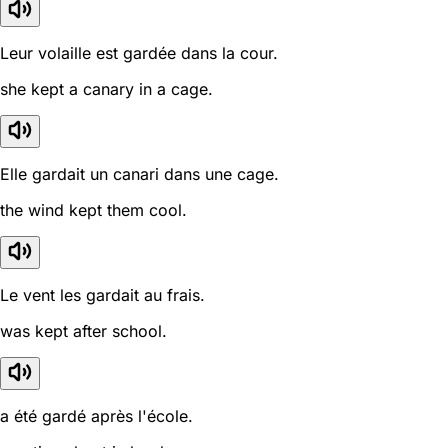
Leur volaille est gardée dans la cour.
she kept a canary in a cage.
Elle gardait un canari dans une cage.
the wind kept them cool.
Le vent les gardait au frais.
was kept after school.
a été gardé après l'école.