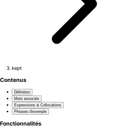
kept
Contenus
Définition
Mots associés
Expressions & Collocations
Phrases d'exemple
Fonctionnalités