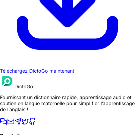
Téléchargez DictoGo maintenant
DictoGo
Fournissant un dictionnaire rapide, apprentissage audio et
soutien en langue maternelle pour simplifier l’apprentissage
de l’anglais !