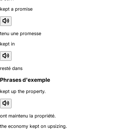
kept a promise
tenu une promesse
kept in
resté dans
Phrases d'exemple
kept up the property.
ont maintenu la propriété.
the economy kept on upsizing.