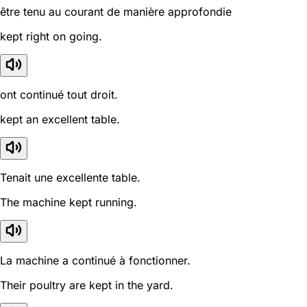
être tenu au courant de manière approfondie
kept right on going.
ont continué tout droit.
kept an excellent table.
Tenait une excellente table.
The machine kept running.
La machine a continué à fonctionner.
Their poultry are kept in the yard.