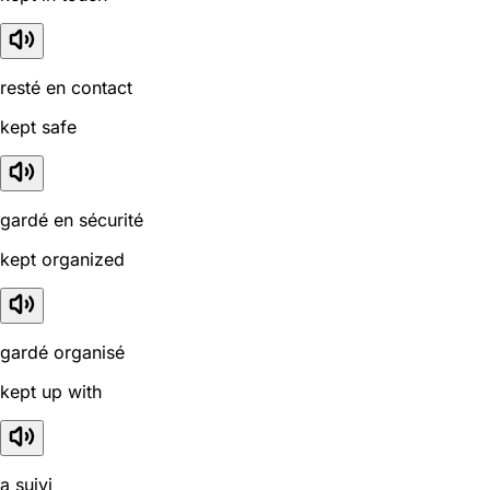
resté en contact
kept safe
gardé en sécurité
kept organized
gardé organisé
kept up with
a suivi