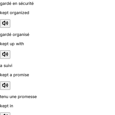
gardé en sécurité
kept organized
gardé organisé
kept up with
a suivi
kept a promise
tenu une promesse
kept in