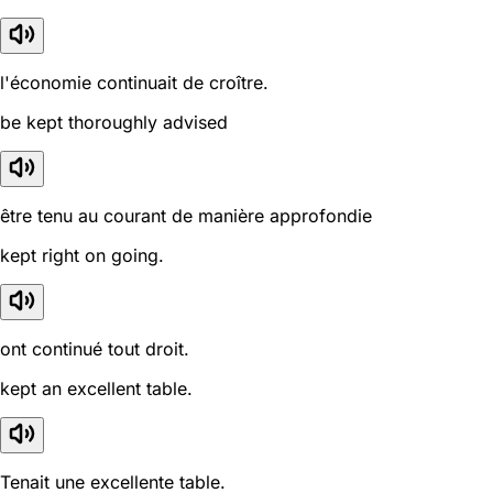
l'économie continuait de croître.
be kept thoroughly advised
être tenu au courant de manière approfondie
kept right on going.
ont continué tout droit.
kept an excellent table.
Tenait une excellente table.