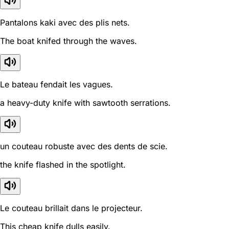
Pantalons kaki avec des plis nets.
The boat knifed through the waves.
Le bateau fendait les vagues.
a heavy-duty knife with sawtooth serrations.
un couteau robuste avec des dents de scie.
the knife flashed in the spotlight.
Le couteau brillait dans le projecteur.
This cheap knife dulls easily.