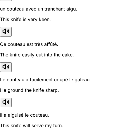
un couteau avec un tranchant aigu.
This knife is very keen.
Ce couteau est très affûté.
The knife easily cut into the cake.
Le couteau a facilement coupé le gâteau.
He ground the knife sharp.
Il a aiguisé le couteau.
This knife will serve my turn.