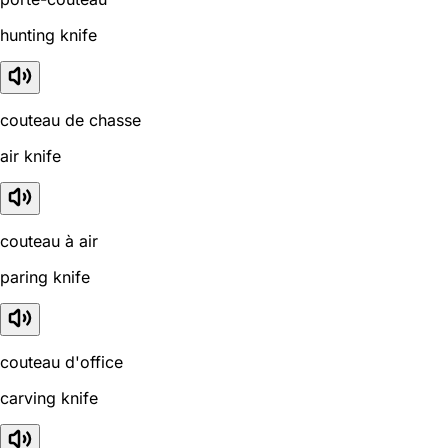
hunting knife
couteau de chasse
air knife
couteau à air
paring knife
couteau d'office
carving knife