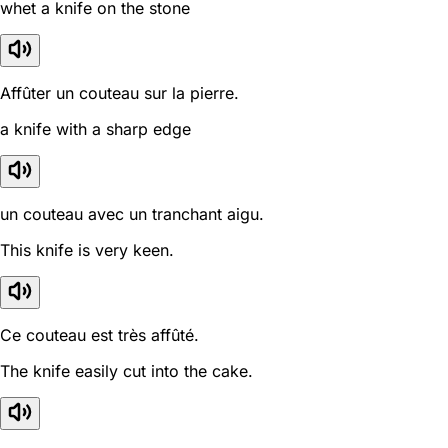
whet a knife on the stone
Affûter un couteau sur la pierre.
a knife with a sharp edge
un couteau avec un tranchant aigu.
This knife is very keen.
Ce couteau est très affûté.
The knife easily cut into the cake.