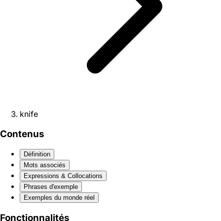
knife
Contenus
Définition
Mots associés
Expressions & Collocations
Phrases d'exemple
Exemples du monde réel
Fonctionnalités