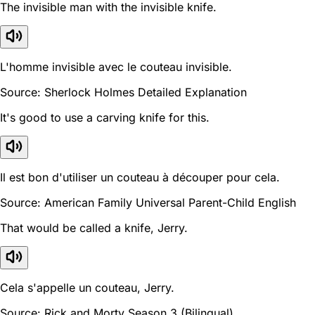
The invisible man with the invisible knife.
L'homme invisible avec le couteau invisible.
Source: Sherlock Holmes Detailed Explanation
It's good to use a carving knife for this.
Il est bon d'utiliser un couteau à découper pour cela.
Source: American Family Universal Parent-Child English
That would be called a knife, Jerry.
Cela s'appelle un couteau, Jerry.
Source: Rick and Morty Season 3 (Bilingual)