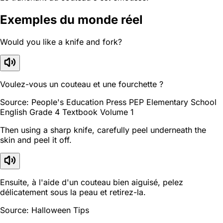
Exemples du monde réel
Would you like a knife and fork?
Voulez-vous un couteau et une fourchette ?
Source: People's Education Press PEP Elementary School
English Grade 4 Textbook Volume 1
Then using a sharp knife, carefully peel underneath the
skin and peel it off.
Ensuite, à l'aide d'un couteau bien aiguisé, pelez
délicatement sous la peau et retirez-la.
Source: Halloween Tips