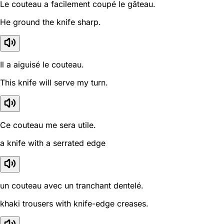
Le couteau a facilement coupé le gâteau.
He ground the knife sharp.
Il a aiguisé le couteau.
This knife will serve my turn.
Ce couteau me sera utile.
a knife with a serrated edge
un couteau avec un tranchant dentelé.
khaki trousers with knife-edge creases.