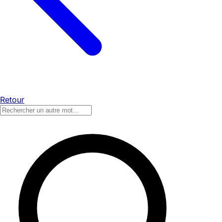
Retour