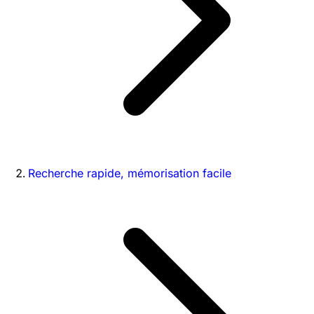
Recherche rapide, mémorisation facile