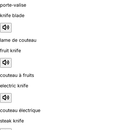
porte-valise
knife blade
lame de couteau
fruit knife
couteau à fruits
electric knife
couteau électrique
steak knife