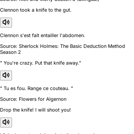
Clennon took a knife to the gut.
Clennon s'est fait entailler l'abdomen.
Source: Sherlock Holmes: The Basic Deduction Method
Season 2
" You're crazy. Put that knife away."
" Tu es fou. Range ce couteau. "
Source: Flowers for Algernon
Drop the knife! I will shoot you!