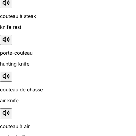
couteau à steak
knife rest
porte-couteau
hunting knife
couteau de chasse
air knife
couteau à air