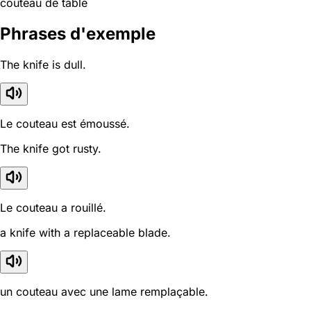
couteau de table
Phrases d'exemple
The knife is dull.
Le couteau est émoussé.
The knife got rusty.
Le couteau a rouillé.
a knife with a replaceable blade.
un couteau avec une lame remplaçable.