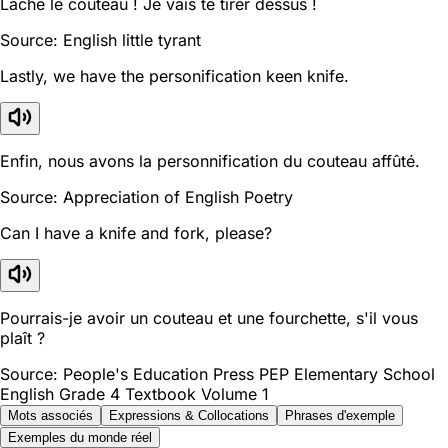
Lâche le couteau ! Je vais te tirer dessus !
Source: English little tyrant
Lastly, we have the personification keen knife.
Enfin, nous avons la personnification du couteau affûté.
Source: Appreciation of English Poetry
Can I have a knife and fork, please?
Pourrais-je avoir un couteau et une fourchette, s'il vous
plaît ?
Source: People's Education Press PEP Elementary School
English Grade 4 Textbook Volume 1
Mots associés
Expressions & Collocations
Phrases d'exemple
Exemples du monde réel