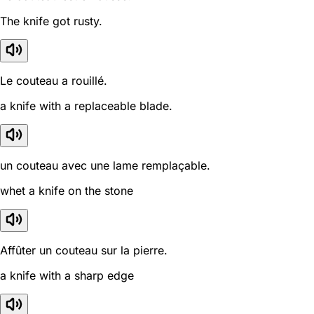
The knife got rusty.
Le couteau a rouillé.
a knife with a replaceable blade.
un couteau avec une lame remplaçable.
whet a knife on the stone
Affûter un couteau sur la pierre.
a knife with a sharp edge