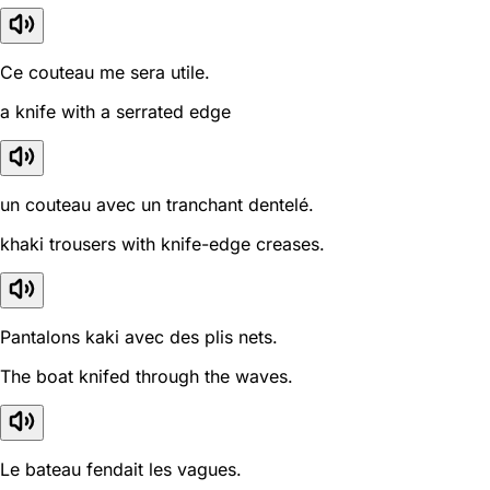
Ce couteau me sera utile.
a knife with a serrated edge
un couteau avec un tranchant dentelé.
khaki trousers with knife-edge creases.
Pantalons kaki avec des plis nets.
The boat knifed through the waves.
Le bateau fendait les vagues.