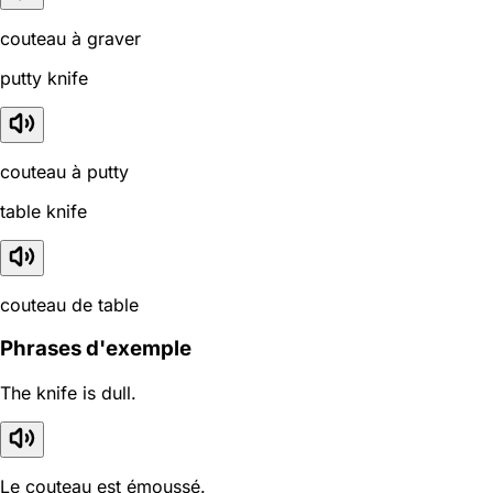
couteau à graver
putty knife
couteau à putty
table knife
couteau de table
Phrases d'exemple
The knife is dull.
Le couteau est émoussé.