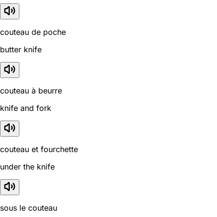
couteau de poche
butter knife
couteau à beurre
knife and fork
couteau et fourchette
under the knife
sous le couteau