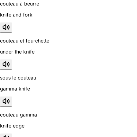
couteau à beurre
knife and fork
couteau et fourchette
under the knife
sous le couteau
gamma knife
couteau gamma
knife edge