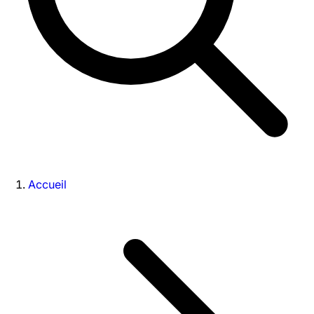
Accueil