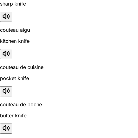
sharp knife
couteau aigu
kitchen knife
couteau de cuisine
pocket knife
couteau de poche
butter knife