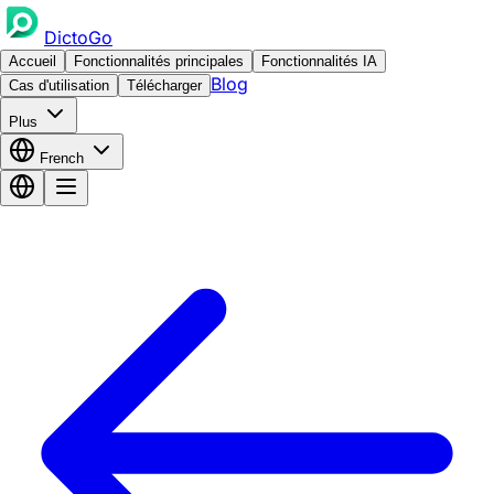
DictoGo
Accueil
Fonctionnalités principales
Fonctionnalités IA
Blog
Cas d'utilisation
Télécharger
Plus
French