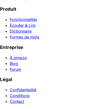
Produit
Fonctionnalités
Écouter & Lire
Dictionnaire
Formes de mots
Entreprise
À propos
Blog
Forum
Légal
Confidentialité
Conditions
Contact