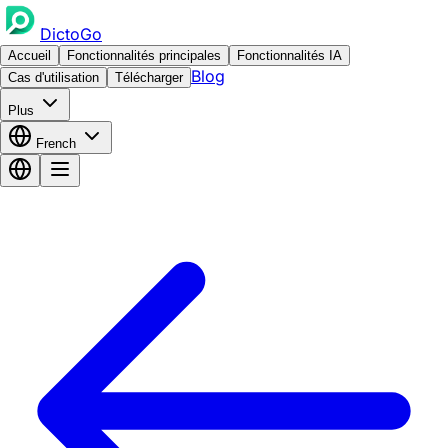
DictoGo
Accueil
Fonctionnalités principales
Fonctionnalités IA
Blog
Cas d'utilisation
Télécharger
Plus
French