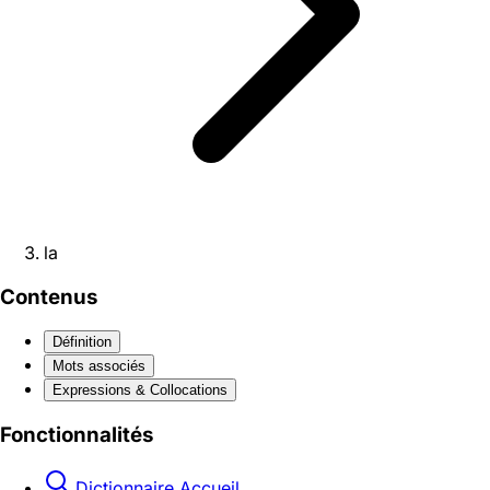
la
Contenus
Définition
Mots associés
Expressions & Collocations
Fonctionnalités
Dictionnaire Accueil