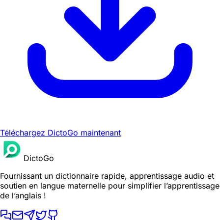
Téléchargez DictoGo maintenant
DictoGo
Fournissant un dictionnaire rapide, apprentissage audio et
soutien en langue maternelle pour simplifier l’apprentissage
de l’anglais !