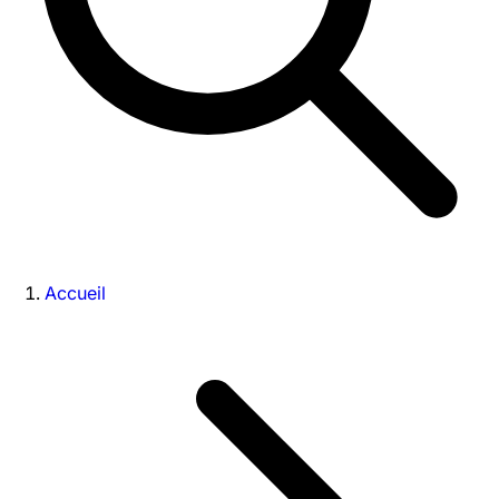
Accueil