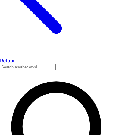
Retour