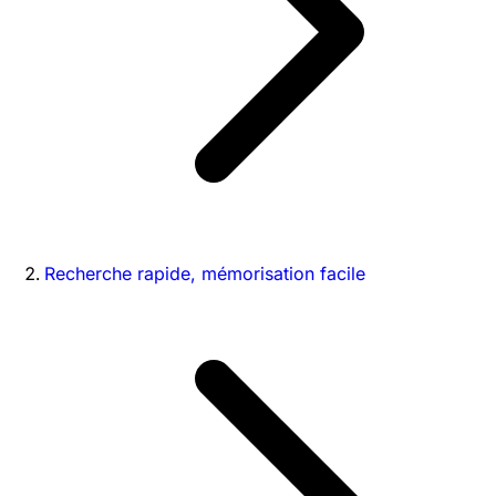
Recherche rapide, mémorisation facile