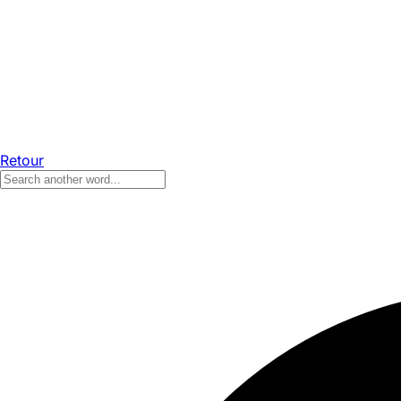
Retour