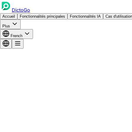
DictoGo
Accueil
Fonctionnalités principales
Fonctionnalités IA
Cas d'utilisatio
Plus
French