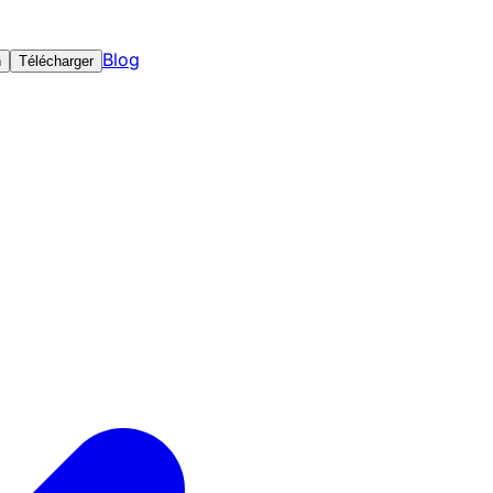
Blog
n
Télécharger