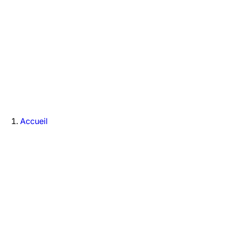
Accueil