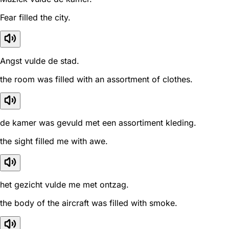
Fear filled the city.
Angst vulde de stad.
the room was filled with an assortment of clothes.
de kamer was gevuld met een assortiment kleding.
the sight filled me with awe.
het gezicht vulde me met ontzag.
the body of the aircraft was filled with smoke.