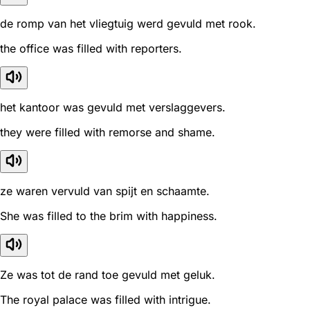
de romp van het vliegtuig werd gevuld met rook.
the office was filled with reporters.
het kantoor was gevuld met verslaggevers.
they were filled with remorse and shame.
ze waren vervuld van spijt en schaamte.
She was filled to the brim with happiness.
Ze was tot de rand toe gevuld met geluk.
The royal palace was filled with intrigue.