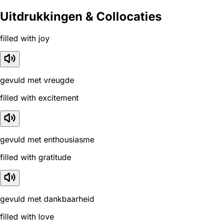
Uitdrukkingen & Collocaties
filled with joy
gevuld met vreugde
filled with excitement
gevuld met enthousiasme
filled with gratitude
gevuld met dankbaarheid
filled with love