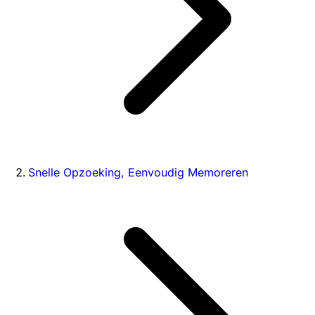
Snelle Opzoeking, Eenvoudig Memoreren