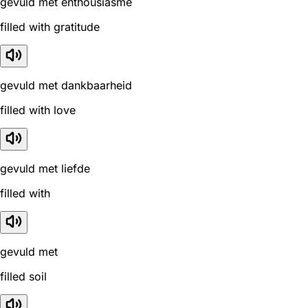
gevuld met enthousiasme
filled with gratitude
gevuld met dankbaarheid
filled with love
gevuld met liefde
filled with
gevuld met
filled soil