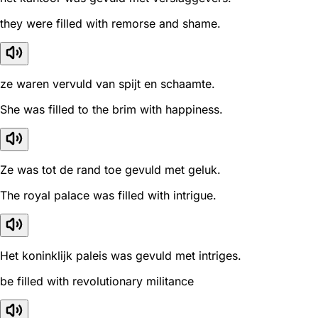
they were filled with remorse and shame.
ze waren vervuld van spijt en schaamte.
She was filled to the brim with happiness.
Ze was tot de rand toe gevuld met geluk.
The royal palace was filled with intrigue.
Het koninklijk paleis was gevuld met intriges.
be filled with revolutionary militance