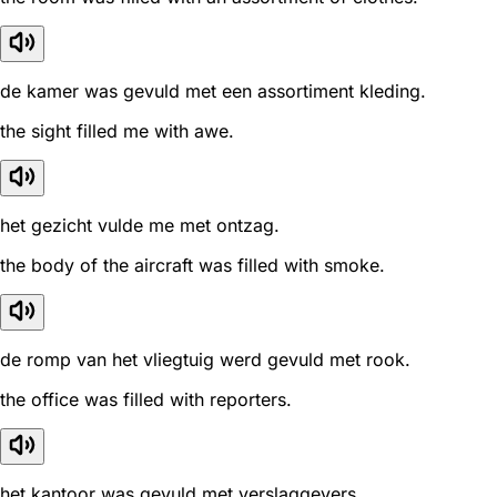
de kamer was gevuld met een assortiment kleding.
the sight filled me with awe.
het gezicht vulde me met ontzag.
the body of the aircraft was filled with smoke.
de romp van het vliegtuig werd gevuld met rook.
the office was filled with reporters.
het kantoor was gevuld met verslaggevers.