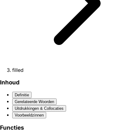
filled
Inhoud
Definitie
Gerelateerde Woorden
Uitdrukkingen & Collocaties
Voorbeeldzinnen
Functies