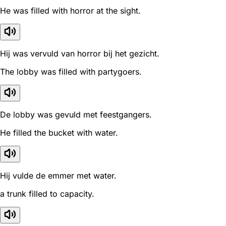
He was filled with horror at the sight.
Hij was vervuld van horror bij het gezicht.
The lobby was filled with partygoers.
De lobby was gevuld met feestgangers.
He filled the bucket with water.
Hij vulde de emmer met water.
a trunk filled to capacity.