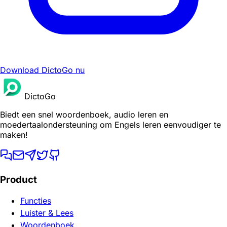
Download DictoGo nu
DictoGo
Biedt een snel woordenboek, audio leren en
moedertaalondersteuning om Engels leren eenvoudiger te
maken!
Product
Functies
Luister & Lees
Woordenboek