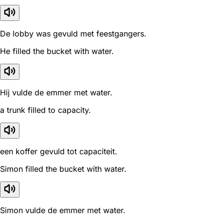
De lobby was gevuld met feestgangers.
He filled the bucket with water.
Hij vulde de emmer met water.
a trunk filled to capacity.
een koffer gevuld tot capaciteit.
Simon filled the bucket with water.
Simon vulde de emmer met water.