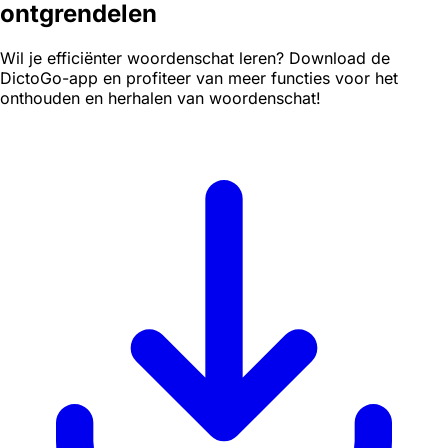
ontgrendelen
Wil je efficiënter woordenschat leren? Download de
DictoGo-app en profiteer van meer functies voor het
onthouden en herhalen van woordenschat!