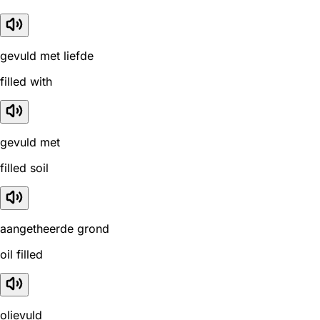
gevuld met liefde
filled with
gevuld met
filled soil
aangetheerde grond
oil filled
olievuld