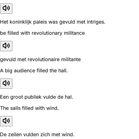
Het koninklijk paleis was gevuld met intriges.
be filled with revolutionary militance
gevuld met revolutionaire militante
A big audience filled the hall.
Een groot publiek vulde de hal.
The sails filled with wind.
De zeilen vulden zich met wind.