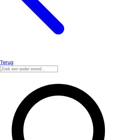
Terug