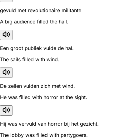
gevuld met revolutionaire militante
A big audience filled the hall.
Een groot publiek vulde de hal.
The sails filled with wind.
De zeilen vulden zich met wind.
He was filled with horror at the sight.
Hij was vervuld van horror bij het gezicht.
The lobby was filled with partygoers.