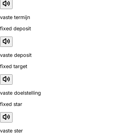
vaste termijn
fixed deposit
vaste deposit
fixed target
vaste doelstelling
fixed star
vaste ster