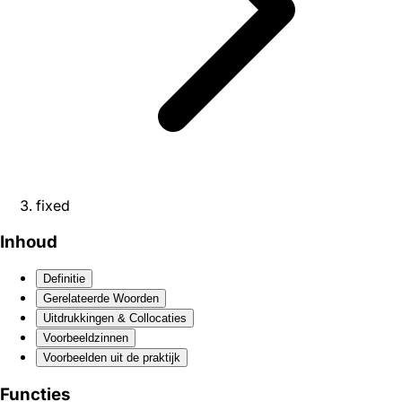
fixed
Inhoud
Definitie
Gerelateerde Woorden
Uitdrukkingen & Collocaties
Voorbeeldzinnen
Voorbeelden uit de praktijk
Functies