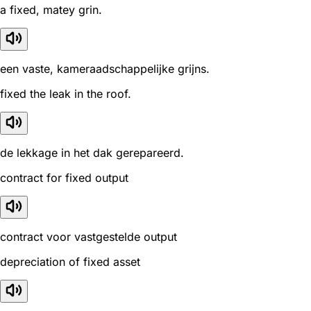
a fixed, matey grin.
een vaste, kameraadschappelijke grijns.
fixed the leak in the roof.
de lekkage in het dak gerepareerd.
contract for fixed output
contract voor vastgestelde output
depreciation of fixed asset