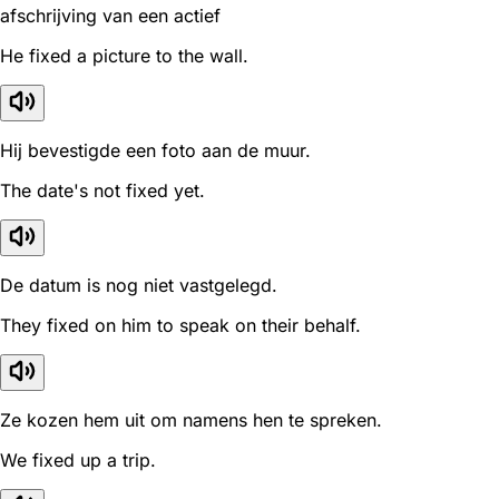
afschrijving van een actief
He fixed a picture to the wall.
Hij bevestigde een foto aan de muur.
The date's not fixed yet.
De datum is nog niet vastgelegd.
They fixed on him to speak on their behalf.
Ze kozen hem uit om namens hen te spreken.
We fixed up a trip.