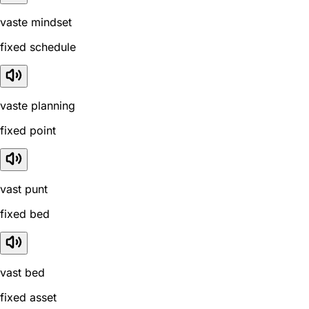
vaste mindset
fixed schedule
vaste planning
fixed point
vast punt
fixed bed
vast bed
fixed asset