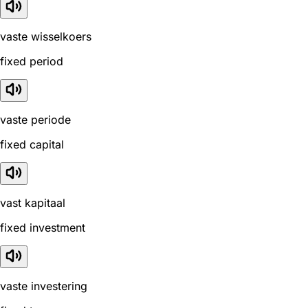
vaste wisselkoers
fixed period
vaste periode
fixed capital
vast kapitaal
fixed investment
vaste investering