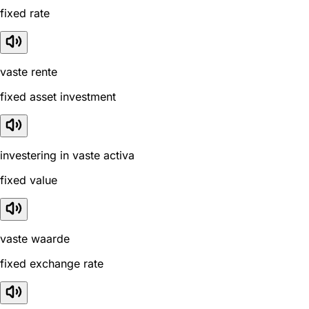
fixed rate
vaste rente
fixed asset investment
investering in vaste activa
fixed value
vaste waarde
fixed exchange rate