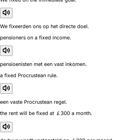
We fixeerden ons op het directe doel.
pensioners on a fixed income.
pensioenisten met een vast inkomen.
a fixed Procrustean rule.
een vaste Procrustean regel.
the rent will be fixed at ￡300 a month.