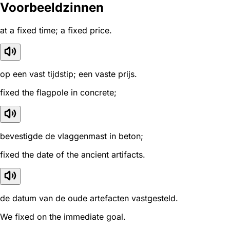
Voorbeeldzinnen
at a fixed time; a fixed price.
op een vast tijdstip; een vaste prijs.
fixed the flagpole in concrete;
bevestigde de vlaggenmast in beton;
fixed the date of the ancient artifacts.
de datum van de oude artefacten vastgesteld.
We fixed on the immediate goal.