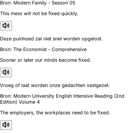
Bron: Modern Family - Season 05
This mess will not be fixed quickly.
Deze puinhoed zal niet snel worden opgelost.
Bron: The Economist - Comprehensive
Sooner or later our minds become fixed.
Vroeg of laat worden onze gedachten vastgezet.
Bron: Modern University English Intensive Reading (2nd
Edition) Volume 4
The employers, the workplaces need to be fixed.