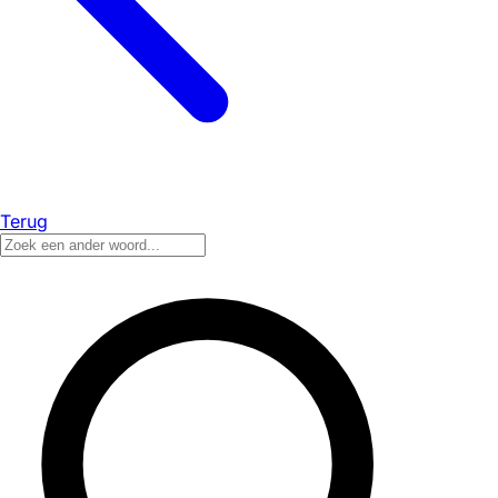
Terug