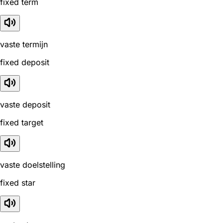
fixed term
vaste termijn
fixed deposit
vaste deposit
fixed target
vaste doelstelling
fixed star