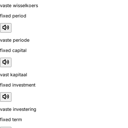
vaste wisselkoers
fixed period
vaste periode
fixed capital
vast kapitaal
fixed investment
vaste investering
fixed term