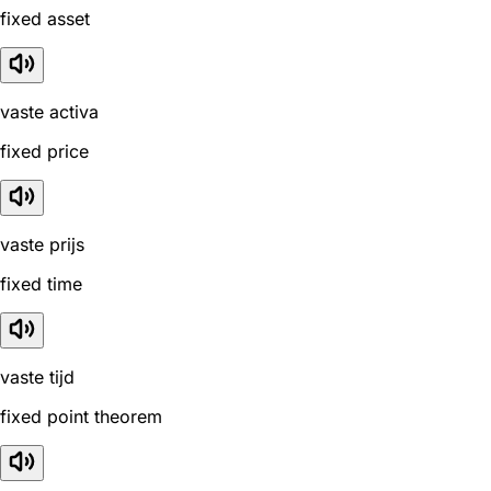
fixed asset
vaste activa
fixed price
vaste prijs
fixed time
vaste tijd
fixed point theorem