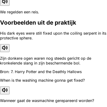
We regelden een reis.
Voorbeelden uit de praktijk
His dark eyes were still fixed upon the coiling serpent in its
protective sphere.
Zijn donkere ogen waren nog steeds gericht op de
kronkelende slang in zijn beschermende bol.
Bron: 7. Harry Potter and the Deathly Hallows
When is the washing machine gonna get fixed?
Wanneer gaat de wasmachine gerepareerd worden?