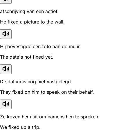
afschrijving van een actief
He fixed a picture to the wall.
Hij bevestigde een foto aan de muur.
The date's not fixed yet.
De datum is nog niet vastgelegd.
They fixed on him to speak on their behalf.
Ze kozen hem uit om namens hen te spreken.
We fixed up a trip.