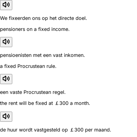
We fixeerden ons op het directe doel.
pensioners on a fixed income.
pensioenisten met een vast inkomen.
a fixed Procrustean rule.
een vaste Procrustean regel.
the rent will be fixed at ￡300 a month.
de huur wordt vastgesteld op ￡300 per maand.