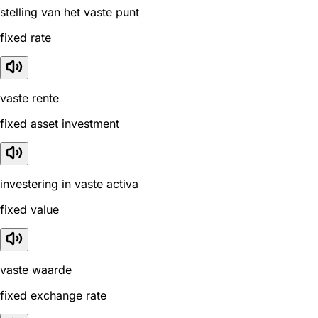
stelling van het vaste punt
fixed rate
vaste rente
fixed asset investment
investering in vaste activa
fixed value
vaste waarde
fixed exchange rate