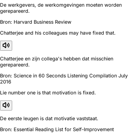
De werkgevers, de werkomgevingen moeten worden
gerepareerd.
Bron: Harvard Business Review
Chatterjee and his colleagues may have fixed that.
Chatterjee en zijn collega's hebben dat misschien
gerepareerd.
Bron: Science in 60 Seconds Listening Compilation July
2016
Lie number one is that motivation is fixed.
De eerste leugen is dat motivatie vaststaat.
Bron: Essential Reading List for Self-Improvement