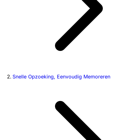
Snelle Opzoeking, Eenvoudig Memoreren