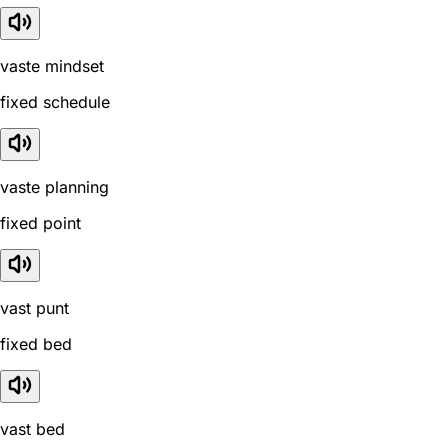
vaste mindset
fixed schedule
vaste planning
fixed point
vast punt
fixed bed
vast bed