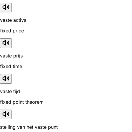
vaste activa
fixed price
vaste prijs
fixed time
vaste tijd
fixed point theorem
stelling van het vaste punt