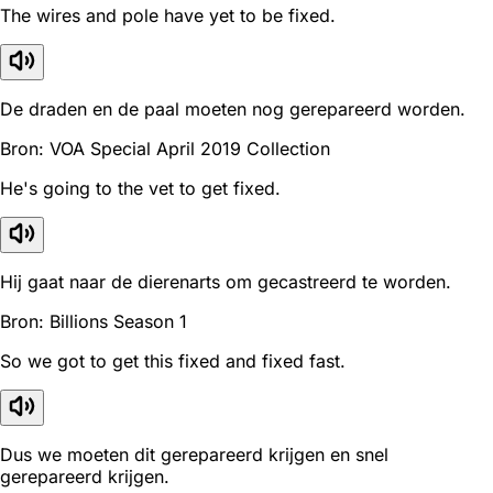
The wires and pole have yet to be fixed.
De draden en de paal moeten nog gerepareerd worden.
Bron: VOA Special April 2019 Collection
He's going to the vet to get fixed.
Hij gaat naar de dierenarts om gecastreerd te worden.
Bron: Billions Season 1
So we got to get this fixed and fixed fast.
Dus we moeten dit gerepareerd krijgen en snel
gerepareerd krijgen.