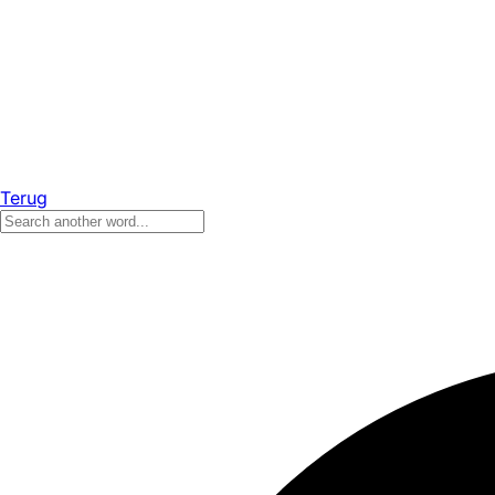
Terug