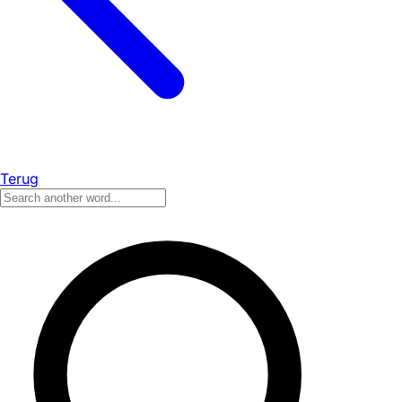
Terug