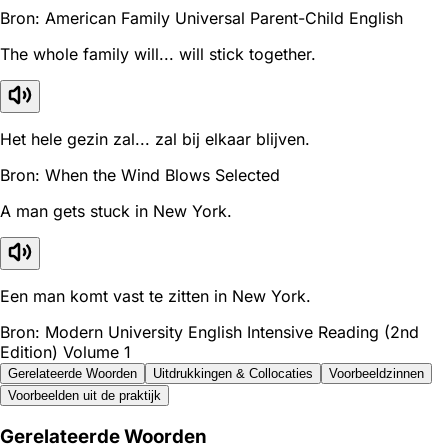
Bron: American Family Universal Parent-Child English
The whole family will... will stick together.
Het hele gezin zal... zal bij elkaar blijven.
Bron: When the Wind Blows Selected
A man gets stuck in New York.
Een man komt vast te zitten in New York.
Bron: Modern University English Intensive Reading (2nd
Edition) Volume 1
Gerelateerde Woorden
Uitdrukkingen & Collocaties
Voorbeeldzinnen
Voorbeelden uit de praktijk
Gerelateerde Woorden