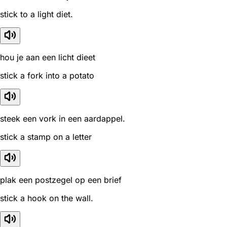
stick to a light diet.
hou je aan een licht dieet
stick a fork into a potato
steek een vork in een aardappel.
stick a stamp on a letter
plak een postzegel op een brief
stick a hook on the wall.