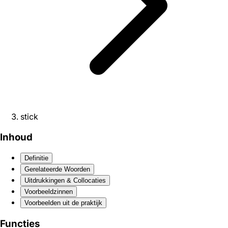
stick
Inhoud
Definitie
Gerelateerde Woorden
Uitdrukkingen & Collocaties
Voorbeeldzinnen
Voorbeelden uit de praktijk
Functies