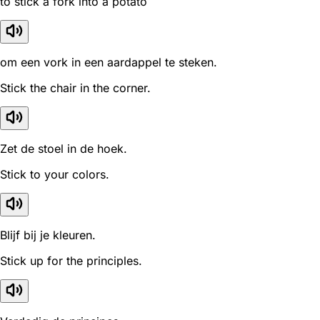
to stick a fork into a potato
om een vork in een aardappel te steken.
Stick the chair in the corner.
Zet de stoel in de hoek.
Stick to your colors.
Blijf bij je kleuren.
Stick up for the principles.