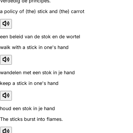
Verdedig de principes.
a policy of (the) stick and (the) carrot
een beleid van de stok en de wortel
walk with a stick in one's hand
wandelen met een stok in je hand
keep a stick in one's hand
houd een stok in je hand
The sticks burst into flames.