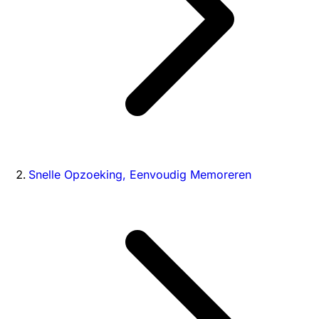
Snelle Opzoeking, Eenvoudig Memoreren