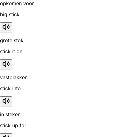
opkomen voor
big stick
grote stok
stick it on
vastplakken
stick into
in steken
stick up for