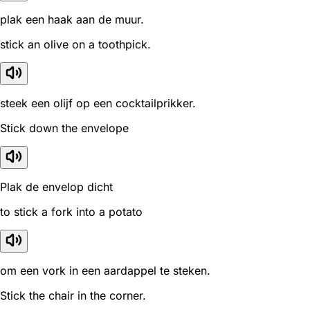
plak een haak aan de muur.
stick an olive on a toothpick.
steek een olijf op een cocktailprikker.
Stick down the envelope
Plak de envelop dicht
to stick a fork into a potato
om een vork in een aardappel te steken.
Stick the chair in the corner.