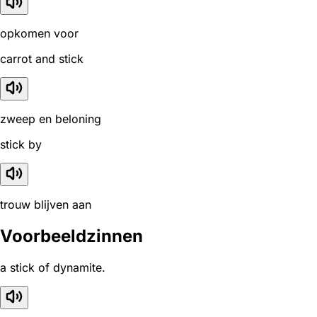
opkomen voor
carrot and stick
zweep en beloning
stick by
trouw blijven aan
Voorbeeldzinnen
a stick of dynamite.