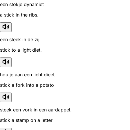
een stokje dynamiet
a stick in the ribs.
een steek in de zij
stick to a light diet.
hou je aan een licht dieet
stick a fork into a potato
steek een vork in een aardappel.
stick a stamp on a letter