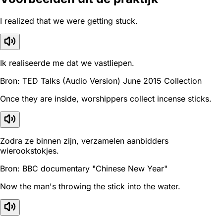
I realized that we were getting stuck.
Ik realiseerde me dat we vastliepen.
Bron: TED Talks (Audio Version) June 2015 Collection
Once they are inside, worshippers collect incense sticks.
Zodra ze binnen zijn, verzamelen aanbidders
wierookstokjes.
Bron: BBC documentary "Chinese New Year"
Now the man's throwing the stick into the water.