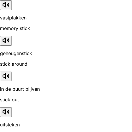
vastplakken
memory stick
geheugenstick
stick around
in de buurt blijven
stick out
uitsteken