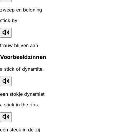
zweep en beloning
stick by
trouw blijven aan
Voorbeeldzinnen
a stick of dynamite.
een stokje dynamiet
a stick in the ribs.
een steek in de zij