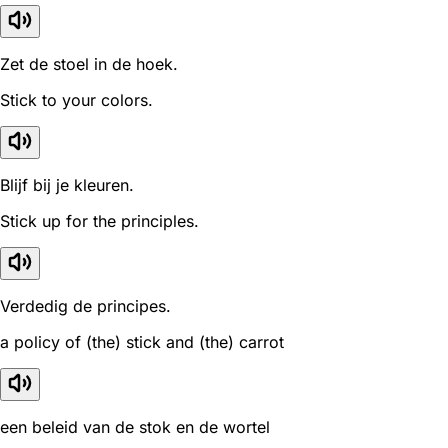
Zet de stoel in de hoek.
Stick to your colors.
Blijf bij je kleuren.
Stick up for the principles.
Verdedig de principes.
a policy of (the) stick and (the) carrot
een beleid van de stok en de wortel