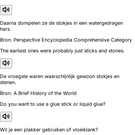
Daarna dompelen ze de stokjes in een watergedragen
hars.
Bron: Perspective Encyclopedia Comprehensive Category
The earliest ones were probably just sticks and stones.
De vroegste waren waarschijnlijk gewoon stokjes en
stenen.
Bron: A Brief History of the World
Do you want to use a glue stick or liquid glue?
Wil je een plakker gebruiken of vloeiklank?