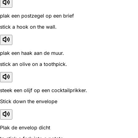
plak een postzegel op een brief
stick a hook on the wall.
plak een haak aan de muur.
stick an olive on a toothpick.
steek een olijf op een cocktailprikker.
Stick down the envelope
Plak de envelop dicht