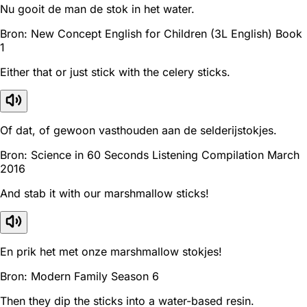
Nu gooit de man de stok in het water.
Bron: New Concept English for Children (3L English) Book
1
Either that or just stick with the celery sticks.
Of dat, of gewoon vasthouden aan de selderijstokjes.
Bron: Science in 60 Seconds Listening Compilation March
2016
And stab it with our marshmallow sticks!
En prik het met onze marshmallow stokjes!
Bron: Modern Family Season 6
Then they dip the sticks into a water-based resin.