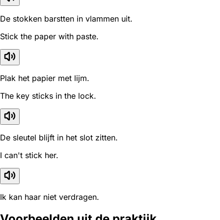
De stokken barstten in vlammen uit.
Stick the paper with paste.
Plak het papier met lijm.
The key sticks in the lock.
De sleutel blijft in het slot zitten.
I can't stick her.
Ik kan haar niet verdragen.
Voorbeelden uit de praktijk