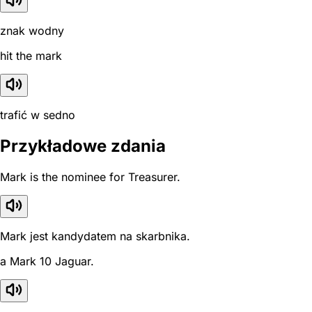
znak wodny
hit the mark
trafić w sedno
Przykładowe zdania
Mark is the nominee for Treasurer.
Mark jest kandydatem na skarbnika.
a Mark 10 Jaguar.