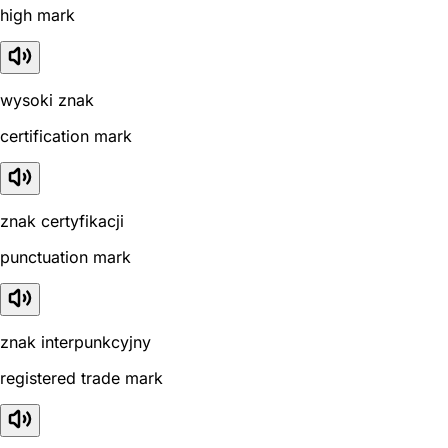
high mark
wysoki znak
certification mark
znak certyfikacji
punctuation mark
znak interpunkcyjny
registered trade mark