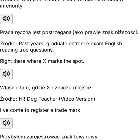
inferiority.
Praca ręczna jest postrzegana jako prawie znak niższości.
Źródło: Past years' graduate entrance exam English
reading true questions.
Right there where X marks the spot.
Właśnie tam, gdzie X oznacza miejsce.
Źródło: Hi! Dog Teacher (Video Version)
I've come to register a trade mark.
Przybyłem zarejestrować znak towarowy.