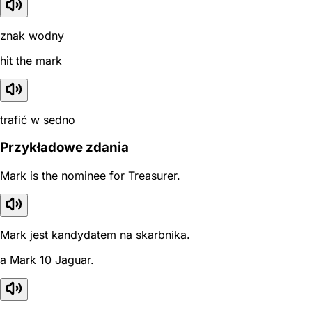
znak wodny
hit the mark
trafić w sedno
Przykładowe zdania
Mark is the nominee for Treasurer.
Mark jest kandydatem na skarbnika.
a Mark 10 Jaguar.