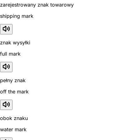
zarejestrowany znak towarowy
shipping mark
znak wysyłki
full mark
pełny znak
off the mark
obok znaku
water mark