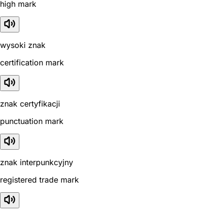
high mark
wysoki znak
certification mark
znak certyfikacji
punctuation mark
znak interpunkcyjny
registered trade mark