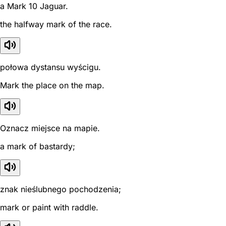
a Mark 10 Jaguar.
the halfway mark of the race.
połowa dystansu wyścigu.
Mark the place on the map.
Oznacz miejsce na mapie.
a mark of bastardy;
znak nieślubnego pochodzenia;
mark or paint with raddle.