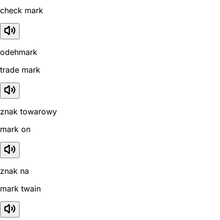
check mark
odehmark
trade mark
znak towarowy
mark on
znak na
mark twain