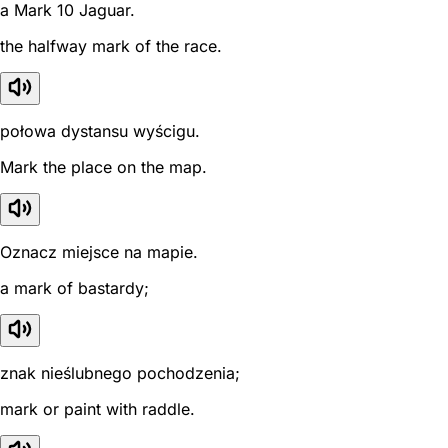
a Mark 10 Jaguar.
the halfway mark of the race.
połowa dystansu wyścigu.
Mark the place on the map.
Oznacz miejsce na mapie.
a mark of bastardy;
znak nieślubnego pochodzenia;
mark or paint with raddle.