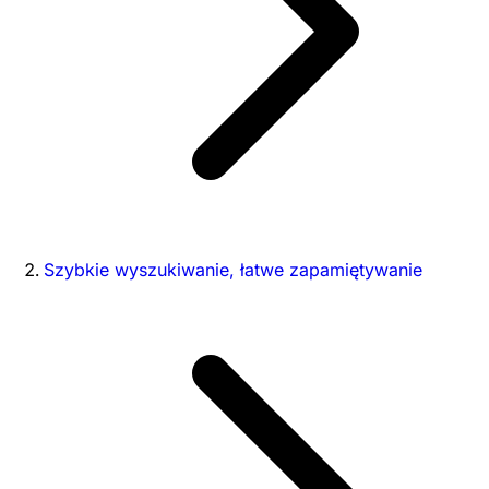
Szybkie wyszukiwanie, łatwe zapamiętywanie