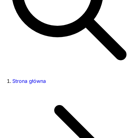
Strona główna