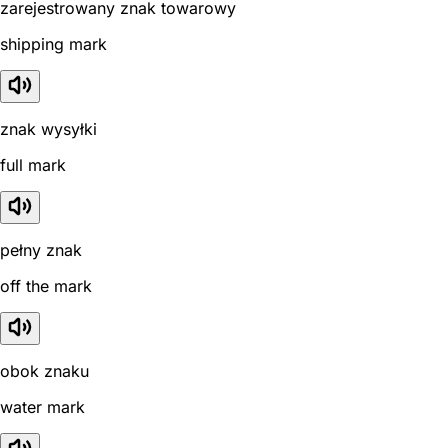
zarejestrowany znak towarowy
shipping mark
znak wysyłki
full mark
pełny znak
off the mark
obok znaku
water mark