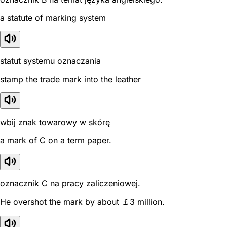
a statute of marking system
statut systemu oznaczania
stamp the trade mark into the leather
wbij znak towarowy w skórę
a mark of C on a term paper.
oznacznik C na pracy zaliczeniowej.
He overshot the mark by about ￡3 million.