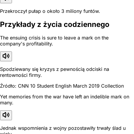
Przekroczył pułap o około 3 miliony funtów.
Przykłady z życia codziennego
The ensuing crisis is sure to leave a mark on the
company's profitability.
Spodziewany się kryzys z pewnością odciski na
rentowności firmy.
Źródło: CNN 10 Student English March 2019 Collection
Yet memories from the war have left an indelible mark on
many.
Jednak wspomnienia z wojny pozostawiły trwały ślad u
wielu.