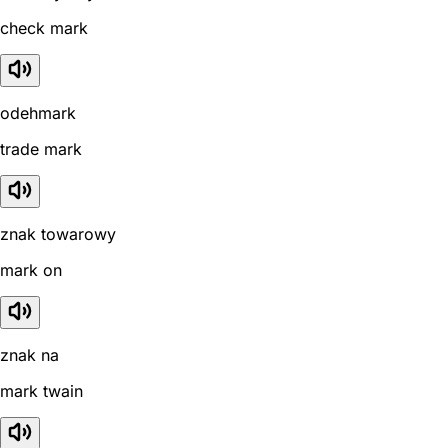
check mark
odehmark
trade mark
znak towarowy
mark on
znak na
mark twain