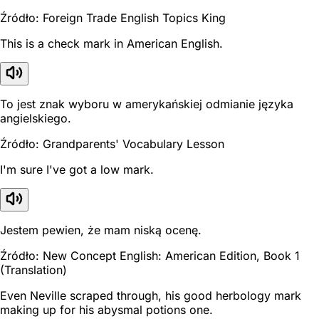
Źródło: Foreign Trade English Topics King
This is a check mark in American English.
To jest znak wyboru w amerykańskiej odmianie języka
angielskiego.
Źródło: Grandparents' Vocabulary Lesson
I'm sure I've got a low mark.
Jestem pewien, że mam niską ocenę.
Źródło: New Concept English: American Edition, Book 1
(Translation)
Even Neville scraped through, his good herbology mark
making up for his abysmal potions one.