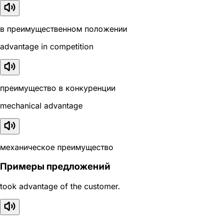
в преимущественном положении
advantage in competition
преимущество в конкуренции
mechanical advantage
механическое преимущество
Примеры предложений
took advantage of the customer.