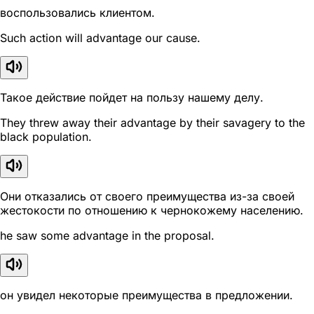
воспользовались клиентом.
Such action will advantage our cause.
Такое действие пойдет на пользу нашему делу.
They threw away their advantage by their savagery to the
black population.
Они отказались от своего преимущества из-за своей
жестокости по отношению к чернокожему населению.
he saw some advantage in the proposal.
он увидел некоторые преимущества в предложении.