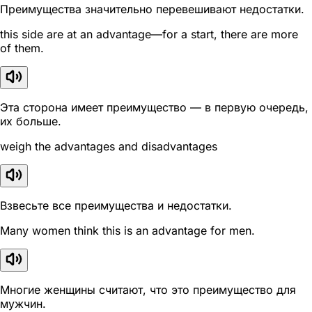
Преимущества значительно перевешивают недостатки.
this side are at an advantage—for a start, there are more
of them.
Эта сторона имеет преимущество — в первую очередь,
их больше.
weigh the advantages and disadvantages
Взвесьте все преимущества и недостатки.
Many women think this is an advantage for men.
Многие женщины считают, что это преимущество для
мужчин.