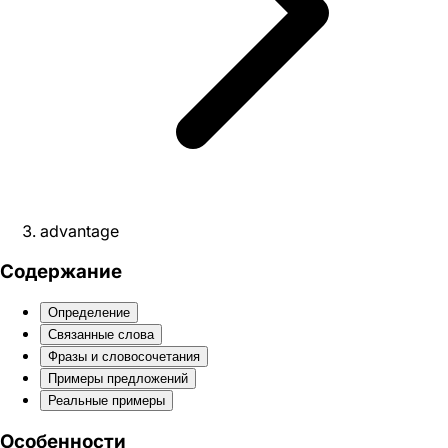
advantage
Содержание
Определение
Связанные слова
Фразы и словосочетания
Примеры предложений
Реальные примеры
Особенности