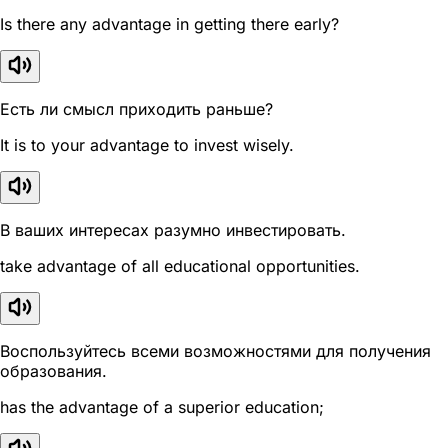
Is there any advantage in getting there early?
Есть ли смысл приходить раньше?
It is to your advantage to invest wisely.
В ваших интересах разумно инвестировать.
take advantage of all educational opportunities.
Воспользуйтесь всеми возможностями для получения
образования.
has the advantage of a superior education;