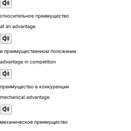
относительное преимущество
at an advantage
в преимущественном положении
advantage in competition
преимущество в конкуренции
mechanical advantage
механическое преимущество