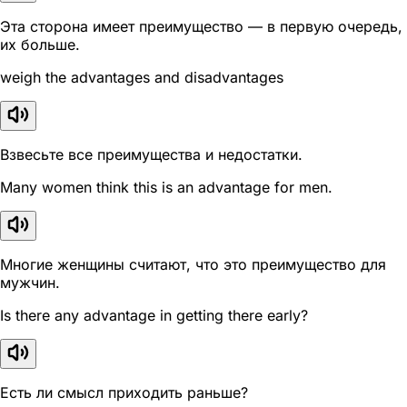
Эта сторона имеет преимущество — в первую очередь,
их больше.
weigh the advantages and disadvantages
Взвесьте все преимущества и недостатки.
Many women think this is an advantage for men.
Многие женщины считают, что это преимущество для
мужчин.
Is there any advantage in getting there early?
Есть ли смысл приходить раньше?