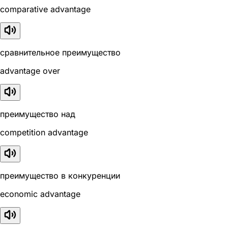
comparative advantage
сравнительное преимущество
advantage over
преимущество над
competition advantage
преимущество в конкуренции
economic advantage