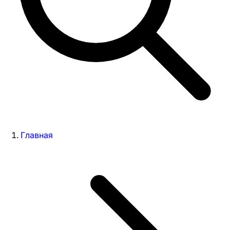
Главная