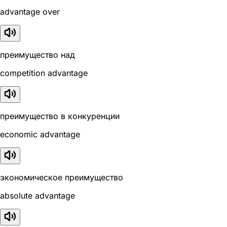
advantage over
преимущество над
competition advantage
преимущество в конкуренции
economic advantage
экономическое преимущество
absolute advantage