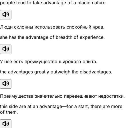
people tend to take advantage of a placid nature.
Люди склонны использовать спокойный нрав.
she has the advantage of breadth of experience.
У нее есть преимущество широкого опыта.
the advantages greatly outweigh the disadvantages.
Преимущества значительно перевешивают недостатки.
this side are at an advantage—for a start, there are more
of them.