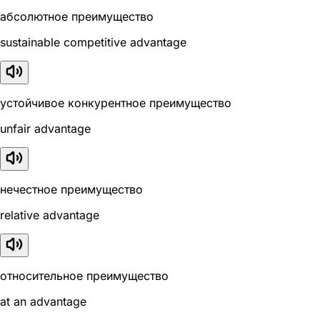
абсолютное преимущество
sustainable competitive advantage
устойчивое конкурентное преимущество
unfair advantage
нечестное преимущество
relative advantage
относительное преимущество
at an advantage