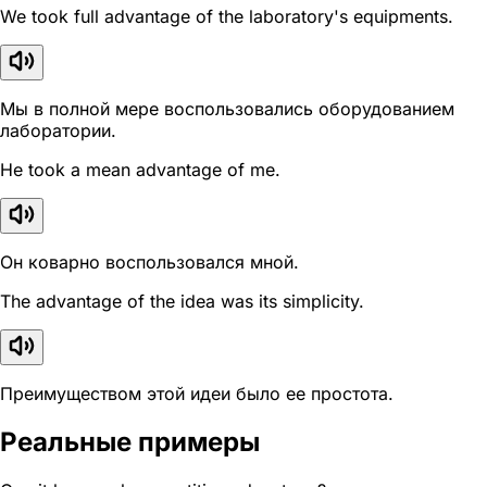
We took full advantage of the laboratory's equipments.
Мы в полной мере воспользовались оборудованием
лаборатории.
He took a mean advantage of me.
Он коварно воспользовался мной.
The advantage of the idea was its simplicity.
Преимуществом этой идеи было ее простота.
Реальные примеры