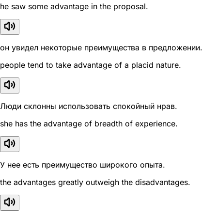
he saw some advantage in the proposal.
он увидел некоторые преимущества в предложении.
people tend to take advantage of a placid nature.
Люди склонны использовать спокойный нрав.
she has the advantage of breadth of experience.
У нее есть преимущество широкого опыта.
the advantages greatly outweigh the disadvantages.