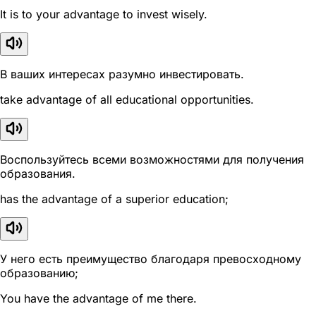
It is to your advantage to invest wisely.
В ваших интересах разумно инвестировать.
take advantage of all educational opportunities.
Воспользуйтесь всеми возможностями для получения
образования.
has the advantage of a superior education;
У него есть преимущество благодаря превосходному
образованию;
You have the advantage of me there.