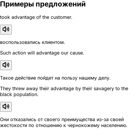
Примеры предложений
took advantage of the customer.
воспользовались клиентом.
Such action will advantage our cause.
Такое действие пойдет на пользу нашему делу.
They threw away their advantage by their savagery to the
black population.
Они отказались от своего преимущества из-за своей
жестокости по отношению к чернокожему населению.