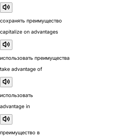
сохранять преимущество
capitalize on advantages
использовать преимущества
take advantage of
использовать
advantage in
преимущество в