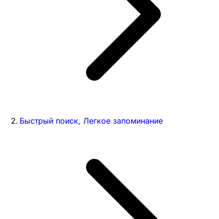
Быстрый поиск, Легкое запоминание