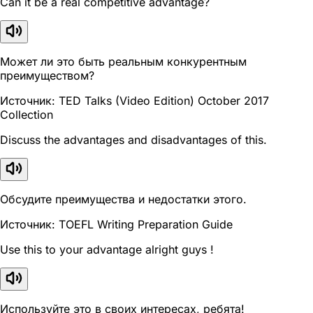
Can it be a real competitive advantage?
Может ли это быть реальным конкурентным
преимуществом?
Источник: TED Talks (Video Edition) October 2017
Collection
Discuss the advantages and disadvantages of this.
Обсудите преимущества и недостатки этого.
Источник: TOEFL Writing Preparation Guide
Use this to your advantage alright guys !
Используйте это в своих интересах, ребята!