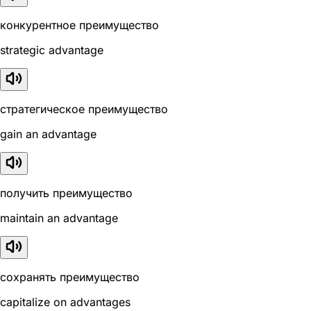
конкурентное преимущество
strategic advantage
стратегическое преимущество
gain an advantage
получить преимущество
maintain an advantage
сохранять преимущество
capitalize on advantages