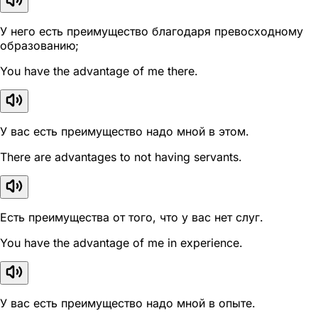
У него есть преимущество благодаря превосходному
образованию;
You have the advantage of me there.
У вас есть преимущество надо мной в этом.
There are advantages to not having servants.
Есть преимущества от того, что у вас нет слуг.
You have the advantage of me in experience.
У вас есть преимущество надо мной в опыте.