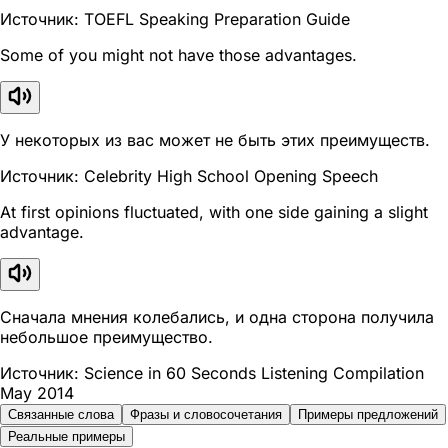
Источник: TOEFL Speaking Preparation Guide
Some of you might not have those advantages.
У некоторых из вас может не быть этих преимуществ.
Источник: Celebrity High School Opening Speech
At first opinions fluctuated, with one side gaining a slight
advantage.
Сначала мнения колебались, и одна сторона получила
небольшое преимущество.
Источник: Science in 60 Seconds Listening Compilation
May 2014
Связанные слова
Фразы и словосочетания
Примеры предложений
Реальные примеры