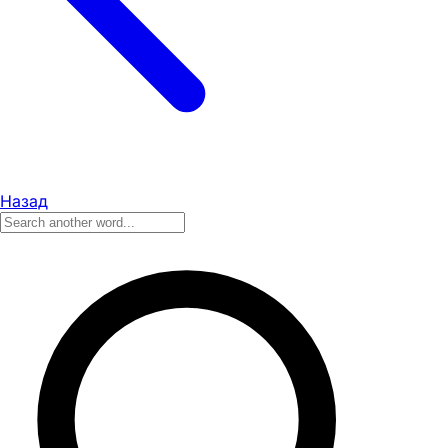
Назад