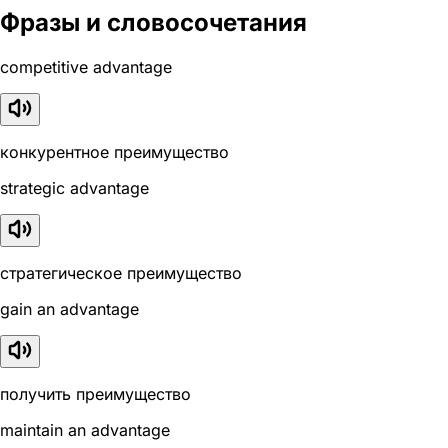
Фразы и словосочетания
competitive advantage
конкурентное преимущество
strategic advantage
стратегическое преимущество
gain an advantage
получить преимущество
maintain an advantage