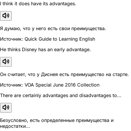
I think it does have its advantages.
Я думаю, что у него есть свои преимущества.
Источник: Quick Guide to Learning English
He thinks Disney has an early advantage.
Он считает, что у Диснея есть преимущество на старте.
Источник: VOA Special June 2016 Collection
There are certainly advantages and disadvantages to...
Безусловно, есть определенные преимущества и
недостатки...