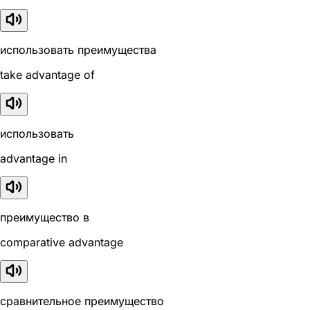
использовать преимущества
take advantage of
использовать
advantage in
преимущество в
comparative advantage
сравнительное преимущество