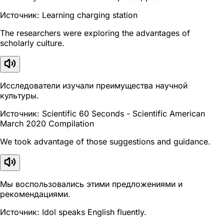
Источник: Learning charging station
The researchers were exploring the advantages of
scholarly culture.
Исследователи изучали преимущества научной
культуры.
Источник: Scientific 60 Seconds - Scientific American
March 2020 Compilation
We took advantage of those suggestions and guidance.
Мы воспользовались этими предложениями и
рекомендациями.
Источник: Idol speaks English fluently.