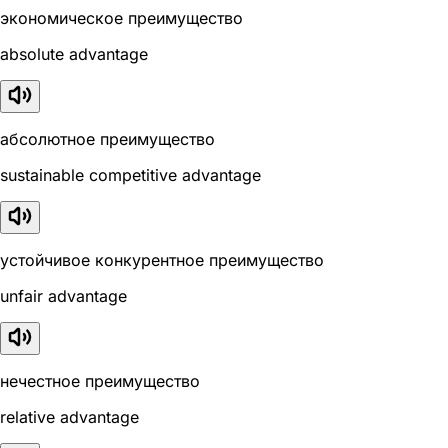
экономическое преимущество
absolute advantage
абсолютное преимущество
sustainable competitive advantage
устойчивое конкурентное преимущество
unfair advantage
нечестное преимущество
relative advantage