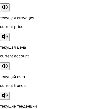
текущая ситуация
current price
текущая цена
current account
текущий счет
current trends
текущие тенденции