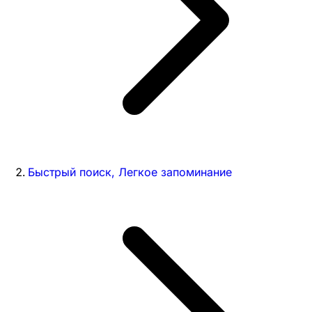
Быстрый поиск, Легкое запоминание