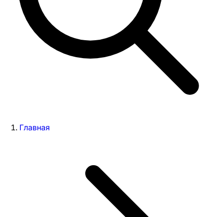
Главная