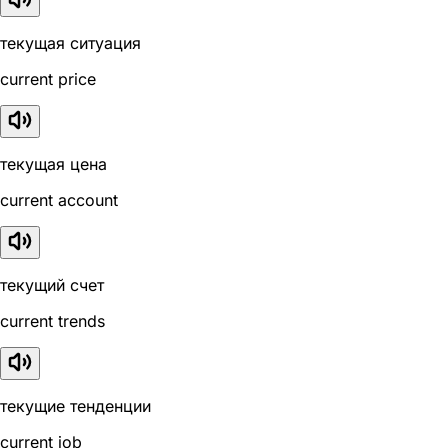
текущая ситуация
current price
текущая цена
current account
текущий счет
current trends
текущие тенденции
current job