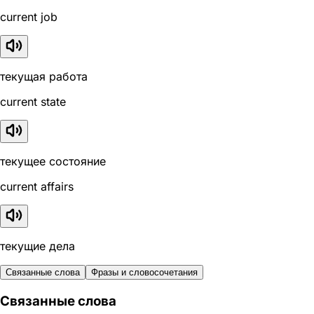
current job
текущая работа
current state
текущее состояние
current affairs
текущие дела
Связанные слова
Фразы и словосочетания
Связанные слова