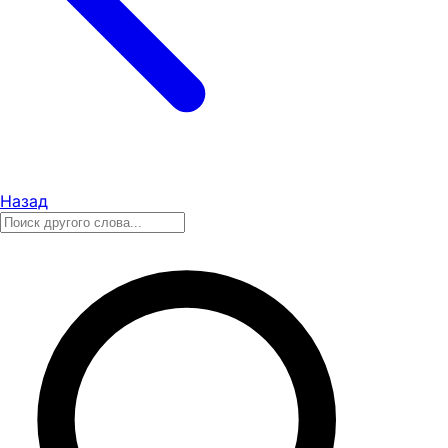
Назад