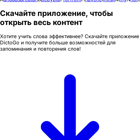
Скачайте приложение, чтобы
открыть весь контент
Хотите учить слова эффективнее? Скачайте приложение
DictoGo и получите больше возможностей для
запоминания и повторения слов!