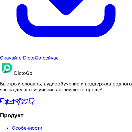
Скачайте DictoGo сейчас
DictoGo
Быстрый словарь, аудиообучение и поддержка родного
языка делают изучение английского проще!
Продукт
Особенности