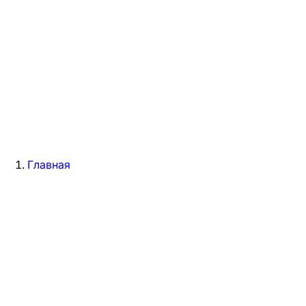
Главная