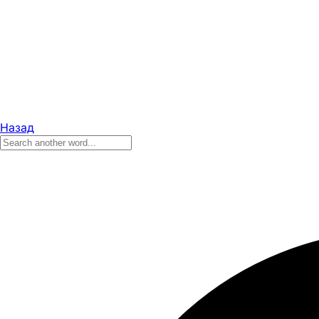
Назад