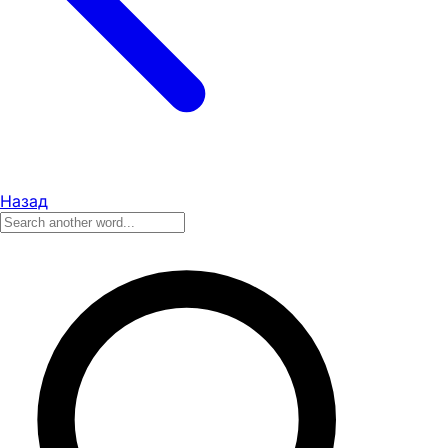
Назад