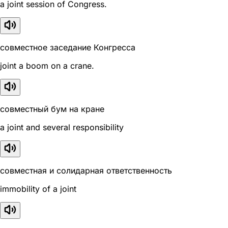
a joint session of Congress.
совместное заседание Конгресса
joint a boom on a crane.
совместный бум на кране
a joint and several responsibility
совместная и солидарная ответственность
immobility of a joint