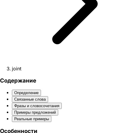
joint
Содержание
Определение
Связанные слова
Фразы и словосочетания
Примеры предложений
Реальные примеры
Особенности