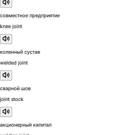
совместное предприятие
knee joint
коленный сустав
welded joint
сварной шов
joint stock
акционерный капитал