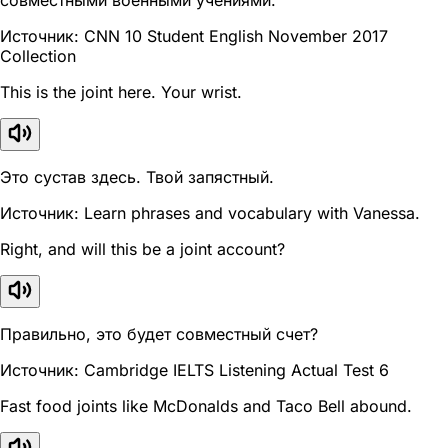
Источник: CNN 10 Student English November 2017
Collection
This is the joint here. Your wrist.
Это сустав здесь. Твой запястный.
Источник: Learn phrases and vocabulary with Vanessa.
Right, and will this be a joint account?
Правильно, это будет совместный счет?
Источник: Cambridge IELTS Listening Actual Test 6
Fast food joints like McDonalds and Taco Bell abound.