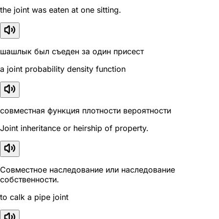
the joint was eaten at one sitting.
шашлык был съеден за один присест
a joint probability density function
совместная функция плотности вероятности
Joint inheritance or heirship of property.
Совместное наследование или наследование
собственности.
to calk a pipe joint