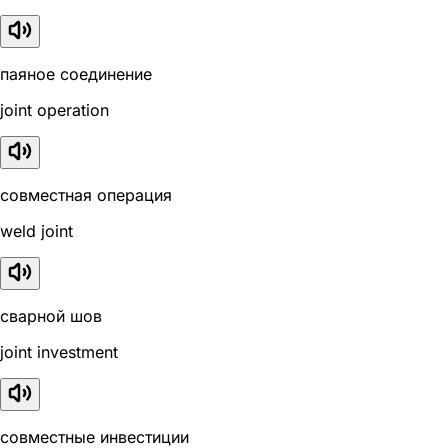
паяное соединение
joint operation
совместная операция
weld joint
сварной шов
joint investment
совместные инвестиции