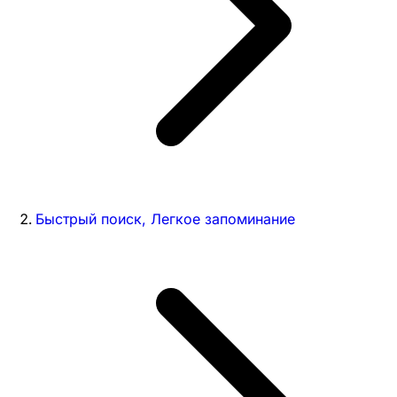
Быстрый поиск, Легкое запоминание