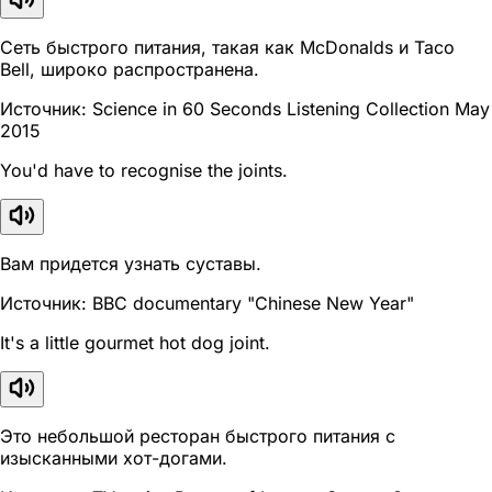
Сеть быстрого питания, такая как McDonalds и Taco
Bell, широко распространена.
Источник: Science in 60 Seconds Listening Collection May
2015
You'd have to recognise the joints.
Вам придется узнать суставы.
Источник: BBC documentary "Chinese New Year"
It's a little gourmet hot dog joint.
Это небольшой ресторан быстрого питания с
изысканными хот-догами.