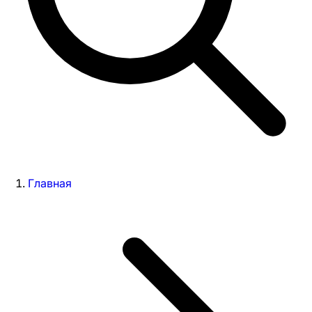
Главная