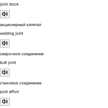
joint stock
акционерный капитал
welding joint
сварочное соединение
butt joint
стыковое соединение
joint effort