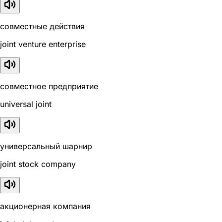
совместные действия
joint venture enterprise
совместное предприятие
universal joint
универсальный шарнир
joint stock company
акционерная компания