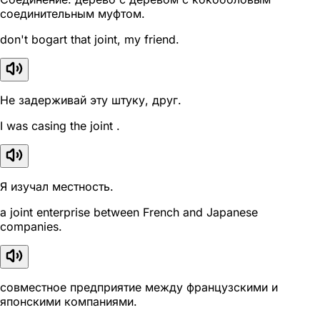
соединительным муфтом.
don't bogart that joint, my friend.
Не задерживай эту штуку, друг.
I was casing the joint .
Я изучал местность.
a joint enterprise between French and Japanese
companies.
совместное предприятие между французскими и
японскими компаниями.