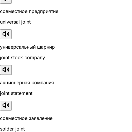
совместное предприятие
universal joint
универсальный шарнир
joint stock company
акционерная компания
joint statement
совместное заявление
solder joint