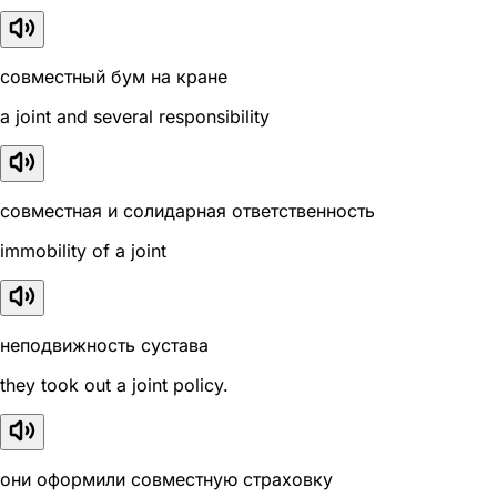
совместный бум на кране
a joint and several responsibility
совместная и солидарная ответственность
immobility of a joint
неподвижность сустава
they took out a joint policy.
они оформили совместную страховку