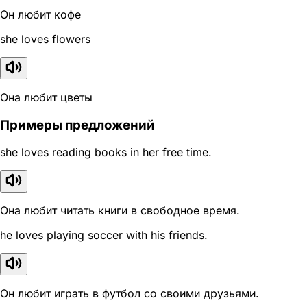
Он любит кофе
she loves flowers
Она любит цветы
Примеры предложений
she loves reading books in her free time.
Она любит читать книги в свободное время.
he loves playing soccer with his friends.
Он любит играть в футбол со своими друзьями.