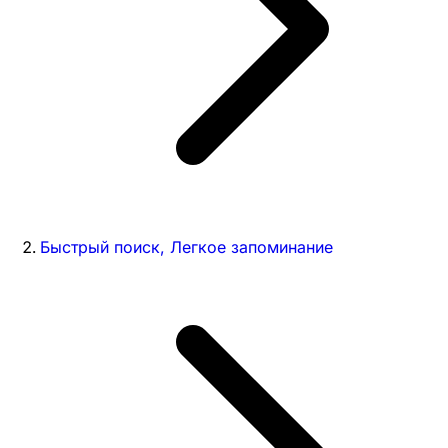
Быстрый поиск, Легкое запоминание