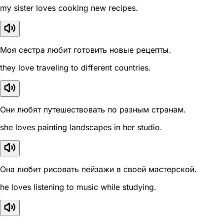
my sister loves cooking new recipes.
Моя сестра любит готовить новые рецепты.
they love traveling to different countries.
Они любят путешествовать по разным странам.
she loves painting landscapes in her studio.
Она любит рисовать пейзажи в своей мастерской.
he loves listening to music while studying.