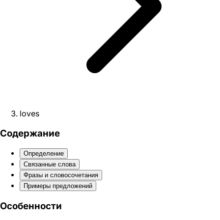
loves
Содержание
Определение
Связанные слова
Фразы и словосочетания
Примеры предложений
Особенности