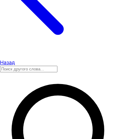
Назад