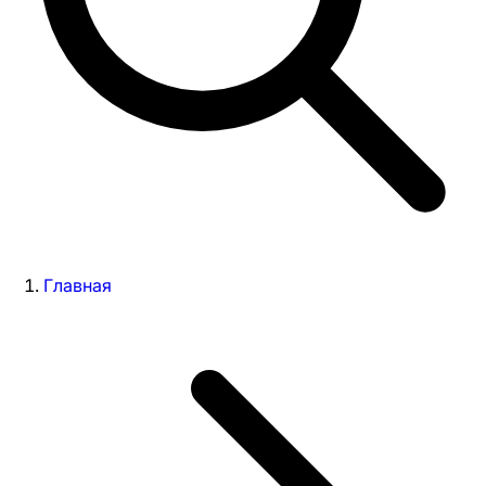
Главная