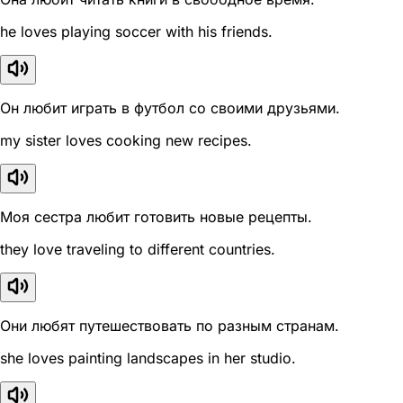
he loves playing soccer with his friends.
Он любит играть в футбол со своими друзьями.
my sister loves cooking new recipes.
Моя сестра любит готовить новые рецепты.
they love traveling to different countries.
Они любят путешествовать по разным странам.
she loves painting landscapes in her studio.