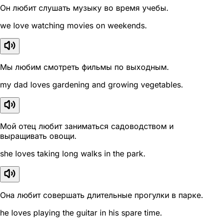
Он любит слушать музыку во время учебы.
we love watching movies on weekends.
Мы любим смотреть фильмы по выходным.
my dad loves gardening and growing vegetables.
Мой отец любит заниматься садоводством и
выращивать овощи.
she loves taking long walks in the park.
Она любит совершать длительные прогулки в парке.
he loves playing the guitar in his spare time.