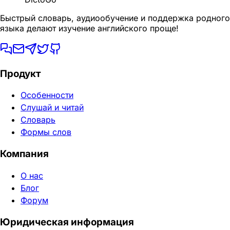
Быстрый словарь, аудиообучение и поддержка родного
языка делают изучение английского проще!
Продукт
Особенности
Слушай и читай
Словарь
Формы слов
Компания
О нас
Блог
Форум
Юридическая информация