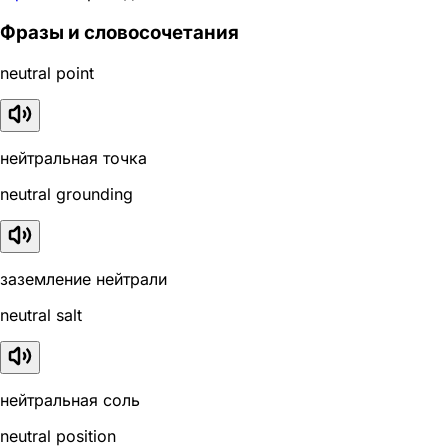
Фразы и словосочетания
neutral point
нейтральная точка
neutral grounding
заземление нейтрали
neutral salt
нейтральная соль
neutral position