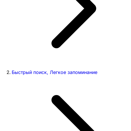
Быстрый поиск, Легкое запоминание