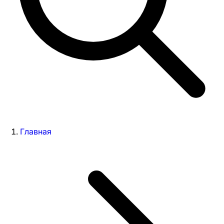
Главная