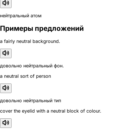
нейтральный атом
Примеры предложений
a fairly neutral background.
довольно нейтральный фон.
a neutral sort of person
довольно нейтральный тип
cover the eyelid with a neutral block of colour.