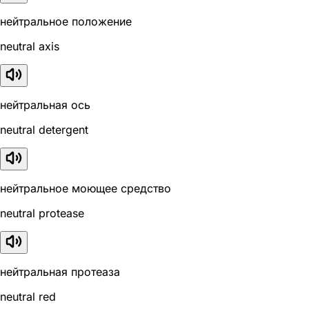
нейтральное положение
neutral axis
нейтральная ось
neutral detergent
нейтральное моющее средство
neutral protease
нейтральная протеаза
neutral red