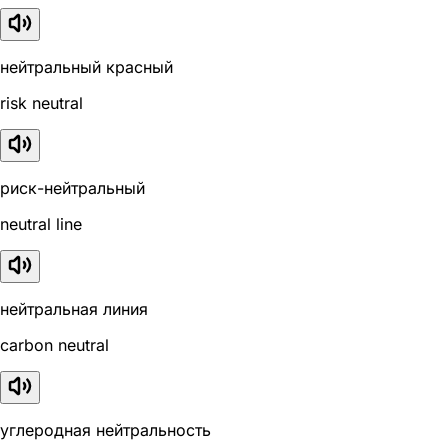
нейтральный красный
risk neutral
риск-нейтральный
neutral line
нейтральная линия
carbon neutral
углеродная нейтральность