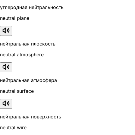
углеродная нейтральность
neutral plane
нейтральная плоскость
neutral atmosphere
нейтральная атмосфера
neutral surface
нейтральная поверхность
neutral wire