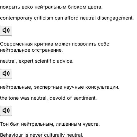
покрыть веко нейтральным блоком цвета.
contemporary criticism can afford neutral disengagement.
Современная критика может позволить себе
нейтральное отстранение.
neutral, expert scientific advice.
нейтральные, экспертные научные консультации.
the tone was neutral, devoid of sentiment.
Тон был нейтральным, лишенным чувств.
Behaviour is never culturally neutral.