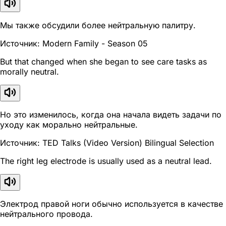
Мы также обсудили более нейтральную палитру.
Источник: Modern Family - Season 05
But that changed when she began to see care tasks as
morally neutral.
Но это изменилось, когда она начала видеть задачи по
уходу как морально нейтральные.
Источник: TED Talks (Video Version) Bilingual Selection
The right leg electrode is usually used as a neutral lead.
Электрод правой ноги обычно используется в качестве
нейтрального провода.