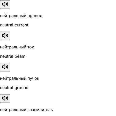
нейтральный провод
neutral current
нейтральный ток
neutral beam
нейтральный пучок
neutral ground
нейтральный заземлитель