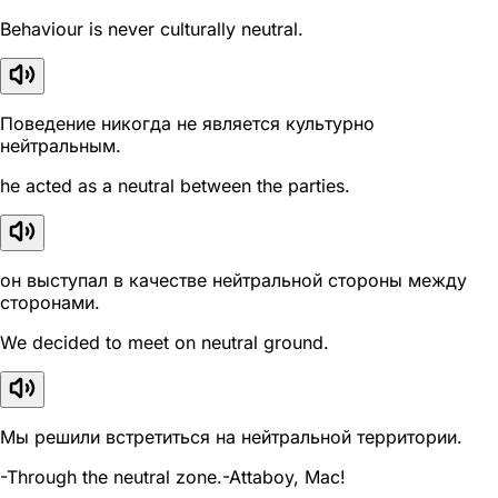
Behaviour is never culturally neutral.
Поведение никогда не является культурно
нейтральным.
he acted as a neutral between the parties.
он выступал в качестве нейтральной стороны между
сторонами.
We decided to meet on neutral ground.
Мы решили встретиться на нейтральной территории.
-Through the neutral zone.-Attaboy, Mac!