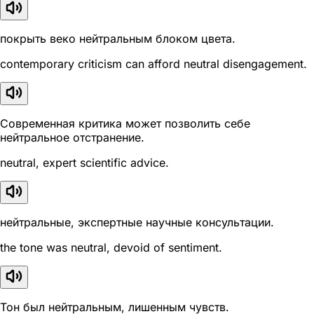
покрыть веко нейтральным блоком цвета.
contemporary criticism can afford neutral disengagement.
Современная критика может позволить себе
нейтральное отстранение.
neutral, expert scientific advice.
нейтральные, экспертные научные консультации.
the tone was neutral, devoid of sentiment.
Тон был нейтральным, лишенным чувств.