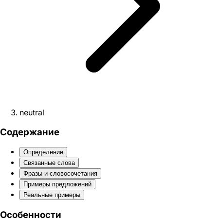
neutral
Содержание
Определение
Связанные слова
Фразы и словосочетания
Примеры предложений
Реальные примеры
Особенности