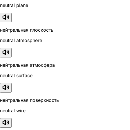
neutral plane
нейтральная плоскость
neutral atmosphere
нейтральная атмосфера
neutral surface
нейтральная поверхность
neutral wire