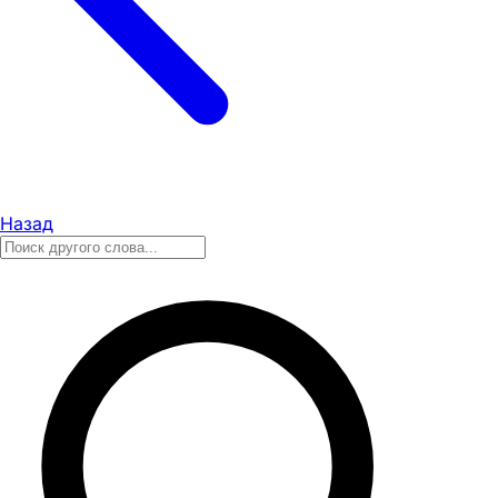
Назад