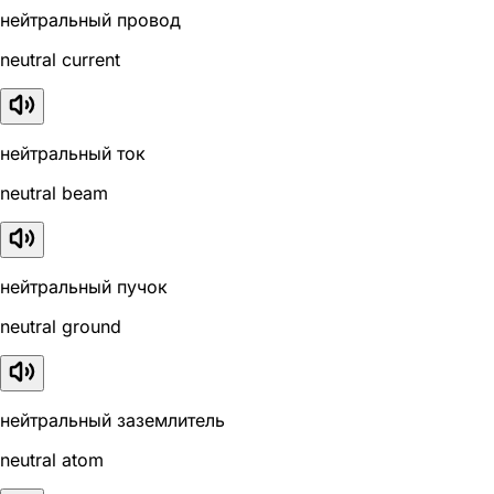
нейтральный провод
neutral current
нейтральный ток
neutral beam
нейтральный пучок
neutral ground
нейтральный заземлитель
neutral atom