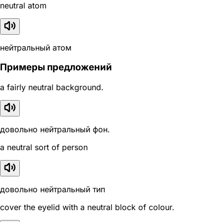
neutral atom
нейтральный атом
Примеры предложений
a fairly neutral background.
довольно нейтральный фон.
a neutral sort of person
довольно нейтральный тип
cover the eyelid with a neutral block of colour.