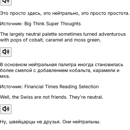
Это просто здесь, это нейтрально, это просто простота.
Источник: Big Think Super Thoughts
The largely neutral palette sometimes turned adventurous
with pops of cobalt, caramel and moss green.
В основном нейтральная палитра иногда становилась
более смелой с добавлением кобальта, карамели и
мха.
Источник: Financial Times Reading Selection
Well, the Swiss are not friends. They're neutral.
Ну, швейцарцы не друзья. Они нейтральны.