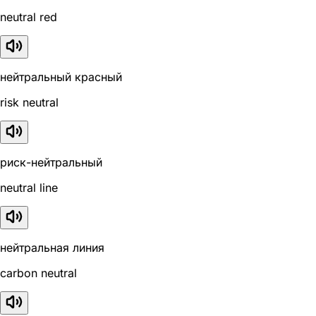
neutral red
нейтральный красный
risk neutral
риск-нейтральный
neutral line
нейтральная линия
carbon neutral