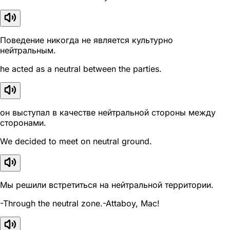
Поведение никогда не является культурно
нейтральным.
he acted as a neutral between the parties.
он выступал в качестве нейтральной стороны между
сторонами.
We decided to meet on neutral ground.
Мы решили встретиться на нейтральной территории.
-Through the neutral zone.-Attaboy, Mac!