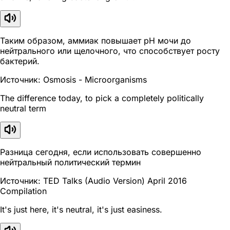
Таким образом, аммиак повышает pH мочи до
нейтрального или щелочного, что способствует росту
бактерий.
Источник: Osmosis - Microorganisms
The difference today, to pick a completely politically
neutral term
Разница сегодня, если использовать совершенно
нейтральный политический термин
Источник: TED Talks (Audio Version) April 2016
Compilation
It's just here, it's neutral, it's just easiness.