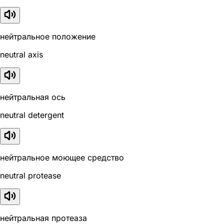
нейтральное положение
neutral axis
нейтральная ось
neutral detergent
нейтральное моющее средство
neutral protease
нейтральная протеаза