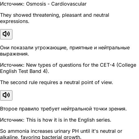
Источник: Osmosis - Cardiovascular
They showed threatening, pleasant and neutral
expressions.
Они показали угрожающие, приятные и нейтральные
выражения.
Источник: New types of questions for the CET-4 (College
English Test Band 4).
The second rule requires a neutral point of view.
Второе правило требует нейтральной точки зрения.
Источник: This is how it is in the English series.
So ammonia increases urinary PH until it's neutral or
alkaline, favoring bacterial growth.