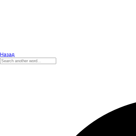
Назад