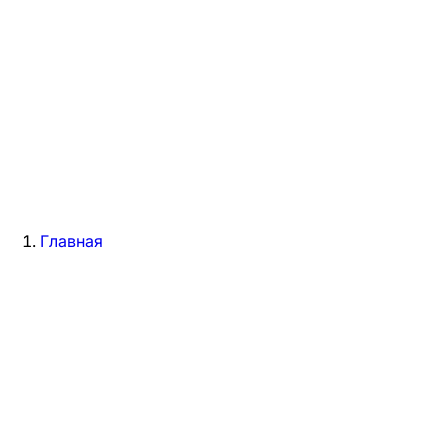
Главная