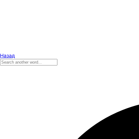
Назад