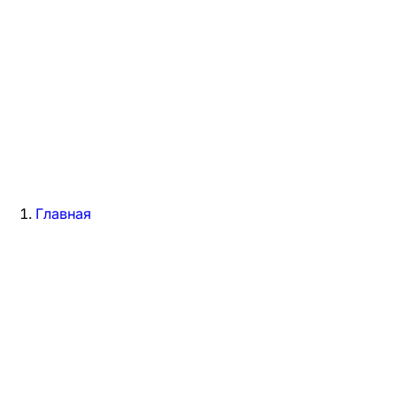
Главная