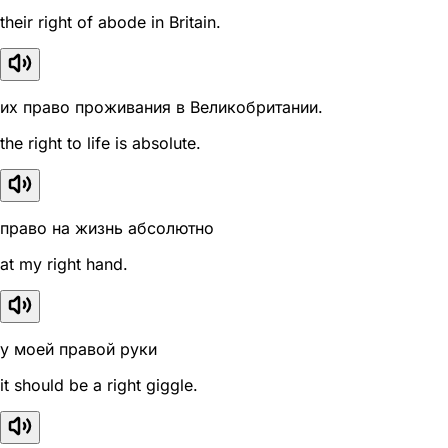
their right of abode in Britain.
их право проживания в Великобритании.
the right to life is absolute.
право на жизнь абсолютно
at my right hand.
у моей правой руки
it should be a right giggle.