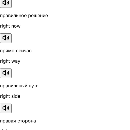
правильное решение
right now
прямо сейчас
right way
правильный путь
right side
правая сторона