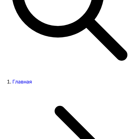
Главная