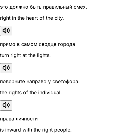
это должно быть правильный смех.
right in the heart of the city.
прямо в самом сердце города
turn right at the lights.
поверните направо у светофора.
the rights of the individual.
права личности
is inward with the right people.