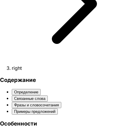
right
Содержание
Определение
Связанные слова
Фразы и словосочетания
Примеры предложений
Особенности