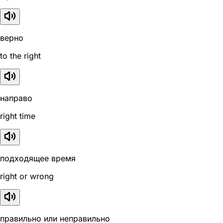
верно
to the right
направо
right time
подходящее время
right or wrong
правильно или неправильно