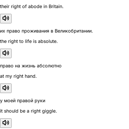
their right of abode in Britain.
их право проживания в Великобритании.
the right to life is absolute.
право на жизнь абсолютно
at my right hand.
у моей правой руки
it should be a right giggle.