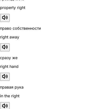
property right
право собственности
right away
сразу же
right hand
правая рука
in the right