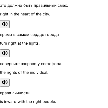
это должно быть правильный смех.
right in the heart of the city.
прямо в самом сердце города
turn right at the lights.
поверните направо у светофора.
the rights of the individual.
права личности
is inward with the right people.