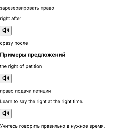
зарезервировать право
right after
сразу после
Примеры предложений
the right of petition
право подачи петиции
Learn to say the right at the right time.
Учитесь говорить правильно в нужное время.