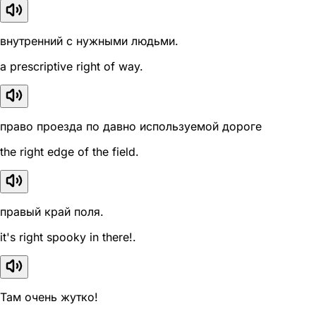
внутренний с нужными людьми.
a prescriptive right of way.
право проезда по давно используемой дороге
the right edge of the field.
правый край поля.
it's right spooky in there!.
Там очень жутко!