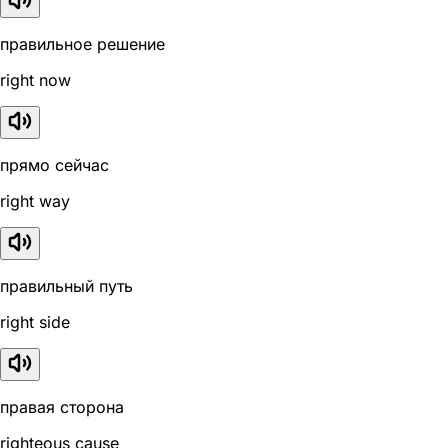
правильное решение
right now
прямо сейчас
right way
правильный путь
right side
правая сторона
righteous cause