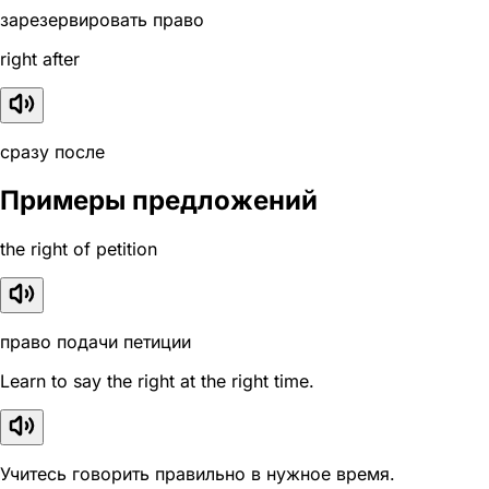
зарезервировать право
right after
сразу после
Примеры предложений
the right of petition
право подачи петиции
Learn to say the right at the right time.
Учитесь говорить правильно в нужное время.