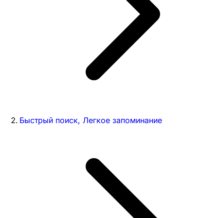
Быстрый поиск, Легкое запоминание