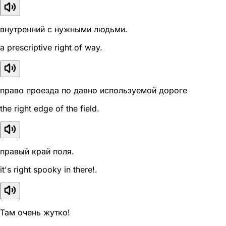
внутренний с нужными людьми.
a prescriptive right of way.
право проезда по давно используемой дороге
the right edge of the field.
правый край поля.
it's right spooky in there!.
Там очень жутко!