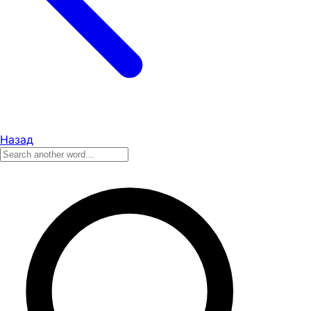
Назад