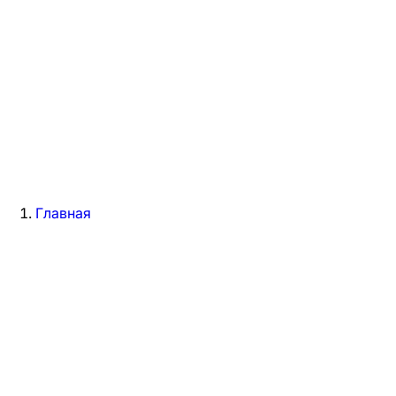
Главная