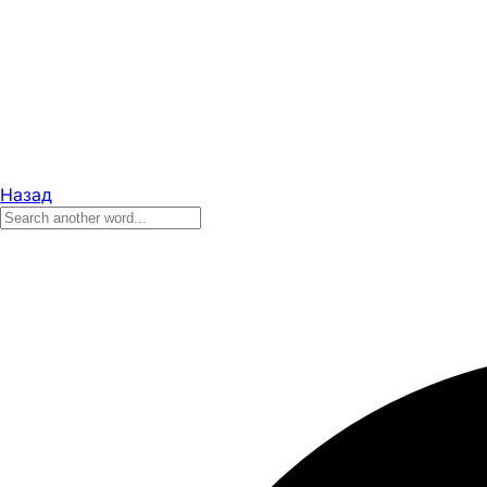
Назад