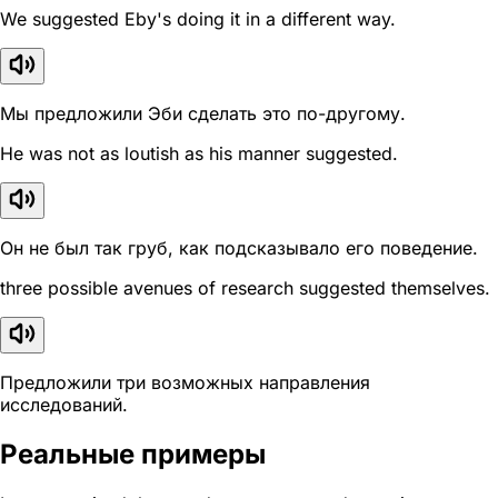
We suggested Eby's doing it in a different way.
Мы предложили Эби сделать это по-другому.
He was not as loutish as his manner suggested.
Он не был так груб, как подсказывало его поведение.
three possible avenues of research suggested themselves.
Предложили три возможных направления
исследований.
Реальные примеры