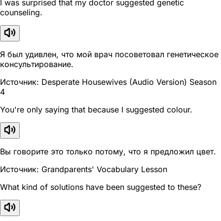
I was surprised that my doctor suggested genetic
counseling.
Я был удивлен, что мой врач посоветовал генетическое
консультирование.
Источник: Desperate Housewives (Audio Version) Season
4
You're only saying that because I suggested colour.
Вы говорите это только потому, что я предложил цвет.
Источник: Grandparents' Vocabulary Lesson
What kind of solutions have been suggested to these?