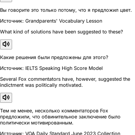
Вы говорите это только потому, что я предложил цвет.
Источник: Grandparents' Vocabulary Lesson
What kind of solutions have been suggested to these?
Какие решения были предложены для этого?
Источник: IELTS Speaking High Score Model
Several Fox commentators have, however, suggested the
indictment was politically motivated.
Тем не менее, несколько комментаторов Fox
предложили, что обвинительное заключение было
политически мотивированным.
Источник: VOA Daily Standard June 2023 Collection