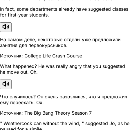
In fact, some departments already have suggested classes
for first-year students.
На самом деле, некоторые отделы уже предложили
занятия для первокурсников.
Источник: College Life Crash Course
What happened? He was really angry that you suggested
he move out. Oh.
Что случилось? Он очень разозлился, что я предложил
ему переехать. Ох.
Источник: The Big Bang Theory Season 7
" Weathercock can without the wind, " suggested Jo, as he
paused for a simile.