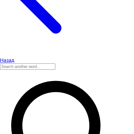
Назад