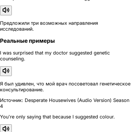
Предложили три возможных направления
исследований.
Реальные примеры
I was surprised that my doctor suggested genetic
counseling.
Я был удивлен, что мой врач посоветовал генетическое
консультирование.
Источник: Desperate Housewives (Audio Version) Season
4
You're only saying that because I suggested colour.