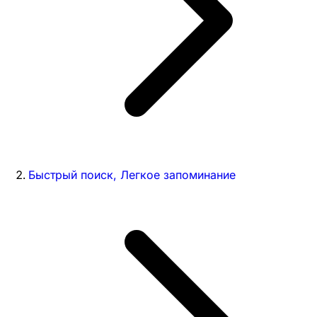
Быстрый поиск, Легкое запоминание