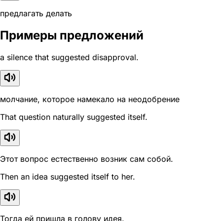
предлагать делать
Примеры предложений
a silence that suggested disapproval.
молчание, которое намекало на неодобрение
That question naturally suggested itself.
Этот вопрос естественно возник сам собой.
Then an idea suggested itself to her.
Тогда ей пришла в голову идея.