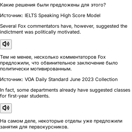
Какие решения были предложены для этого?
Источник: IELTS Speaking High Score Model
Several Fox commentators have, however, suggested the
indictment was politically motivated.
Тем не менее, несколько комментаторов Fox
предложили, что обвинительное заключение было
политически мотивированным.
Источник: VOA Daily Standard June 2023 Collection
In fact, some departments already have suggested classes
for first-year students.
На самом деле, некоторые отделы уже предложили
занятия для первокурсников.