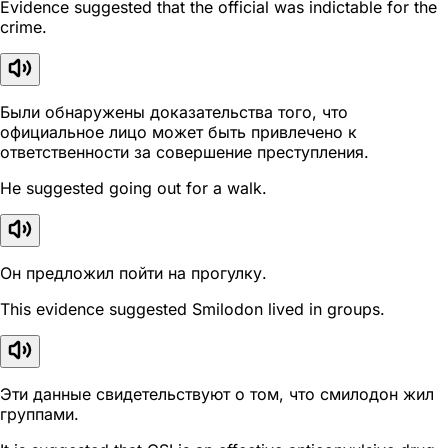
Evidence suggested that the official was indictable for the
crime.
Были обнаружены доказательства того, что
официальное лицо может быть привлечено к
ответственности за совершение преступления.
He suggested going out for a walk.
Он предложил пойти на прогулку.
This evidence suggested Smilodon lived in groups.
Эти данные свидетельствуют о том, что смилодон жил
группами.