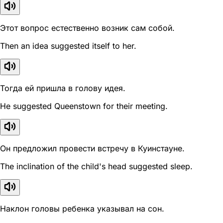
Этот вопрос естественно возник сам собой.
Then an idea suggested itself to her.
Тогда ей пришла в голову идея.
He suggested Queenstown for their meeting.
Он предложил провести встречу в Куинстауне.
The inclination of the child's head suggested sleep.
Наклон головы ребенка указывал на сон.