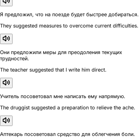
Я предложил, что на поезде будет быстрее добираться.
They suggested measures to overcome current difficulties.
Они предложили меры для преодоления текущих
трудностей.
The teacher suggested that I write him direct.
Учитель посоветовал мне написать ему напрямую.
The druggist suggested a preparation to relieve the ache.
Аптекарь посоветовал средство для облегчения боли.