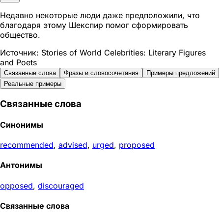
Недавно некоторые люди даже предположили, что
благодаря этому Шекспир помог сформировать
общество.
Источник: Stories of World Celebrities: Literary Figures
and Poets
Связанные слова
Фразы и словосочетания
Примеры предложений
Реальные примеры
Связанные слова
Синонимы
recommended
,
advised
,
urged
,
proposed
Антонимы
opposed
,
discouraged
Связанные слова