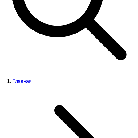
Главная