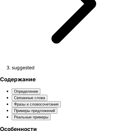
suggested
Содержание
Определение
Связанные слова
Фразы и словосочетания
Примеры предложений
Реальные примеры
Особенности