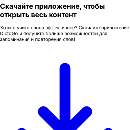
Скачайте приложение, чтобы
открыть весь контент
Хотите учить слова эффективнее? Скачайте приложение
DictoGo и получите больше возможностей для
запоминания и повторения слов!