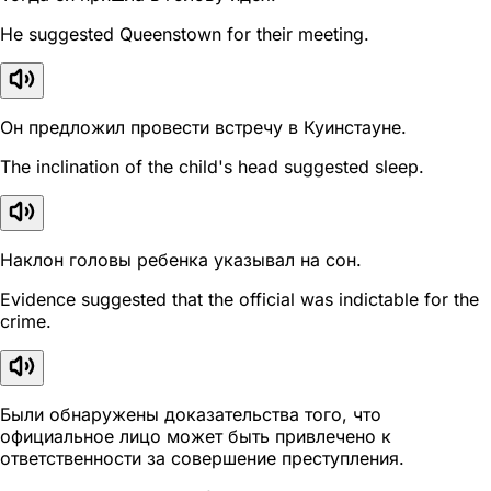
He suggested Queenstown for their meeting.
Он предложил провести встречу в Куинстауне.
The inclination of the child's head suggested sleep.
Наклон головы ребенка указывал на сон.
Evidence suggested that the official was indictable for the
crime.
Были обнаружены доказательства того, что
официальное лицо может быть привлечено к
ответственности за совершение преступления.