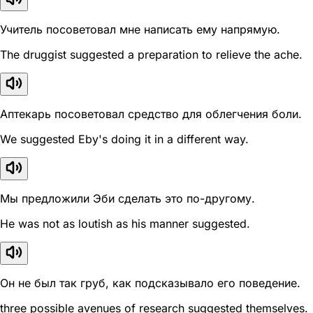
Учитель посоветовал мне написать ему напрямую.
The druggist suggested a preparation to relieve the ache.
Аптекарь посоветовал средство для облегчения боли.
We suggested Eby's doing it in a different way.
Мы предложили Эби сделать это по-другому.
He was not as loutish as his manner suggested.
Он не был так груб, как подсказывало его поведение.
three possible avenues of research suggested themselves.