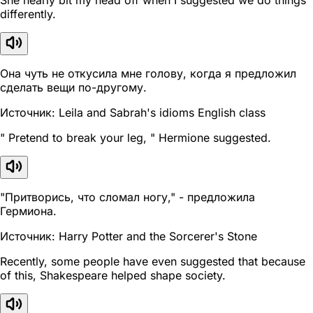
differently.
Она чуть не откусила мне голову, когда я предложил
сделать вещи по-другому.
Источник: Leila and Sabrah's idioms English class
" Pretend to break your leg, " Hermione suggested.
"Притворись, что сломал ногу," - предложила
Гермиона.
Источник: Harry Potter and the Sorcerer's Stone
Recently, some people have even suggested that because
of this, Shakespeare helped shape society.