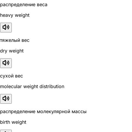
распределение веса
heavy weight
тяжелый вес
dry weight
сухой вес
molecular weight distribution
распределение молекулярной массы
birth weight