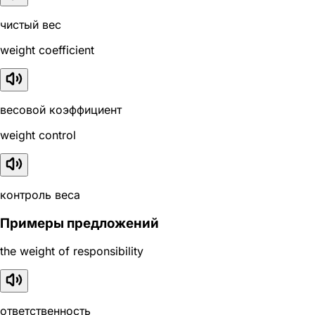
чистый вес
weight coefficient
весовой коэффициент
weight control
контроль веса
Примеры предложений
the weight of responsibility
ответственность