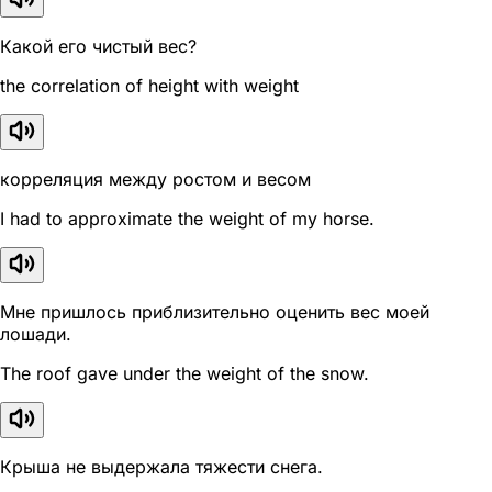
Какой его чистый вес?
the correlation of height with weight
корреляция между ростом и весом
I had to approximate the weight of my horse.
Мне пришлось приблизительно оценить вес моей
лошади.
The roof gave under the weight of the snow.
Крыша не выдержала тяжести снега.