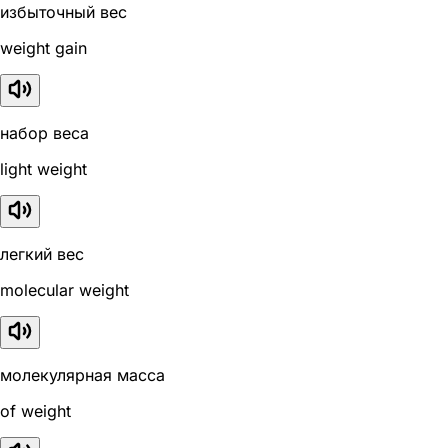
избыточный вес
weight gain
набор веса
light weight
легкий вес
molecular weight
молекулярная масса
of weight