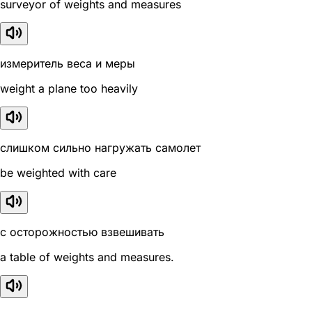
surveyor of weights and measures
измеритель веса и меры
weight a plane too heavily
слишком сильно нагружать самолет
be weighted with care
с осторожностью взвешивать
a table of weights and measures.