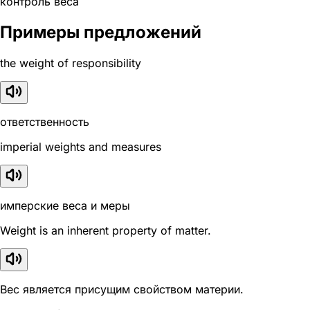
контроль веса
Примеры предложений
the weight of responsibility
ответственность
imperial weights and measures
имперские веса и меры
Weight is an inherent property of matter.
Вес является присущим свойством материи.