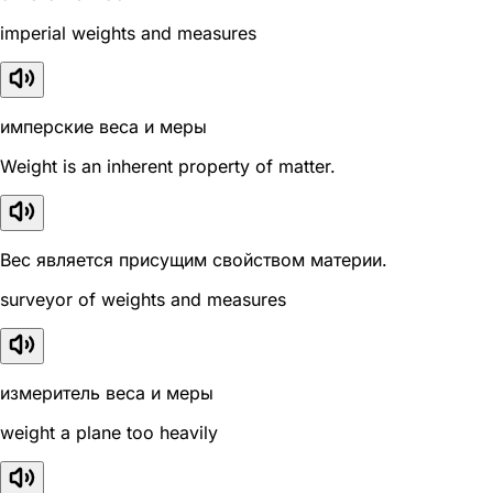
imperial weights and measures
имперские веса и меры
Weight is an inherent property of matter.
Вес является присущим свойством материи.
surveyor of weights and measures
измеритель веса и меры
weight a plane too heavily