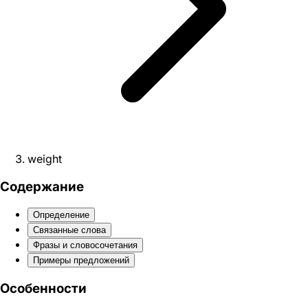
weight
Содержание
Определение
Связанные слова
Фразы и словосочетания
Примеры предложений
Особенности