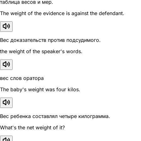
таблица весов и мер.
The weight of the evidence is against the defendant.
Вес доказательств против подсудимого.
the weight of the speaker's words.
вес слов оратора
The baby's weight was four kilos.
Вес ребенка составлял четыре килограмма.
What's the net weight of it?