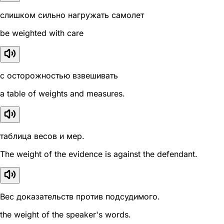
слишком сильно нагружать самолет
be weighted with care
с осторожностью взвешивать
a table of weights and measures.
таблица весов и мер.
The weight of the evidence is against the defendant.
Вес доказательств против подсудимого.
the weight of the speaker's words.