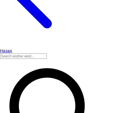
Назад