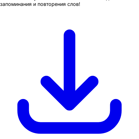
запоминания и повторения слов!