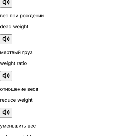
вес при рождении
dead weight
мертвый груз
weight ratio
отношение веса
reduce weight
уменьшить вес