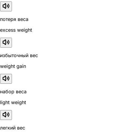
потеря веса
excess weight
избыточный вес
weight gain
набор веса
light weight
легкий вес