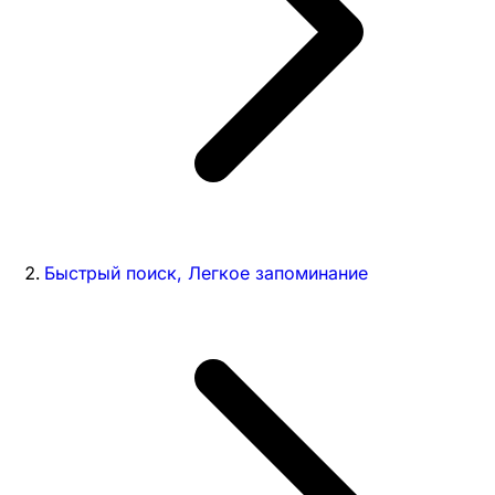
Быстрый поиск, Легкое запоминание