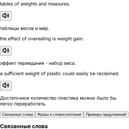
tables of weights and measures.
таблицы весов и мер.
the effect of overeating is weight gain.
эффект переедания - набор веса.
a sufficient weight of plastic could easily be reclaimed.
Достаточное количество пластика можно было бы
легко переработать.
Связанные слова
Фразы и словосочетания
Примеры предложений
Связанные слова