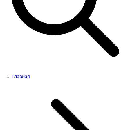
Главная