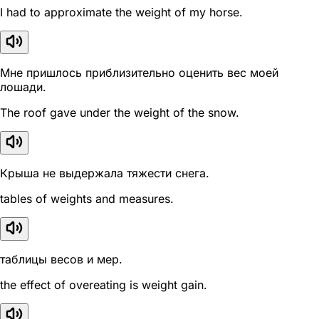
I had to approximate the weight of my horse.
Мне пришлось приблизительно оценить вес моей
лошади.
The roof gave under the weight of the snow.
Крыша не выдержала тяжести снега.
tables of weights and measures.
таблицы весов и мер.
the effect of overeating is weight gain.