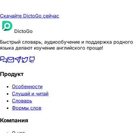
Скачайте DictoGo сейчас
DictoGo
Быстрый словарь, аудиообучение и поддержка родного
языка делают изучение английского проще!
Продукт
Особенности
Слушай и читай
Словарь
Формы слов
Компания
О нас