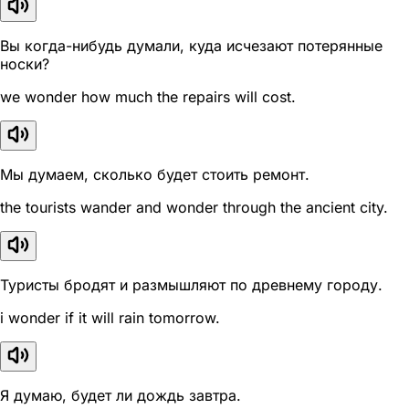
Вы когда-нибудь думали, куда исчезают потерянные
носки?
we wonder how much the repairs will cost.
Мы думаем, сколько будет стоить ремонт.
the tourists wander and wonder through the ancient city.
Туристы бродят и размышляют по древнему городу.
i wonder if it will rain tomorrow.
Я думаю, будет ли дождь завтра.