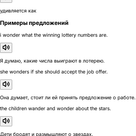
удивляется как
Примеры предложений
i wonder what the winning lottery numbers are.
Я думаю, какие числа выиграют в лотерею.
she wonders if she should accept the job offer.
Она думает, стоит ли ей принять предложение о работе.
the children wander and wonder about the stars.
Дети бродят и размышляют о звездах.