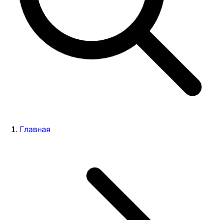
Главная