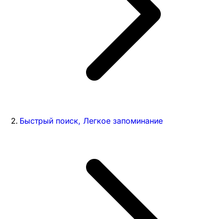
Быстрый поиск, Легкое запоминание