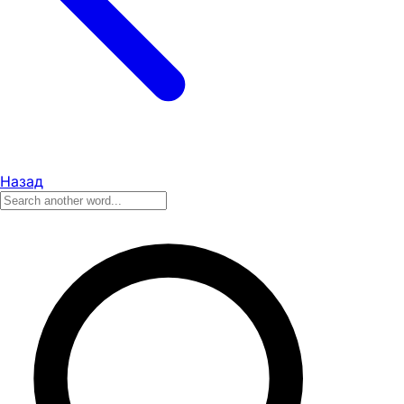
Назад