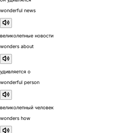
wonderful news
великолепные новости
wonders about
удивляется о
wonderful person
великолепный человек
wonders how