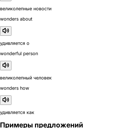
великолепные новости
wonders about
удивляется о
wonderful person
великолепный человек
wonders how
удивляется как
Примеры предложений