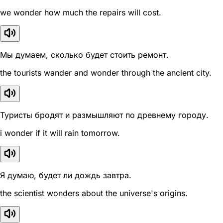
we wonder how much the repairs will cost.
Мы думаем, сколько будет стоить ремонт.
the tourists wander and wonder through the ancient city.
Туристы бродят и размышляют по древнему городу.
i wonder if it will rain tomorrow.
Я думаю, будет ли дождь завтра.
the scientist wonders about the universe's origins.