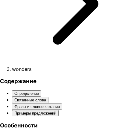
wonders
Содержание
Определение
Связанные слова
Фразы и словосочетания
Примеры предложений
Особенности