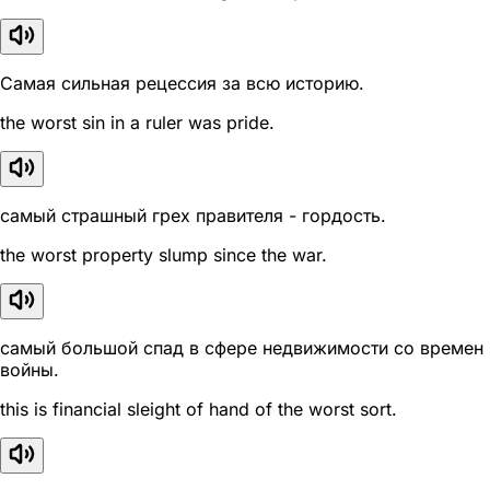
Самая сильная рецессия за всю историю.
the worst sin in a ruler was pride.
самый страшный грех правителя - гордость.
the worst property slump since the war.
самый большой спад в сфере недвижимости со времен
войны.
this is financial sleight of hand of the worst sort.