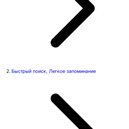
Быстрый поиск, Легкое запоминание