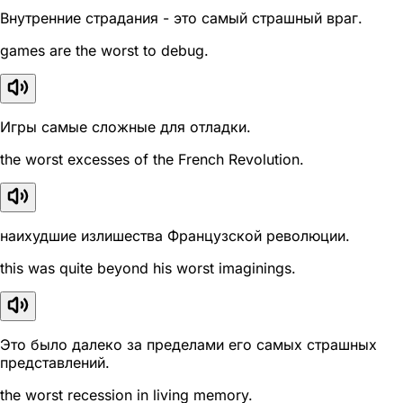
Внутренние страдания - это самый страшный враг.
games are the worst to debug.
Игры самые сложные для отладки.
the worst excesses of the French Revolution.
наихудшие излишества Французской революции.
this was quite beyond his worst imaginings.
Это было далеко за пределами его самых страшных
представлений.
the worst recession in living memory.