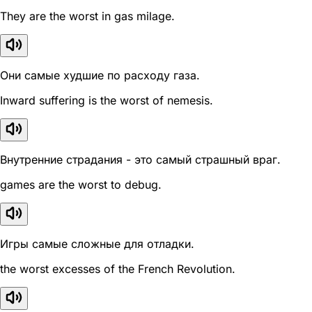
They are the worst in gas milage.
Они самые худшие по расходу газа.
Inward suffering is the worst of nemesis.
Внутренние страдания - это самый страшный враг.
games are the worst to debug.
Игры самые сложные для отладки.
the worst excesses of the French Revolution.