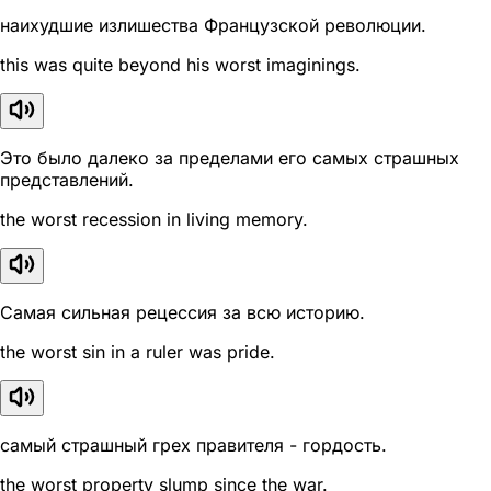
наихудшие излишества Французской революции.
this was quite beyond his worst imaginings.
Это было далеко за пределами его самых страшных
представлений.
the worst recession in living memory.
Самая сильная рецессия за всю историю.
the worst sin in a ruler was pride.
самый страшный грех правителя - гордость.
the worst property slump since the war.