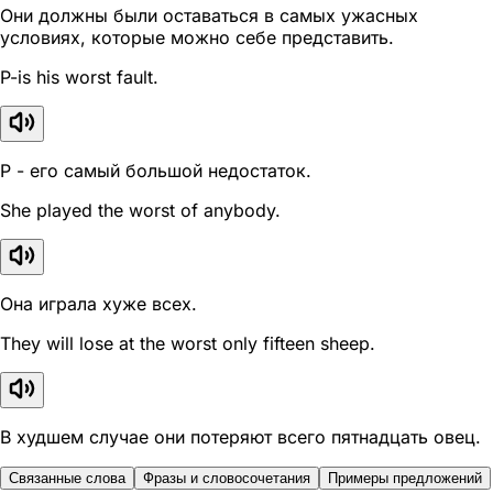
Они должны были оставаться в самых ужасных
условиях, которые можно себе представить.
P-is his worst fault.
P - его самый большой недостаток.
She played the worst of anybody.
Она играла хуже всех.
They will lose at the worst only fifteen sheep.
В худшем случае они потеряют всего пятнадцать овец.
Связанные слова
Фразы и словосочетания
Примеры предложений