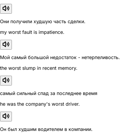
Они получили худшую часть сделки.
my worst fault is impatience.
Мой самый большой недостаток - нетерпеливость.
the worst slump in recent memory.
самый сильный спад за последнее время
he was the company's worst driver.
Он был худшим водителем в компании.