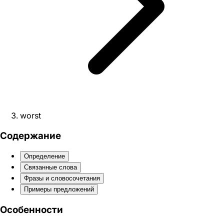
worst
Содержание
Определение
Связанные слова
Фразы и словосочетания
Примеры предложений
Особенности