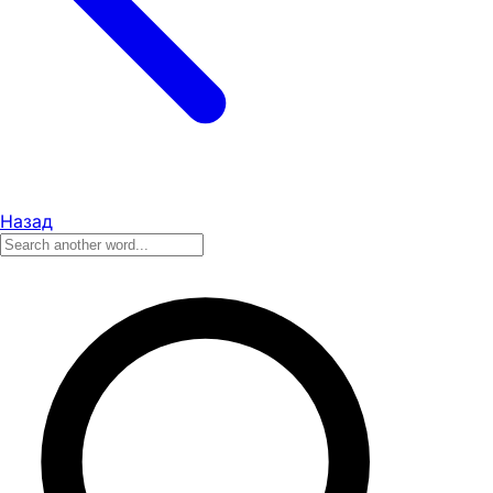
Назад