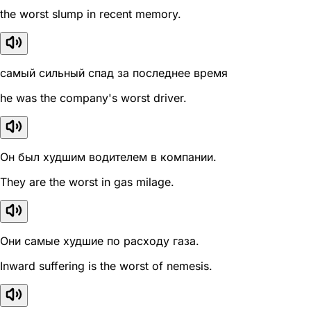
the worst slump in recent memory.
самый сильный спад за последнее время
he was the company's worst driver.
Он был худшим водителем в компании.
They are the worst in gas milage.
Они самые худшие по расходу газа.
Inward suffering is the worst of nemesis.