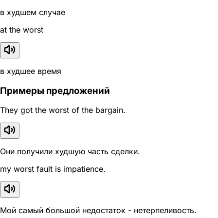
в худшем случае
at the worst
в худшее время
Примеры предложений
They got the worst of the bargain.
Они получили худшую часть сделки.
my worst fault is impatience.
Мой самый большой недостаток - нетерпеливость.