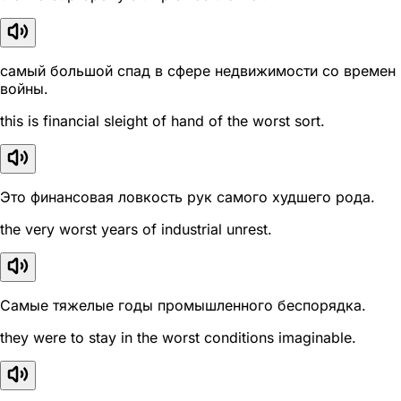
самый большой спад в сфере недвижимости со времен
войны.
this is financial sleight of hand of the worst sort.
Это финансовая ловкость рук самого худшего рода.
the very worst years of industrial unrest.
Самые тяжелые годы промышленного беспорядка.
they were to stay in the worst conditions imaginable.