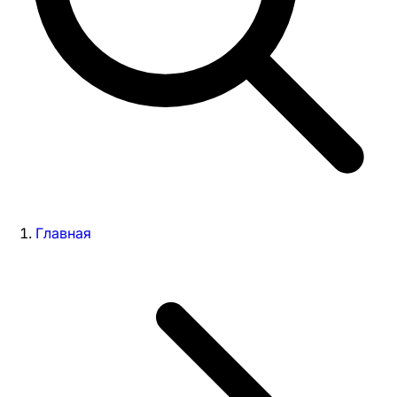
Главная