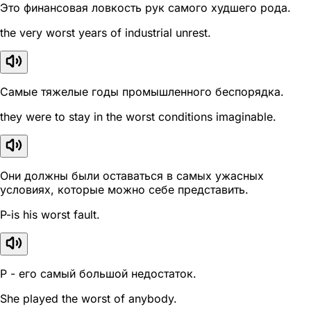
Это финансовая ловкость рук самого худшего рода.
the very worst years of industrial unrest.
Самые тяжелые годы промышленного беспорядка.
they were to stay in the worst conditions imaginable.
Они должны были оставаться в самых ужасных
условиях, которые можно себе представить.
P-is his worst fault.
P - его самый большой недостаток.
She played the worst of anybody.