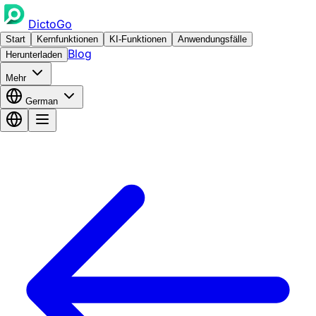
DictoGo
Start
Kernfunktionen
KI-Funktionen
Anwendungsfälle
Blog
Herunterladen
Mehr
German