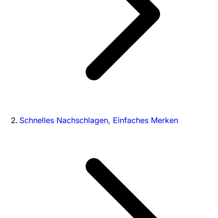
Schnelles Nachschlagen, Einfaches Merken