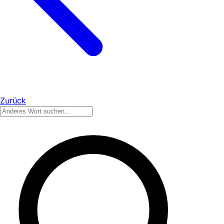
Zurück