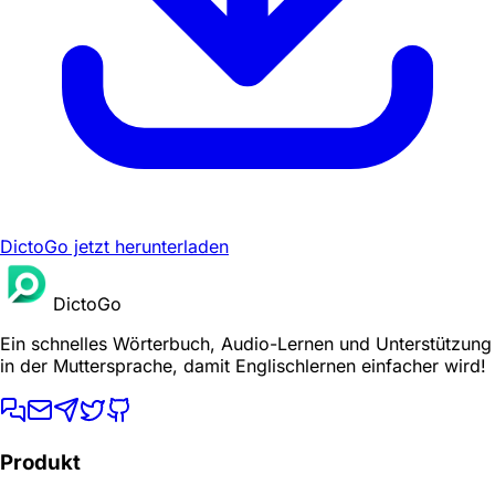
DictoGo jetzt herunterladen
DictoGo
Ein schnelles Wörterbuch, Audio-Lernen und Unterstützung
in der Muttersprache, damit Englischlernen einfacher wird!
Produkt