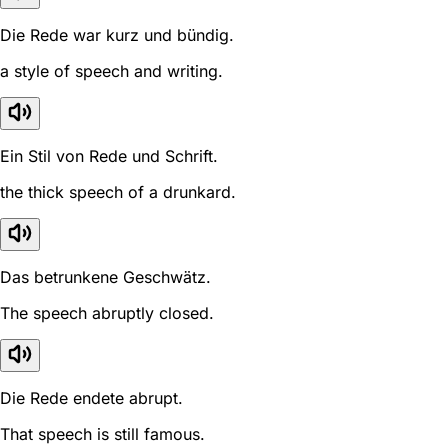
Die Rede war kurz und bündig.
a style of speech and writing.
Ein Stil von Rede und Schrift.
the thick speech of a drunkard.
Das betrunkene Geschwätz.
The speech abruptly closed.
Die Rede endete abrupt.
That speech is still famous.