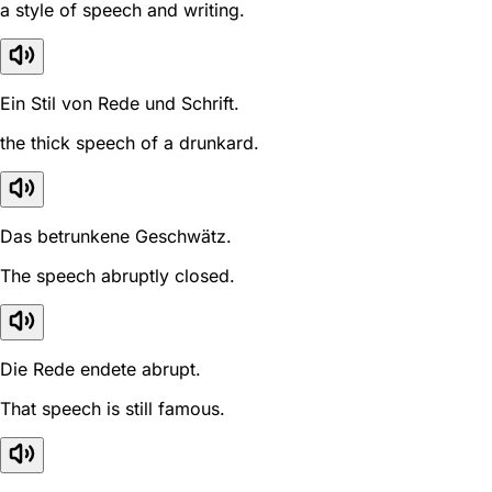
a style of speech and writing.
Ein Stil von Rede und Schrift.
the thick speech of a drunkard.
Das betrunkene Geschwätz.
The speech abruptly closed.
Die Rede endete abrupt.
That speech is still famous.