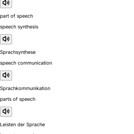
part of speech
speech synthesis
Sprachsynthese
speech communication
Sprachkommunikation
parts of speech
Leisten der Sprache