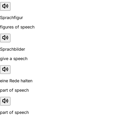
Sprachfigur
figures of speech
Sprachbilder
give a speech
eine Rede halten
part of speech
part of speech