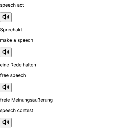
speech act
Sprechakt
make a speech
eine Rede halten
free speech
freie Meinungsäußerung
speech contest