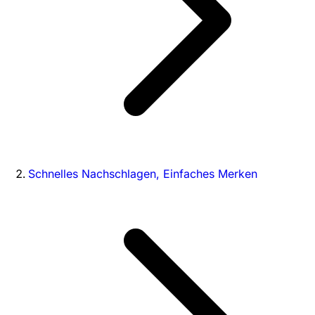
Schnelles Nachschlagen, Einfaches Merken