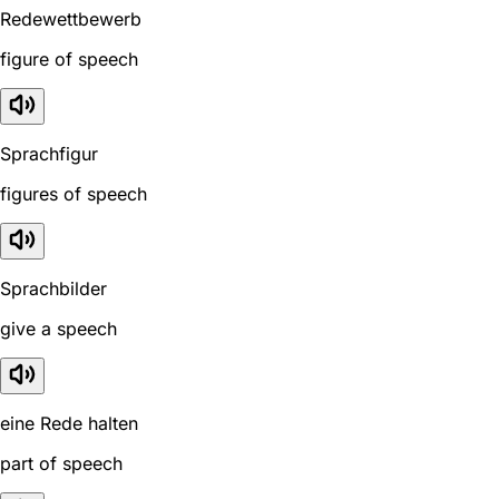
Redewettbewerb
figure of speech
Sprachfigur
figures of speech
Sprachbilder
give a speech
eine Rede halten
part of speech