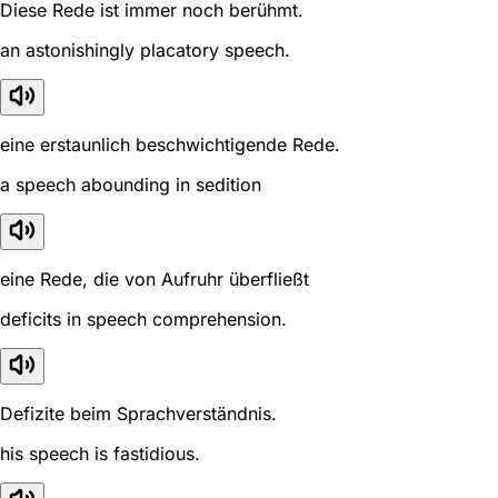
Diese Rede ist immer noch berühmt.
an astonishingly placatory speech.
eine erstaunlich beschwichtigende Rede.
a speech abounding in sedition
eine Rede, die von Aufruhr überfließt
deficits in speech comprehension.
Defizite beim Sprachverständnis.
his speech is fastidious.