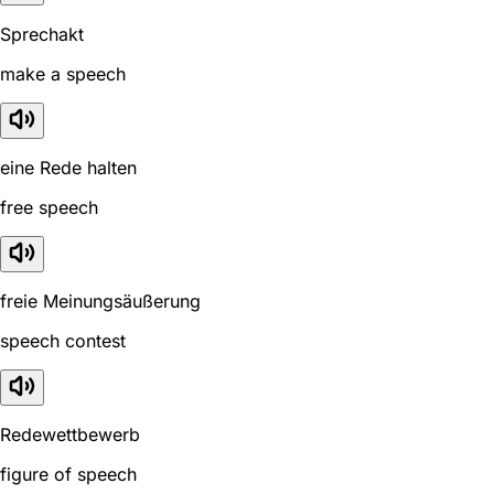
Sprechakt
make a speech
eine Rede halten
free speech
freie Meinungsäußerung
speech contest
Redewettbewerb
figure of speech