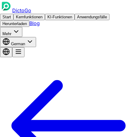
DictoGo
Start
Kernfunktionen
KI-Funktionen
Anwendungsfälle
Blog
Herunterladen
Mehr
German