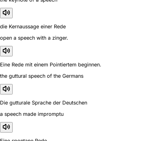
die Kernaussage einer Rede
open a speech with a zinger.
Eine Rede mit einem Pointiertem beginnen.
the guttural speech of the Germans
Die gutturale Sprache der Deutschen
a speech made impromptu
Eine spontane Rede