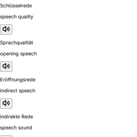
Schlüsselrede
speech quality
Sprachqualität
opening speech
Eröffnungsrede
indirect speech
indirekte Rede
speech sound