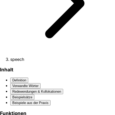
speech
Inhalt
Definition
Verwandte Wörter
Redewendungen & Kollokationen
Beispielsätze
Beispiele aus der Praxis
Funktionen