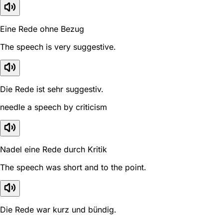
Eine Rede ohne Bezug
The speech is very suggestive.
Die Rede ist sehr suggestiv.
needle a speech by criticism
Nadel eine Rede durch Kritik
The speech was short and to the point.
Die Rede war kurz und bündig.