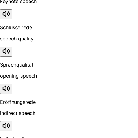
keynote speech
Schlüsselrede
speech quality
Sprachqualität
opening speech
Eröffnungsrede
indirect speech