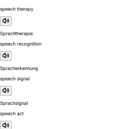
speech therapy
Sprachtherapie
speech recognition
Spracherkennung
speech signal
Sprachsignal
speech act