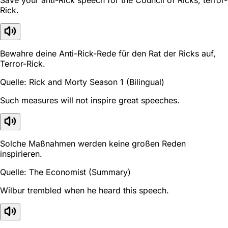
Rick.
Bewahre deine Anti-Rick-Rede für den Rat der Ricks auf,
Terror-Rick.
Quelle: Rick and Morty Season 1 (Bilingual)
Such measures will not inspire great speeches.
Solche Maßnahmen werden keine großen Reden
inspirieren.
Quelle: The Economist (Summary)
Wilbur trembled when he heard this speech.