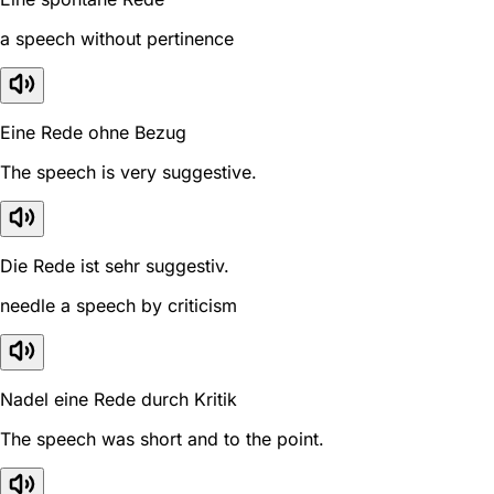
a speech without pertinence
Eine Rede ohne Bezug
The speech is very suggestive.
Die Rede ist sehr suggestiv.
needle a speech by criticism
Nadel eine Rede durch Kritik
The speech was short and to the point.