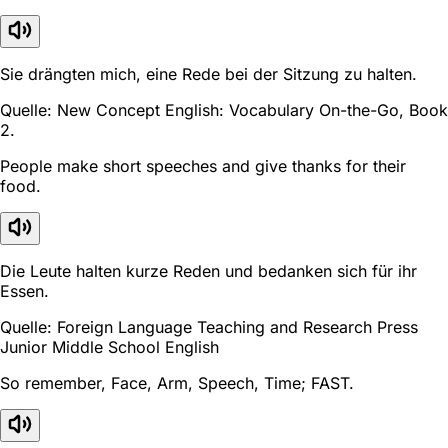
Sie drängten mich, eine Rede bei der Sitzung zu halten.
Quelle: New Concept English: Vocabulary On-the-Go, Book
2.
People make short speeches and give thanks for their
food.
Die Leute halten kurze Reden und bedanken sich für ihr
Essen.
Quelle: Foreign Language Teaching and Research Press
Junior Middle School English
So remember, Face, Arm, Speech, Time; FAST.