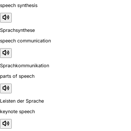
speech synthesis
Sprachsynthese
speech communication
Sprachkommunikation
parts of speech
Leisten der Sprache
keynote speech