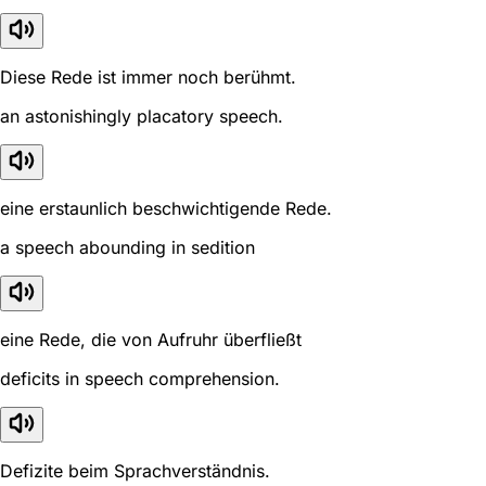
Diese Rede ist immer noch berühmt.
an astonishingly placatory speech.
eine erstaunlich beschwichtigende Rede.
a speech abounding in sedition
eine Rede, die von Aufruhr überfließt
deficits in speech comprehension.
Defizite beim Sprachverständnis.