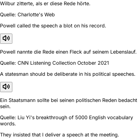
Wilbur zitterte, als er diese Rede hörte.
Quelle: Charlotte's Web
Powell called the speech a blot on his record.
Powell nannte die Rede einen Fleck auf seinem Lebenslauf.
Quelle: CNN Listening Collection October 2021
A statesman should be deliberate in his political speeches.
Ein Staatsmann sollte bei seinen politischen Reden bedacht
sein.
Quelle: Liu Yi's breakthrough of 5000 English vocabulary
words.
They insisted that I deliver a speech at the meeting.