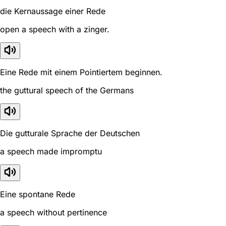
die Kernaussage einer Rede
open a speech with a zinger.
Eine Rede mit einem Pointiertem beginnen.
the guttural speech of the Germans
Die gutturale Sprache der Deutschen
a speech made impromptu
Eine spontane Rede
a speech without pertinence