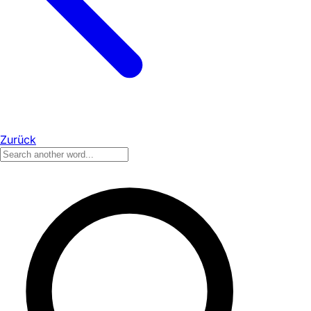
Zurück