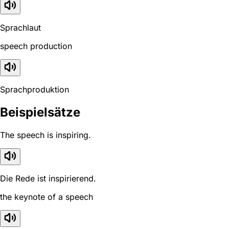
Sprachlaut
speech production
Sprachproduktion
Beispielsätze
The speech is inspiring.
Die Rede ist inspirierend.
the keynote of a speech