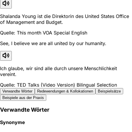
Shalanda Young ist die Direktorin des United States Office
of Management and Budget.
Quelle: This month VOA Special English
See, I believe we are all united by our humanity.
Ich glaube, wir sind alle durch unsere Menschlichkeit
vereint.
Quelle: TED Talks (Video Version) Bilingual Selection
Verwandte Wörter
Redewendungen & Kollokationen
Beispielsätze
Beispiele aus der Praxis
Verwandte Wörter
Synonyme