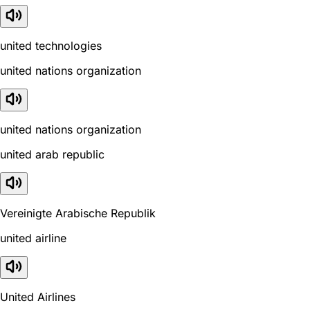
united technologies
united nations organization
united nations organization
united arab republic
Vereinigte Arabische Republik
united airline
United Airlines