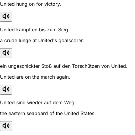
United hung on for victory.
United kämpften bis zum Sieg.
a crude lunge at United's goalscorer.
ein ungeschickter Stoß auf den Torschützen von United.
United are on the march again.
United sind wieder auf dem Weg.
the eastern seaboard of the United States.