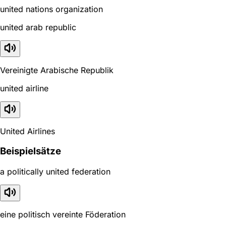
united nations organization
united arab republic
Vereinigte Arabische Republik
united airline
United Airlines
Beispielsätze
a politically united federation
eine politisch vereinte Föderation