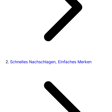
Schnelles Nachschlagen, Einfaches Merken