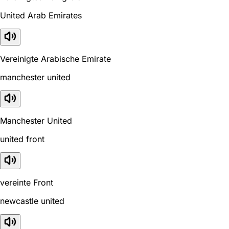
United Arab Emirates
Vereinigte Arabische Emirate
manchester united
Manchester United
united front
vereinte Front
newcastle united