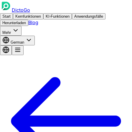
DictoGo
Start
Kernfunktionen
KI-Funktionen
Anwendungsfälle
Blog
Herunterladen
Mehr
German