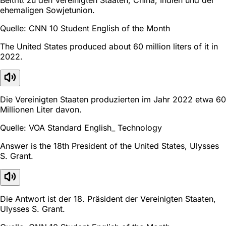
ehemaligen Sowjetunion.
Quelle: CNN 10 Student English of the Month
The United States produced about 60 million liters of it in
2022.
Die Vereinigten Staaten produzierten im Jahr 2022 etwa 60
Millionen Liter davon.
Quelle: VOA Standard English_ Technology
Answer is the 18th President of the United States, Ulysses
S. Grant.
Die Antwort ist der 18. Präsident der Vereinigten Staaten,
Ulysses S. Grant.