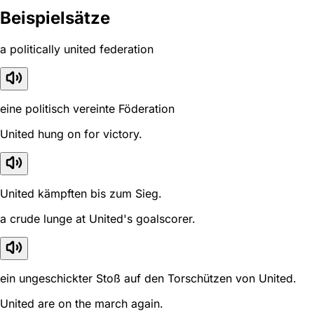
Beispielsätze
a politically united federation
eine politisch vereinte Föderation
United hung on for victory.
United kämpften bis zum Sieg.
a crude lunge at United's goalscorer.
ein ungeschickter Stoß auf den Torschützen von United.
United are on the march again.