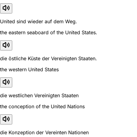
United sind wieder auf dem Weg.
the eastern seaboard of the United States.
die östliche Küste der Vereinigten Staaten.
the western United States
die westlichen Vereinigten Staaten
the conception of the United Nations
die Konzeption der Vereinten Nationen