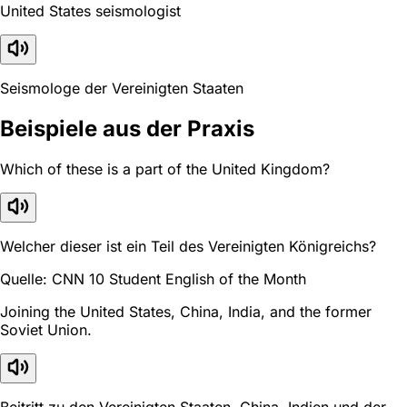
United States seismologist
Seismologe der Vereinigten Staaten
Beispiele aus der Praxis
Which of these is a part of the United Kingdom?
Welcher dieser ist ein Teil des Vereinigten Königreichs?
Quelle: CNN 10 Student English of the Month
Joining the United States, China, India, and the former
Soviet Union.
Beitritt zu den Vereinigten Staaten, China, Indien und der