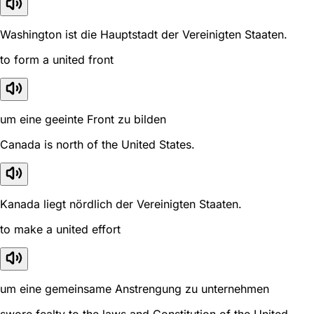
Washington ist die Hauptstadt der Vereinigten Staaten.
to form a united front
um eine geeinte Front zu bilden
Canada is north of the United States.
Kanada liegt nördlich der Vereinigten Staaten.
to make a united effort
um eine gemeinsame Anstrengung zu unternehmen