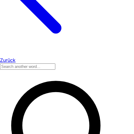
Zurück