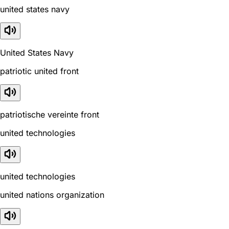
united states navy
United States Navy
patriotic united front
patriotische vereinte front
united technologies
united technologies
united nations organization