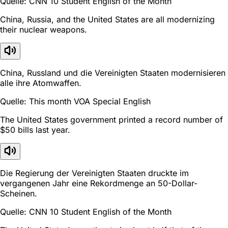
Quelle: CNN 10 Student English of the Month
China, Russia, and the United States are all modernizing
their nuclear weapons.
China, Russland und die Vereinigten Staaten modernisieren
alle ihre Atomwaffen.
Quelle: This month VOA Special English
The United States government printed a record number of
$50 bills last year.
Die Regierung der Vereinigten Staaten druckte im
vergangenen Jahr eine Rekordmenge an 50-Dollar-
Scheinen.
Quelle: CNN 10 Student English of the Month