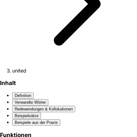
united
Inhalt
Definition
Verwandte Wörter
Redewendungen & Kollokationen
Beispielsätze
Beispiele aus der Praxis
Funktionen