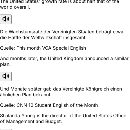
The United States' growth rate is about half that of the
world overall.
Die Wachstumsrate der Vereinigten Staaten beträgt etwa
die Hälfte der Weltwirtschaft insgesamt.
Quelle: This month VOA Special English
And months later, the United Kingdom announced a similar
plan.
Und Monate später gab das Vereinigte Königreich einen
ähnlichen Plan bekannt.
Quelle: CNN 10 Student English of the Month
Shalanda Young is the director of the United States Office
of Management and Budget.