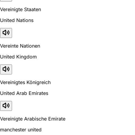
Vereinigte Staaten
United Nations
Vereinte Nationen
United Kingdom
Vereinigtes Königreich
United Arab Emirates
Vereinigte Arabische Emirate
manchester united