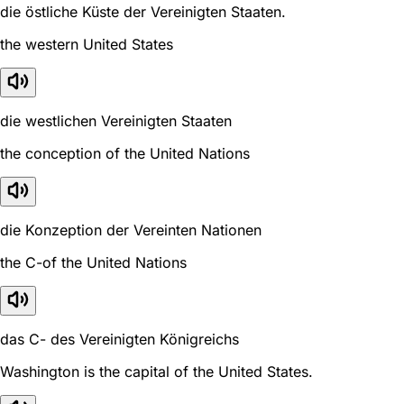
die östliche Küste der Vereinigten Staaten.
the western United States
die westlichen Vereinigten Staaten
the conception of the United Nations
die Konzeption der Vereinten Nationen
the C-of the United Nations
das C- des Vereinigten Königreichs
Washington is the capital of the United States.