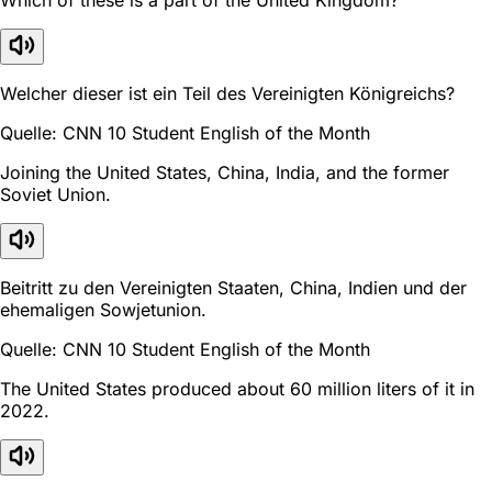
Welcher dieser ist ein Teil des Vereinigten Königreichs?
Quelle: CNN 10 Student English of the Month
Joining the United States, China, India, and the former
Soviet Union.
Beitritt zu den Vereinigten Staaten, China, Indien und der
ehemaligen Sowjetunion.
Quelle: CNN 10 Student English of the Month
The United States produced about 60 million liters of it in
2022.