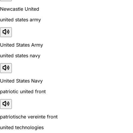
Newcastle United
united states army
United States Army
united states navy
United States Navy
patriotic united front
patriotische vereinte front
united technologies