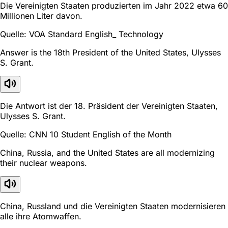
Die Vereinigten Staaten produzierten im Jahr 2022 etwa 60
Millionen Liter davon.
Quelle: VOA Standard English_ Technology
Answer is the 18th President of the United States, Ulysses
S. Grant.
Die Antwort ist der 18. Präsident der Vereinigten Staaten,
Ulysses S. Grant.
Quelle: CNN 10 Student English of the Month
China, Russia, and the United States are all modernizing
their nuclear weapons.
China, Russland und die Vereinigten Staaten modernisieren
alle ihre Atomwaffen.