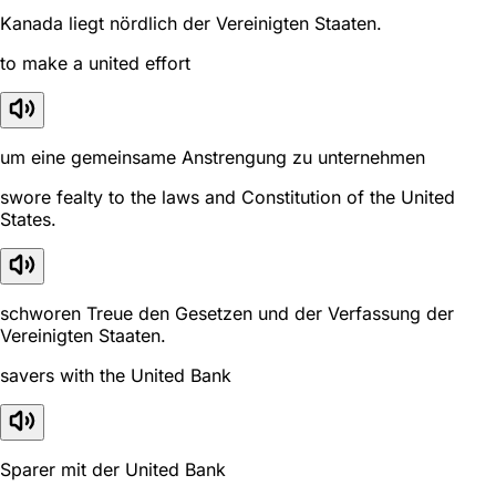
Kanada liegt nördlich der Vereinigten Staaten.
to make a united effort
um eine gemeinsame Anstrengung zu unternehmen
swore fealty to the laws and Constitution of the United
States.
schworen Treue den Gesetzen und der Verfassung der
Vereinigten Staaten.
savers with the United Bank
Sparer mit der United Bank