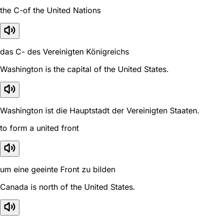
the C-of the United Nations
das C- des Vereinigten Königreichs
Washington is the capital of the United States.
Washington ist die Hauptstadt der Vereinigten Staaten.
to form a united front
um eine geeinte Front zu bilden
Canada is north of the United States.