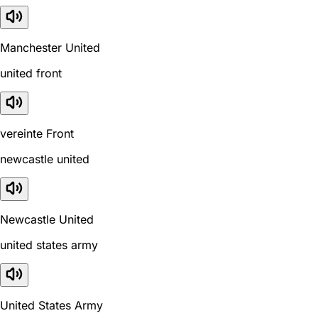
Manchester United
united front
vereinte Front
newcastle united
Newcastle United
united states army
United States Army