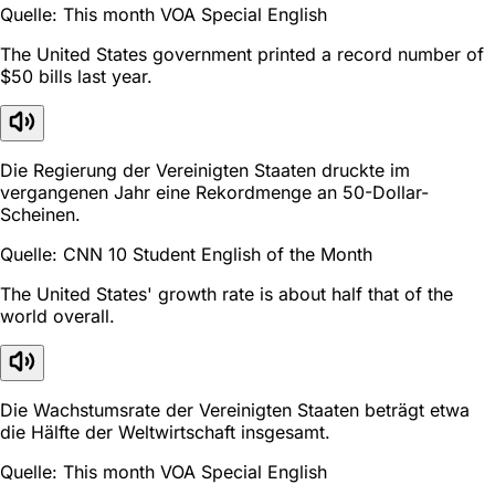
Quelle: This month VOA Special English
The United States government printed a record number of
$50 bills last year.
Die Regierung der Vereinigten Staaten druckte im
vergangenen Jahr eine Rekordmenge an 50-Dollar-
Scheinen.
Quelle: CNN 10 Student English of the Month
The United States' growth rate is about half that of the
world overall.
Die Wachstumsrate der Vereinigten Staaten beträgt etwa
die Hälfte der Weltwirtschaft insgesamt.
Quelle: This month VOA Special English